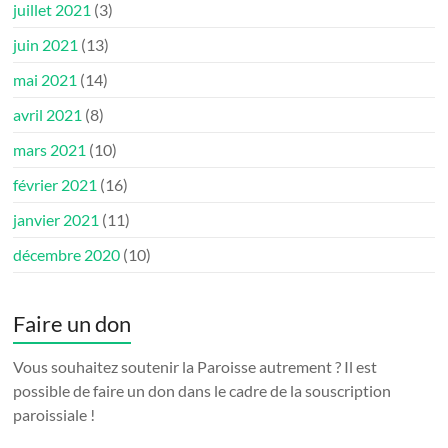
juillet 2021
(3)
juin 2021
(13)
mai 2021
(14)
avril 2021
(8)
mars 2021
(10)
février 2021
(16)
janvier 2021
(11)
décembre 2020
(10)
Faire un don
Vous souhaitez soutenir la Paroisse autrement ? Il est
possible de faire un don dans le cadre de la souscription
paroissiale !