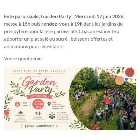
Fête paroissiale, Garden Party
:
Mercredi 17 juin 2026
:
messe à 18h puis
rendez-vous à 19h
dans les jardins du
presbytère pour la fête paroissiale. Chacun est invité à
apporter un plat salé ou sucré ; boissons offertes et
animations pour les enfants.
Venez nombreux !