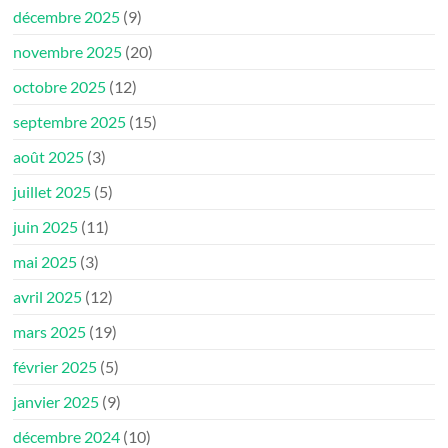
décembre 2025
(9)
novembre 2025
(20)
octobre 2025
(12)
septembre 2025
(15)
août 2025
(3)
juillet 2025
(5)
juin 2025
(11)
mai 2025
(3)
avril 2025
(12)
mars 2025
(19)
février 2025
(5)
janvier 2025
(9)
décembre 2024
(10)