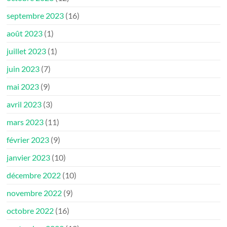
septembre 2023
(16)
août 2023
(1)
juillet 2023
(1)
juin 2023
(7)
mai 2023
(9)
avril 2023
(3)
mars 2023
(11)
février 2023
(9)
janvier 2023
(10)
décembre 2022
(10)
novembre 2022
(9)
octobre 2022
(16)