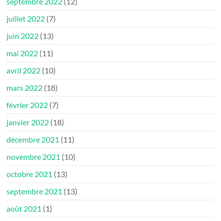
septembre 2022
(12)
juillet 2022
(7)
juin 2022
(13)
mai 2022
(11)
avril 2022
(10)
mars 2022
(18)
février 2022
(7)
janvier 2022
(18)
décembre 2021
(11)
novembre 2021
(10)
octobre 2021
(13)
septembre 2021
(13)
août 2021
(1)