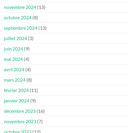
novembre 2024
(13)
octobre 2024
(8)
septembre 2024
(13)
juillet 2024
(3)
juin 2024
(9)
mai 2024
(4)
avril 2024
(4)
mars 2024
(8)
février 2024
(11)
janvier 2024
(9)
décembre 2023
(16)
novembre 2023
(7)
octobre 2023
(12)