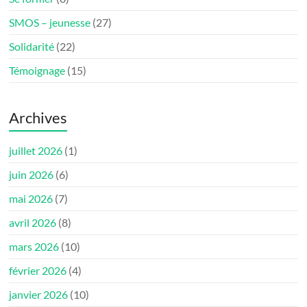
SMOS – jeunesse
(27)
Solidarité
(22)
Témoignage
(15)
Archives
juillet 2026
(1)
juin 2026
(6)
mai 2026
(7)
avril 2026
(8)
mars 2026
(10)
février 2026
(4)
janvier 2026
(10)