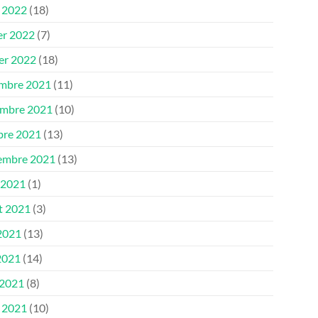
 2022
(18)
er 2022
(7)
ier 2022
(18)
mbre 2021
(11)
mbre 2021
(10)
bre 2021
(13)
embre 2021
(13)
 2021
(1)
et 2021
(3)
 2021
(13)
2021
(14)
 2021
(8)
 2021
(10)