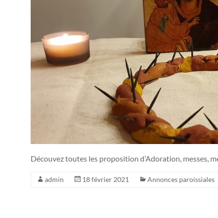
Découvez toutes les proposition d’Adoration, messes, m
admin
18 février 2021
Annonces paroissiales