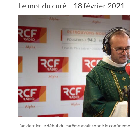
Le mot du curé – 18 février 2021
L’an dernier, le début du carême avait sonné le confinem