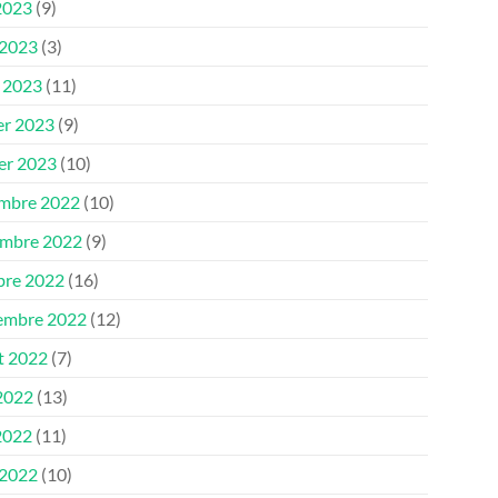
2023
(9)
 2023
(3)
 2023
(11)
er 2023
(9)
ier 2023
(10)
mbre 2022
(10)
mbre 2022
(9)
bre 2022
(16)
embre 2022
(12)
et 2022
(7)
 2022
(13)
2022
(11)
 2022
(10)