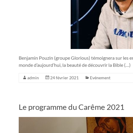
Benjamin Pouzin (groupe Glorious) témoignera sur les e
monde d’aujourd’hui, la beauté de découvrir la Bible (…)
admin
24 février 2021
Evénement
Le programme du Carême 2021