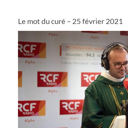
Le mot du curé – 25 février 2021