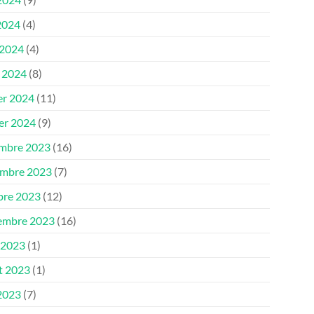
2024
(4)
 2024
(4)
 2024
(8)
er 2024
(11)
ier 2024
(9)
mbre 2023
(16)
mbre 2023
(7)
bre 2023
(12)
embre 2023
(16)
 2023
(1)
et 2023
(1)
 2023
(7)