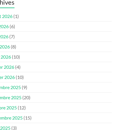
hives
et 2026
(1)
 2026
(6)
2026
(7)
 2026
(8)
 2026
(10)
er 2026
(4)
ier 2026
(10)
mbre 2025
(9)
mbre 2025
(20)
bre 2025
(12)
embre 2025
(15)
 2025
(3)