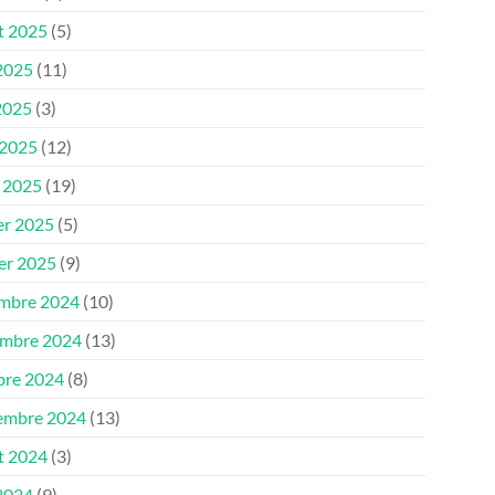
et 2025
(5)
 2025
(11)
2025
(3)
 2025
(12)
 2025
(19)
er 2025
(5)
ier 2025
(9)
mbre 2024
(10)
mbre 2024
(13)
bre 2024
(8)
embre 2024
(13)
et 2024
(3)
 2024
(9)