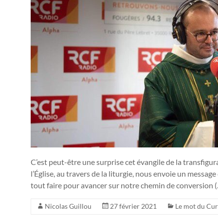
C’est peut-être une surprise cet évangile de la transfig
l’Église, au travers de la liturgie, nous envoie un messa
tout faire pour avancer sur notre chemin de conversion 
Nicolas Guillou
27 février 2021
Le mot du Cu