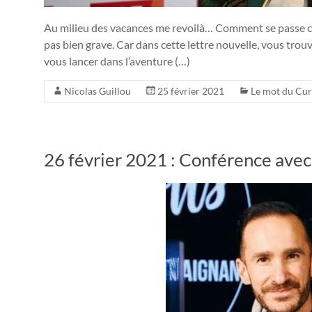
Au milieu des vacances me revoilà… Comment se passe c
pas bien grave. Car dans cette lettre nouvelle, vous tro
vous lancer dans l’aventure (…)
Nicolas Guillou
25 février 2021
Le mot du Cu
26 février 2021 : Conférence av