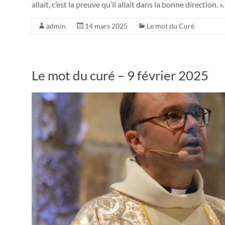
allait, c’est la preuve qu’il allait dans la bonne direction
admin
14 mars 2025
Le mot du Curé
Le mot du curé – 9 février 2025