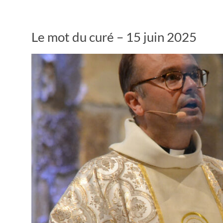
Le mot du curé – 15 juin 2025