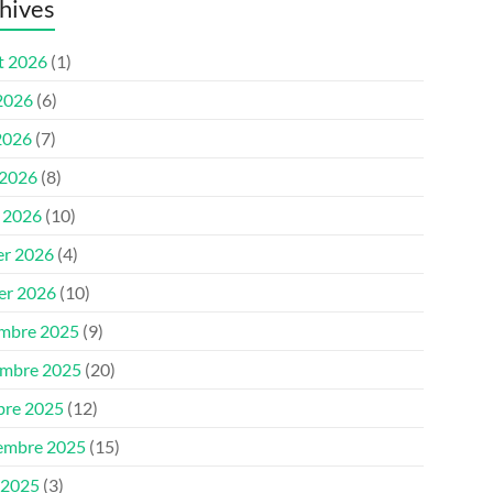
hives
et 2026
(1)
 2026
(6)
2026
(7)
 2026
(8)
 2026
(10)
er 2026
(4)
ier 2026
(10)
mbre 2025
(9)
mbre 2025
(20)
bre 2025
(12)
embre 2025
(15)
 2025
(3)