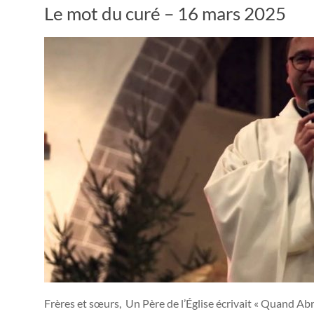
Le mot du curé – 16 mars 2025
Frères et sœurs, Un Père de l’Église écrivait « Quand Abra