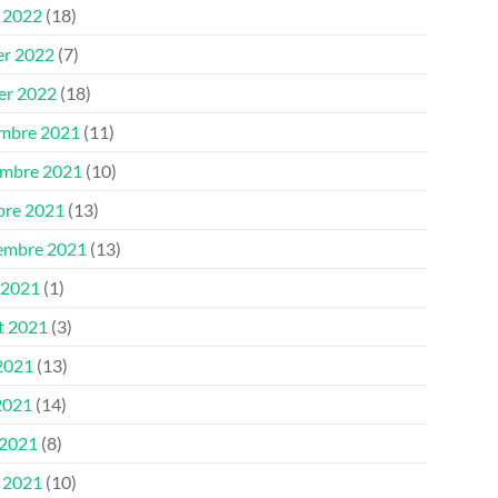
 2022
(18)
er 2022
(7)
ier 2022
(18)
mbre 2021
(11)
mbre 2021
(10)
bre 2021
(13)
embre 2021
(13)
 2021
(1)
et 2021
(3)
 2021
(13)
2021
(14)
 2021
(8)
 2021
(10)