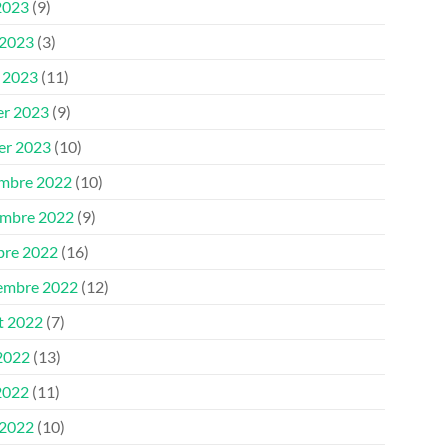
2023
(9)
 2023
(3)
 2023
(11)
er 2023
(9)
ier 2023
(10)
mbre 2022
(10)
mbre 2022
(9)
bre 2022
(16)
embre 2022
(12)
et 2022
(7)
 2022
(13)
2022
(11)
 2022
(10)