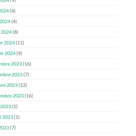
2024
(4)
 2024
(4)
 2024
(8)
er 2024
(11)
ier 2024
(9)
mbre 2023
(16)
mbre 2023
(7)
bre 2023
(12)
embre 2023
(16)
 2023
(1)
et 2023
(1)
 2023
(7)