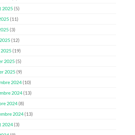
et 2025
(5)
 2025
(11)
2025
(3)
 2025
(12)
 2025
(19)
er 2025
(5)
ier 2025
(9)
mbre 2024
(10)
mbre 2024
(13)
bre 2024
(8)
embre 2024
(13)
et 2024
(3)
 2024
(9)