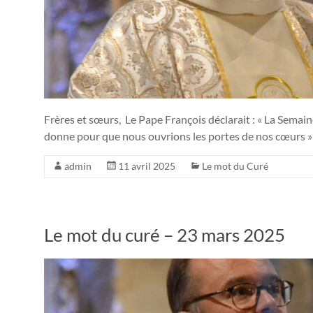
Frères et sœurs, Le Pape François déclarait : « La Semai
donne pour que nous ouvrions les portes de nos cœurs » 
admin
11 avril 2025
Le mot du Curé
Le mot du curé – 23 mars 2025