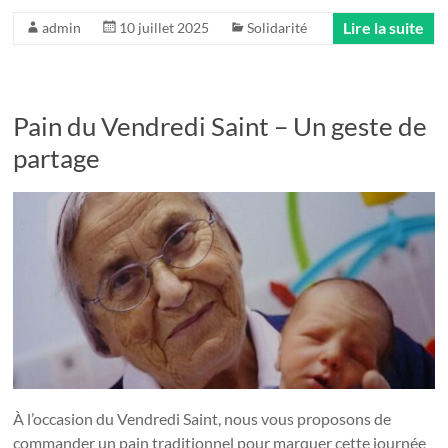
Lire la suite
admin
10 juillet 2025
Solidarité
Pain du Vendredi Saint – Un geste de
partage
À l’occasion du Vendredi Saint, nous vous proposons de
commander un pain traditionnel pour marquer cette journée