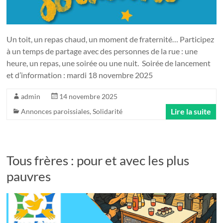
Un toit, un repas chaud, un moment de fraternité… Participez
à un temps de partage avec des personnes de la rue : une
heure, un repas, une soirée ou une nuit. Soirée de lancement
et d’information : mardi 18 novembre 2025
admin
14 novembre 2025
Lire la suite
Annonces paroissiales
,
Solidarité
Tous frères : pour et avec les plus
pauvres