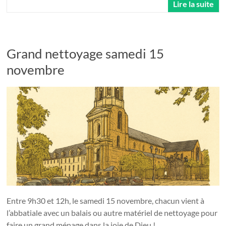
Lire la suite
Grand nettoyage samedi 15
novembre
Entre 9h30 et 12h, le samedi 15 novembre, chacun vient à
l’abbatiale avec un balais ou autre matériel de nettoyage pour
faire un grand ménage dans la joie de Dieu !