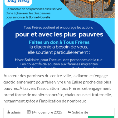
Au cœur des paroisses du centre-ville, la diaconie s’engage
quotidiennement pour faire vivre une Église proche des plus
pauvres. À travers l’association Tous Frères, cet engagement
prend forme de manière concrète, chaleureuse et fraternelle,
notamment grâce à l’implication de nombreux
admin
14 novembre 2025
Solidarité