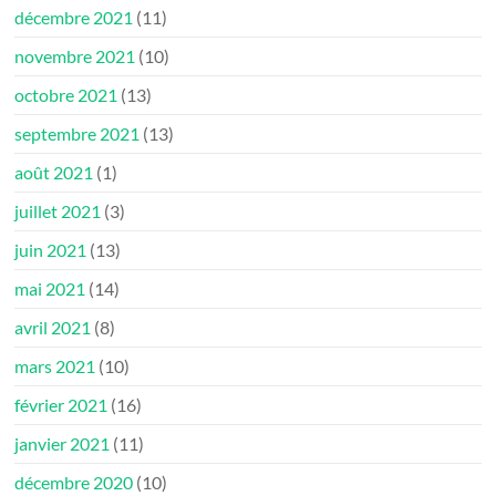
décembre 2021
(11)
novembre 2021
(10)
octobre 2021
(13)
septembre 2021
(13)
août 2021
(1)
juillet 2021
(3)
juin 2021
(13)
mai 2021
(14)
avril 2021
(8)
mars 2021
(10)
février 2021
(16)
janvier 2021
(11)
décembre 2020
(10)