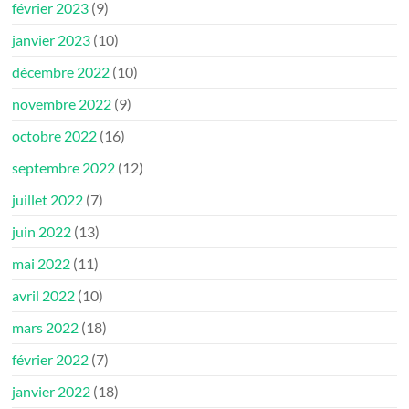
février 2023
(9)
janvier 2023
(10)
décembre 2022
(10)
novembre 2022
(9)
octobre 2022
(16)
septembre 2022
(12)
juillet 2022
(7)
juin 2022
(13)
mai 2022
(11)
avril 2022
(10)
mars 2022
(18)
février 2022
(7)
janvier 2022
(18)