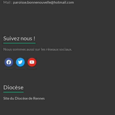
Mail :
paroisse.bonnenouvelle@hotmail.com
Suivez nous !
Nous sommes aussi sur les réseaux sociaux.
facebook
twitter
youtube
Diocèse
Site du Diocèse de Rennes