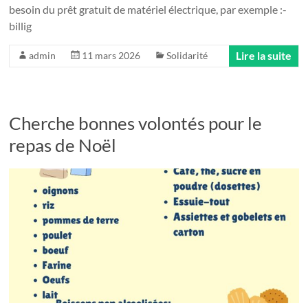
besoin du prêt gratuit de matériel électrique, par exemple :-
billig
Lire la suite
admin
11 mars 2026
Solidarité
Cherche bonnes volontés pour le
repas de Noël