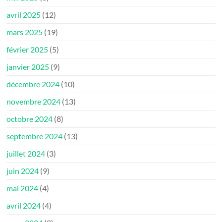
avril 2025
(12)
mars 2025
(19)
février 2025
(5)
janvier 2025
(9)
décembre 2024
(10)
novembre 2024
(13)
octobre 2024
(8)
septembre 2024
(13)
juillet 2024
(3)
juin 2024
(9)
mai 2024
(4)
avril 2024
(4)