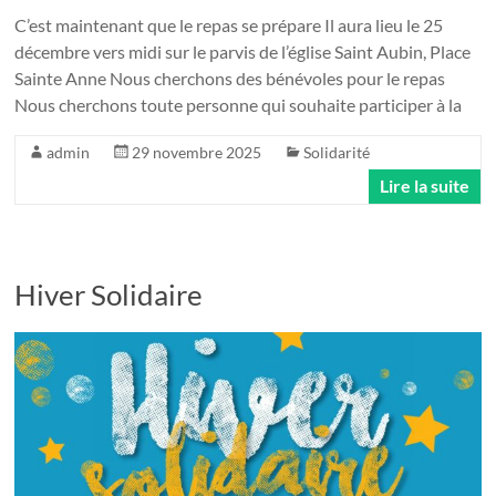
C’est maintenant que le repas se prépare Il aura lieu le 25
décembre vers midi sur le parvis de l’église Saint Aubin, Place
Sainte Anne Nous cherchons des bénévoles pour le repas
Nous cherchons toute personne qui souhaite participer à la
admin
29 novembre 2025
Solidarité
Lire la suite
Hiver Solidaire