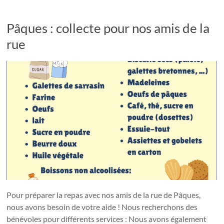
Pâques : collecte pour nos amis de la
rue
Pour préparer la repas avec nos amis de la rue de Pâques,
nous avons besoin de votre aide ! Nous recherchons des
bénévoles pour différents services : Nous avons également