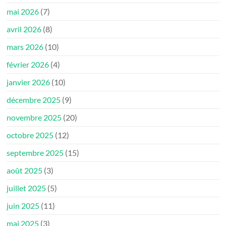
mai 2026
(7)
avril 2026
(8)
mars 2026
(10)
février 2026
(4)
janvier 2026
(10)
décembre 2025
(9)
novembre 2025
(20)
octobre 2025
(12)
septembre 2025
(15)
août 2025
(3)
juillet 2025
(5)
juin 2025
(11)
mai 2025
(3)