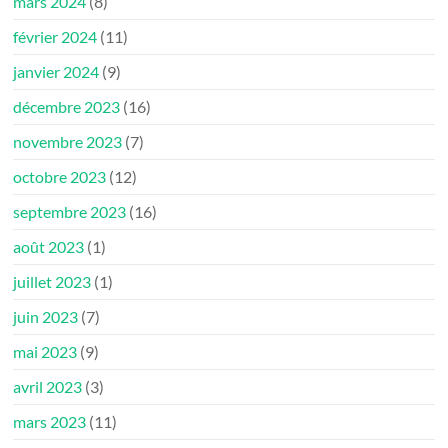
mars 2024
(8)
février 2024
(11)
janvier 2024
(9)
décembre 2023
(16)
novembre 2023
(7)
octobre 2023
(12)
septembre 2023
(16)
août 2023
(1)
juillet 2023
(1)
juin 2023
(7)
mai 2023
(9)
avril 2023
(3)
mars 2023
(11)