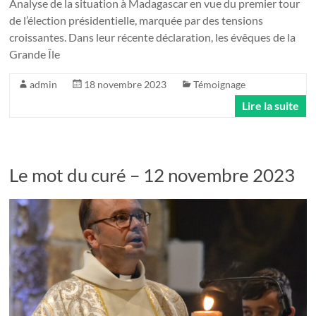
Analyse de la situation à Madagascar en vue du premier tour
de l’élection présidentielle, marquée par des tensions
croissantes. Dans leur récente déclaration, les évêques de la
Grande Île
admin
18 novembre 2023
Témoignage
Lire la suite
Le mot du curé – 12 novembre 2023