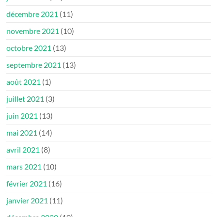
décembre 2021
(11)
novembre 2021
(10)
octobre 2021
(13)
septembre 2021
(13)
août 2021
(1)
juillet 2021
(3)
juin 2021
(13)
mai 2021
(14)
avril 2021
(8)
mars 2021
(10)
février 2021
(16)
janvier 2021
(11)