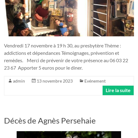
Vendredi 17 novembre à 19 h 30, au presbytère Thème :
addictions et dépendances Témoignages, prévention et
remèdes. Merci de prévenir de votre présence au 06 03 22
23 67 Apporter 5 euros pour le diner.
admin
13 novembre 2023
Evénement
Lire la suite
Décès de Agnès Persehaie