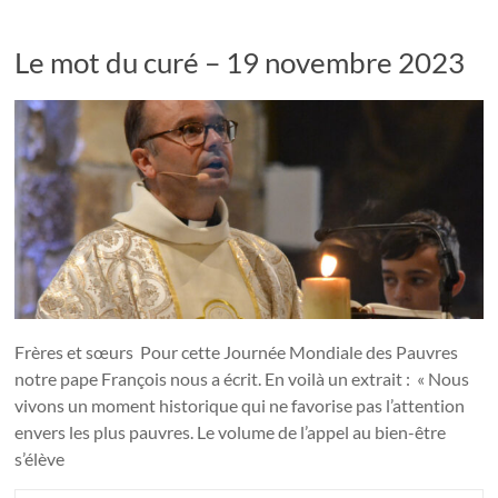
Le mot du curé – 19 novembre 2023
Frères et sœurs Pour cette Journée Mondiale des Pauvres
notre pape François nous a écrit. En voilà un extrait : « Nous
vivons un moment historique qui ne favorise pas l’attention
envers les plus pauvres. Le volume de l’appel au bien-être
s’élève