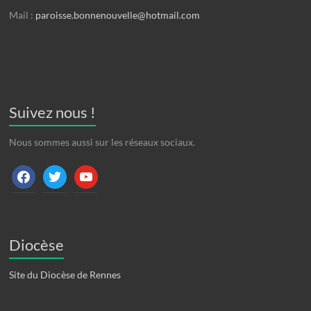
Mail :
paroisse.bonnenouvelle@hotmail.com
Suivez nous !
Nous sommes aussi sur les réseaux sociaux.
facebook
twitter
youtube
Diocèse
Site du Diocèse de Rennes