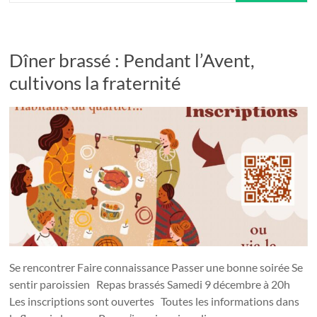
Dîner brassé : Pendant l’Avent,
cultivons la fraternité
Se rencontrer Faire connaissance Passer une bonne soirée Se
sentir paroissien Repas brassés Samedi 9 décembre à 20h
Les inscriptions sont ouvertes Toutes les informations dans