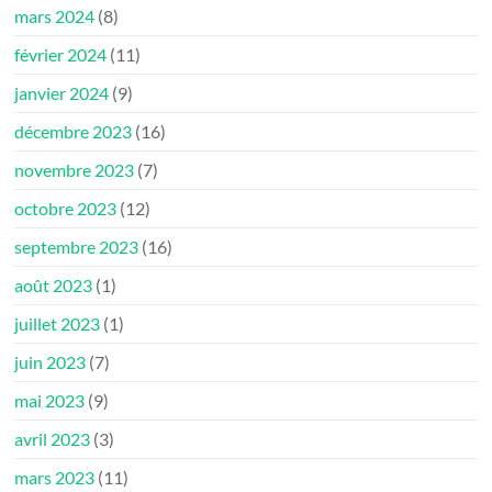
mars 2024
(8)
février 2024
(11)
janvier 2024
(9)
décembre 2023
(16)
novembre 2023
(7)
octobre 2023
(12)
septembre 2023
(16)
août 2023
(1)
juillet 2023
(1)
juin 2023
(7)
mai 2023
(9)
avril 2023
(3)
mars 2023
(11)