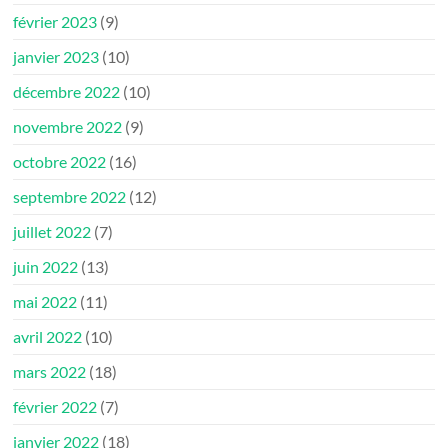
février 2023
(9)
janvier 2023
(10)
décembre 2022
(10)
novembre 2022
(9)
octobre 2022
(16)
septembre 2022
(12)
juillet 2022
(7)
juin 2022
(13)
mai 2022
(11)
avril 2022
(10)
mars 2022
(18)
février 2022
(7)
janvier 2022
(18)