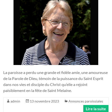
La paroisse a perdu une grande et fidèle amie, une amoureuse
de la Parole de Dieu, témoin de la puissance du Saint Esprit
dans nos vies et disciple du Christ qu’elle a rejoint
paisiblement en la fête de Saint Melaine.
admin
13 novembre 2023
Annonces paroissiales
Lire la suite