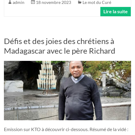
admin
18 novembre 2023
Le mot du Curé
Lire la suite
Défis et des joies des chrétiens à
Madagascar avec le père Richard
Emission sur KTO à découvrir ci-dessous. Résumé de la vidé :