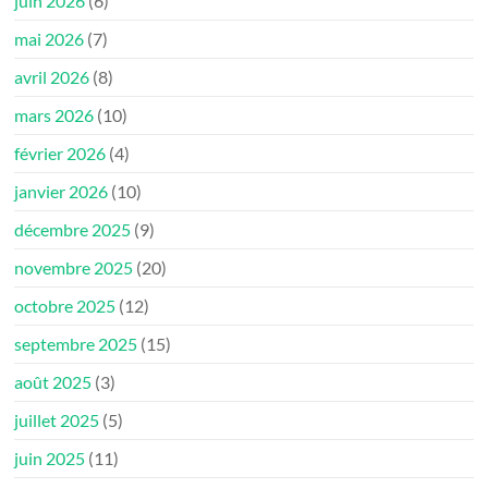
juin 2026
(6)
mai 2026
(7)
avril 2026
(8)
mars 2026
(10)
février 2026
(4)
janvier 2026
(10)
décembre 2025
(9)
novembre 2025
(20)
octobre 2025
(12)
septembre 2025
(15)
août 2025
(3)
juillet 2025
(5)
juin 2025
(11)