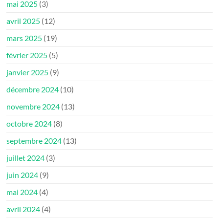
mai 2025
(3)
avril 2025
(12)
mars 2025
(19)
février 2025
(5)
janvier 2025
(9)
décembre 2024
(10)
novembre 2024
(13)
octobre 2024
(8)
septembre 2024
(13)
juillet 2024
(3)
juin 2024
(9)
mai 2024
(4)
avril 2024
(4)