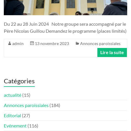
Du 22 au 28 Juin 2024 Notre groupe sera accompagné par le
Père Nicolas Guillou Demandez le programme (places limités)
admin
13 novembre 2023
Annonces paroissiales
Lire la suite
Catégories
actualité
(15)
Annonces paroissiales
(184)
Editorial
(27)
Evénement
(116)