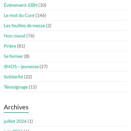
Évènement-EBN
(10)
Le mot du Curé
(146)
Les feuilles de messe
(2)
Non classé
(76)
Prière
(81)
Se former
(8)
SMOS – jeunesse
(27)
Solidarité
(22)
Témoignage
(15)
Archives
juillet 2026
(1)