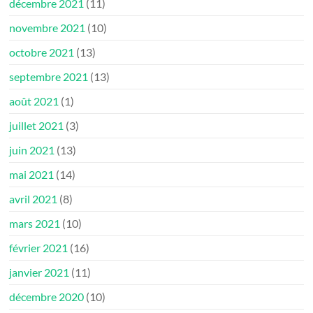
décembre 2021
(11)
novembre 2021
(10)
octobre 2021
(13)
septembre 2021
(13)
août 2021
(1)
juillet 2021
(3)
juin 2021
(13)
mai 2021
(14)
avril 2021
(8)
mars 2021
(10)
février 2021
(16)
janvier 2021
(11)
décembre 2020
(10)