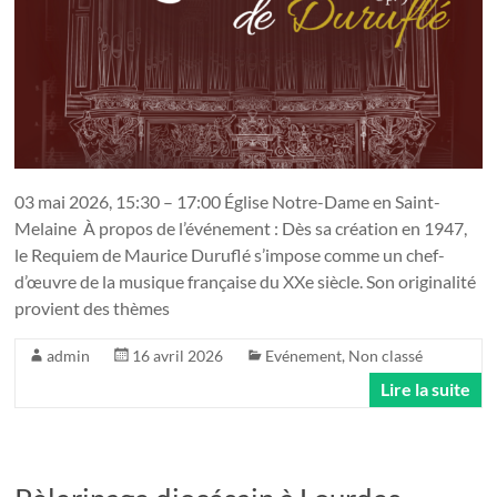
03 mai 2026, 15:30 – 17:00 Église Notre-Dame en Saint-
Melaine À propos de l’événement : Dès sa création en 1947,
le Requiem de Maurice Duruflé s’impose comme un chef-
d’œuvre de la musique française du XXe siècle. Son originalité
provient des thèmes
admin
16 avril 2026
Evénement
,
Non classé
Lire la suite