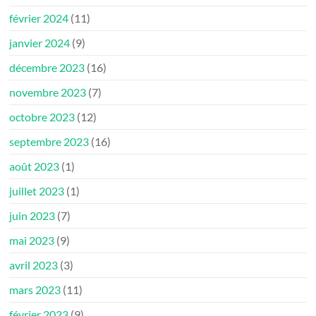
février 2024
(11)
janvier 2024
(9)
décembre 2023
(16)
novembre 2023
(7)
octobre 2023
(12)
septembre 2023
(16)
août 2023
(1)
juillet 2023
(1)
juin 2023
(7)
mai 2023
(9)
avril 2023
(3)
mars 2023
(11)
février 2023
(9)