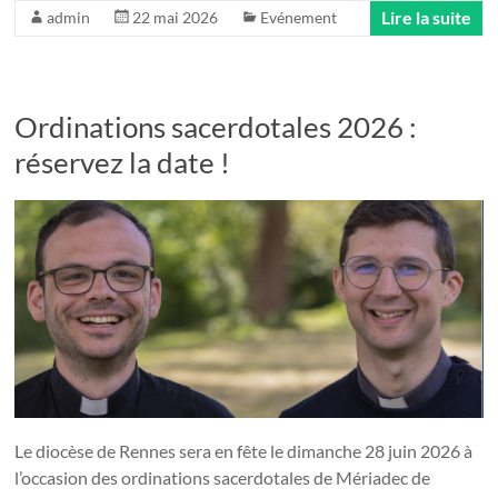
Lire la suite
admin
22 mai 2026
Evénement
Ordinations sacerdotales 2026 :
réservez la date !
Le diocèse de Rennes sera en fête le dimanche 28 juin 2026 à
l’occasion des ordinations sacerdotales de Mériadec de