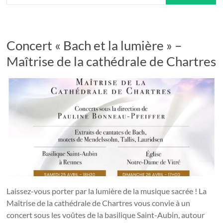
Concert « Bach et la lumière » –
Maîtrise de la cathédrale de Chartres
Laissez-vous porter par la lumière de la musique sacrée ! La
Maîtrise de la cathédrale de Chartres vous convie à un
concert sous les voûtes de la basilique Saint-Aubin, autour