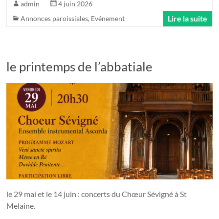
admin
4 juin 2026
Lire la suite
Annonces paroissiales
,
Evénement
le printemps de l’abbatiale
le 29 mai et le 14 juin : concerts du Chœur Sévigné à St
Melaine.