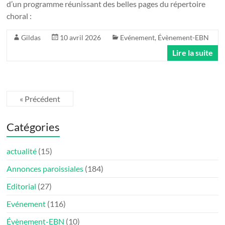
d’un programme réunissant des belles pages du répertoire
choral :
Gildas
10 avril 2026
Evénement
,
Évènement-EBN
Lire la suite
« Précédent
Catégories
actualité
(15)
Annonces paroissiales
(184)
Editorial
(27)
Evénement
(116)
Évènement-EBN
(10)