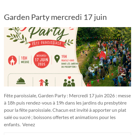
Garden Party mercredi 17 juin
Fête paroissiale, Garden Party : Mercredi 17 juin 2026 : messe
à 18h puis rendez-vous à 19h dans les jardins du presbytère
pour la fête paroissiale. Chacun est invité à apporter un plat
salé ou sucré ; boissons offertes et animations pour les
enfants. Venez