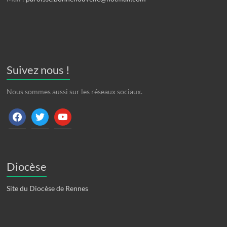
Suivez nous !
Nous sommes aussi sur les réseaux sociaux.
facebook
twitter
youtube
Diocèse
Site du Diocèse de Rennes