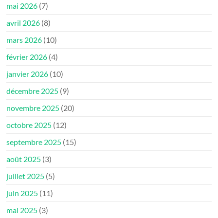
mai 2026
(7)
avril 2026
(8)
mars 2026
(10)
février 2026
(4)
janvier 2026
(10)
décembre 2025
(9)
novembre 2025
(20)
octobre 2025
(12)
septembre 2025
(15)
août 2025
(3)
juillet 2025
(5)
juin 2025
(11)
mai 2025
(3)