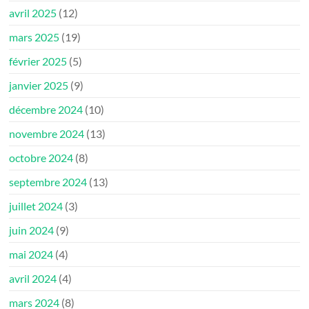
avril 2025
(12)
mars 2025
(19)
février 2025
(5)
janvier 2025
(9)
décembre 2024
(10)
novembre 2024
(13)
octobre 2024
(8)
septembre 2024
(13)
juillet 2024
(3)
juin 2024
(9)
mai 2024
(4)
avril 2024
(4)
mars 2024
(8)