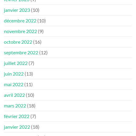
janvier 2023
(10)
décembre 2022
(10)
novembre 2022
(9)
octobre 2022
(16)
septembre 2022
(12)
juillet 2022
(7)
juin 2022
(13)
mai 2022
(11)
avril 2022
(10)
mars 2022
(18)
février 2022
(7)
janvier 2022
(18)