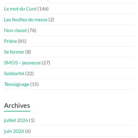
Le mot du Curé
(146)
Les feuilles de messe
(2)
Non classé
(76)
Prière
(81)
Se former
(8)
SMOS – jeunesse
(27)
Solidarité
(22)
Témoignage
(15)
Archives
juillet 2026
(1)
juin 2026
(6)