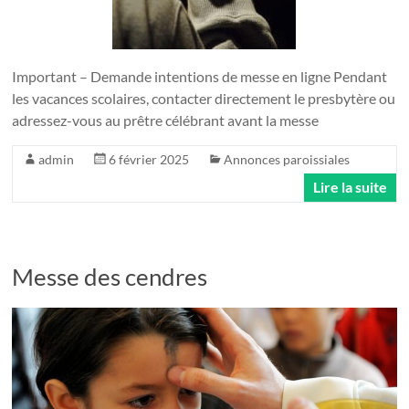
Important – Demande intentions de messe en ligne Pendant
les vacances scolaires, contacter directement le presbytère ou
adressez-vous au prêtre célébrant avant la messe
admin
6 février 2025
Annonces paroissiales
Lire la suite
Messe des cendres