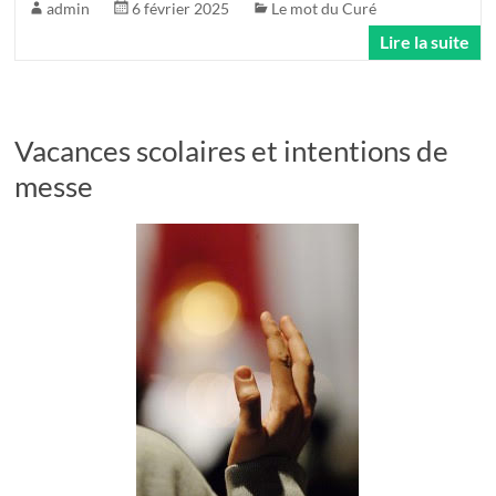
admin
6 février 2025
Le mot du Curé
Lire la suite
Vacances scolaires et intentions de
messe