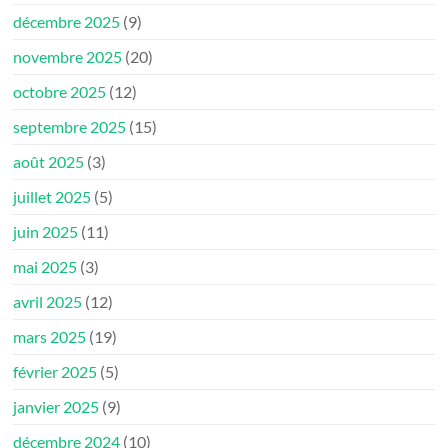
décembre 2025
(9)
novembre 2025
(20)
octobre 2025
(12)
septembre 2025
(15)
août 2025
(3)
juillet 2025
(5)
juin 2025
(11)
mai 2025
(3)
avril 2025
(12)
mars 2025
(19)
février 2025
(5)
janvier 2025
(9)
décembre 2024
(10)