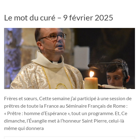
Le mot du curé – 9 février 2025
Frères et sœurs, Cette semaine j’ai participé à une session de
prêtres de toute la France au Séminaire Français de Rome :
« Prêtre : homme d’Espérance », tout un programme. Et, Ce
dimanche, l’Évangile met à l’honneur Saint Pierre, celui-là
même qui donnera