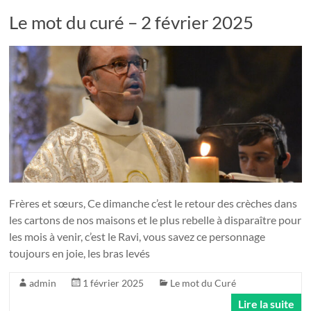
Le mot du curé – 2 février 2025
Frères et sœurs, Ce dimanche c’est le retour des crèches dans
les cartons de nos maisons et le plus rebelle à disparaître pour
les mois à venir, c’est le Ravi, vous savez ce personnage
toujours en joie, les bras levés
admin
1 février 2025
Le mot du Curé
Lire la suite