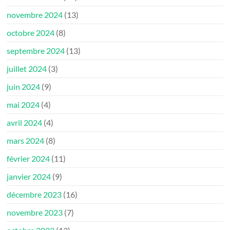
novembre 2024
(13)
octobre 2024
(8)
septembre 2024
(13)
juillet 2024
(3)
juin 2024
(9)
mai 2024
(4)
avril 2024
(4)
mars 2024
(8)
février 2024
(11)
janvier 2024
(9)
décembre 2023
(16)
novembre 2023
(7)