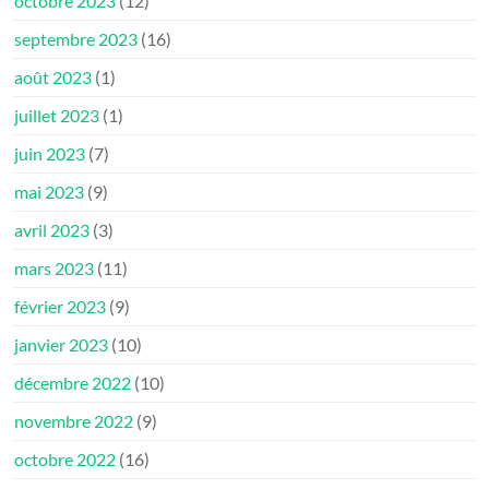
octobre 2023
(12)
septembre 2023
(16)
août 2023
(1)
juillet 2023
(1)
juin 2023
(7)
mai 2023
(9)
avril 2023
(3)
mars 2023
(11)
février 2023
(9)
janvier 2023
(10)
décembre 2022
(10)
novembre 2022
(9)
octobre 2022
(16)