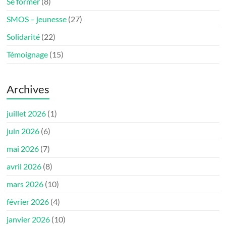
Se former
(8)
SMOS – jeunesse
(27)
Solidarité
(22)
Témoignage
(15)
Archives
juillet 2026
(1)
juin 2026
(6)
mai 2026
(7)
avril 2026
(8)
mars 2026
(10)
février 2026
(4)
janvier 2026
(10)