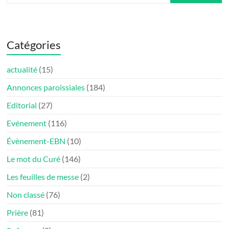
Catégories
actualité
(15)
Annonces paroissiales
(184)
Editorial
(27)
Evénement
(116)
Évènement-EBN
(10)
Le mot du Curé
(146)
Les feuilles de messe
(2)
Non classé
(76)
Prière
(81)