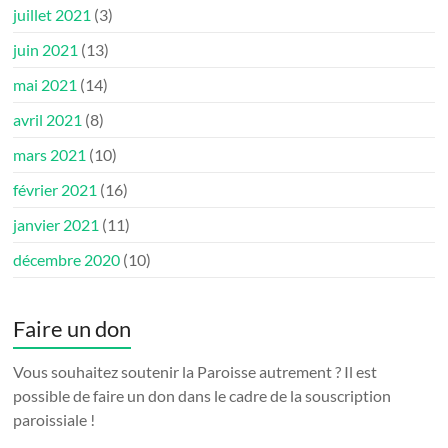
juillet 2021
(3)
juin 2021
(13)
mai 2021
(14)
avril 2021
(8)
mars 2021
(10)
février 2021
(16)
janvier 2021
(11)
décembre 2020
(10)
Faire un don
Vous souhaitez soutenir la Paroisse autrement ? Il est
possible de faire un don dans le cadre de la souscription
paroissiale !