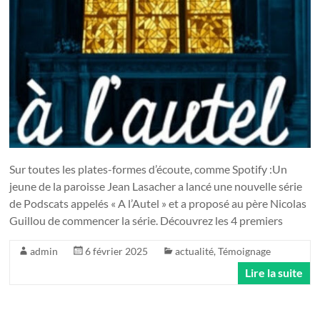
Sur toutes les plates-formes d’écoute, comme Spotify :Un
jeune de la paroisse Jean Lasacher a lancé une nouvelle série
de Podscats appelés « A l’Autel » et a proposé au père Nicolas
Guillou de commencer la série. Découvrez les 4 premiers
admin
6 février 2025
actualité
,
Témoignage
Lire la suite