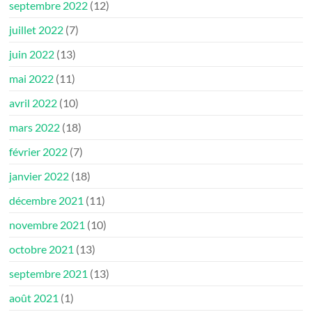
septembre 2022
(12)
juillet 2022
(7)
juin 2022
(13)
mai 2022
(11)
avril 2022
(10)
mars 2022
(18)
février 2022
(7)
janvier 2022
(18)
décembre 2021
(11)
novembre 2021
(10)
octobre 2021
(13)
septembre 2021
(13)
août 2021
(1)