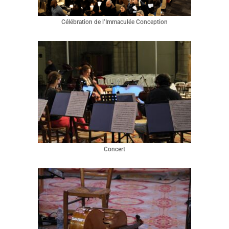
Célébration de l’Immaculée Conception
Concert