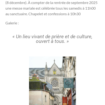
(8 décembre). À compter de la rentrée de septembre 2025
une messe mariale est célébrée tous les samedis à 11h00
au sanctuaire. Chapelet et confessions à 10h30
Galerie :
« Un lieu vivant de prière et de culture,
ouvert à tous. »