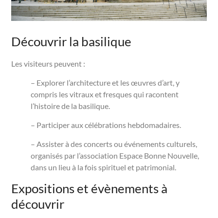
Découvrir la basilique
Les visiteurs peuvent :
– Explorer l’architecture et les œuvres d’art, y
compris les vitraux et fresques qui racontent
l’histoire de la basilique.
– Participer aux célébrations hebdomadaires.
– Assister à des concerts ou événements culturels,
organisés par l’association Espace Bonne Nouvelle,
dans un lieu à la fois spirituel et patrimonial.
Expositions et évènements à
découvrir