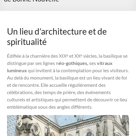
Un lieu d’architecture et de
spiritualité
Édifiée à la charnière des XIXᵉ et XXᵉ siècles, la basilique se
distingue par ses lignes n
éo-gothiques,
ses
vitraux
lumineux
qui invitent à la contemplation pour les visiteurs.
Au delà du monument, la basilique est un lieu vivant de foi
et de rencontre. Elle accueille régulièrement des
célébrations, des temps de prière, des événements
culturels et artistiques qui permettent de découvrir ce lieu
emblématique sous des angles différents.