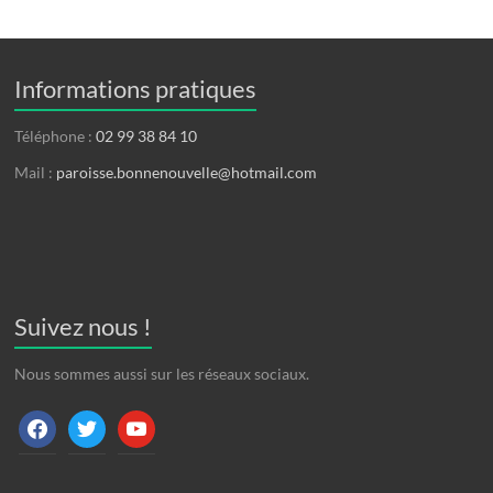
Informations pratiques
Téléphone :
02 99 38 84 10
Mail :
paroisse.bonnenouvelle@hotmail.com
Suivez nous !
Nous sommes aussi sur les réseaux sociaux.