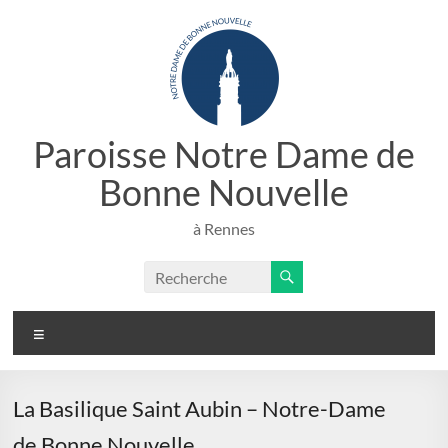
Paroisse Notre Dame de
Bonne Nouvelle
à Rennes
La Basilique Saint Aubin – Notre-Dame
de Bonne Nouvelle