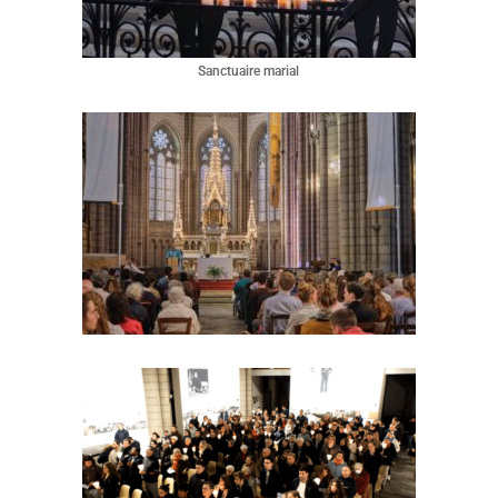
Sanctuaire marial