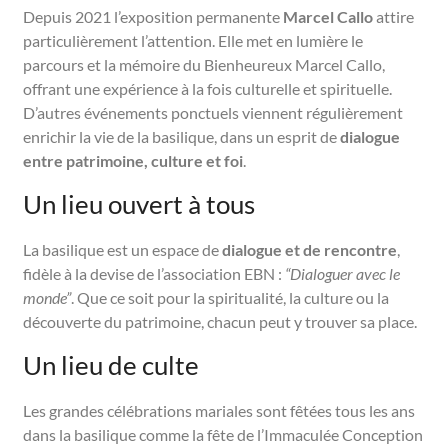
Depuis 2021 l’exposition permanente
Marcel Callo
attire
particulièrement l’attention. Elle met en lumière le
parcours et la mémoire du Bienheureux Marcel Callo,
offrant une expérience à la fois culturelle et spirituelle.
D’autres événements ponctuels viennent régulièrement
enrichir la vie de la basilique, dans un esprit de
dialogue
entre patrimoine, culture et foi
.
Un lieu ouvert à tous
La basilique est un espace de
dialogue et de rencontre
,
fidèle à la devise de l’association EBN :
“Dialoguer avec le
monde”
. Que ce soit pour la spiritualité, la culture ou la
découverte du patrimoine, chacun peut y trouver sa place.
Un lieu de culte
Les grandes célébrations mariales sont fêtées tous les ans
dans la basilique comme la fête de l’Immaculée Conception