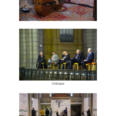
Colloque