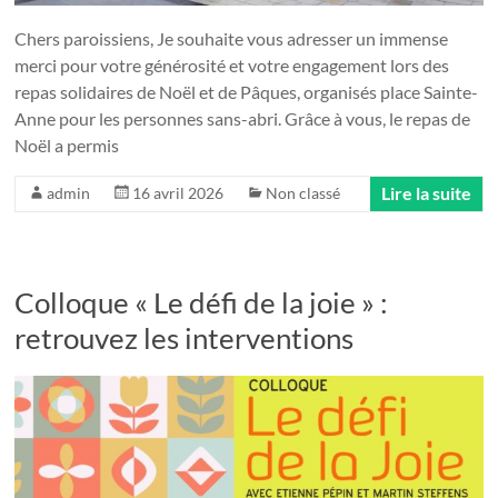
Chers paroissiens, Je souhaite vous adresser un immense
merci pour votre générosité et votre engagement lors des
repas solidaires de Noël et de Pâques, organisés place Sainte-
Anne pour les personnes sans-abri. Grâce à vous, le repas de
Noël a permis
Lire la suite
admin
16 avril 2026
Non classé
Colloque « Le défi de la joie » :
retrouvez les interventions