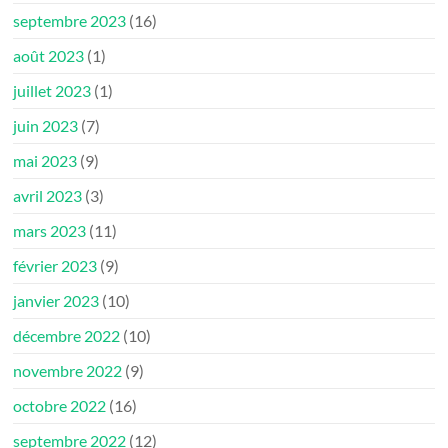
septembre 2023
(16)
août 2023
(1)
juillet 2023
(1)
juin 2023
(7)
mai 2023
(9)
avril 2023
(3)
mars 2023
(11)
février 2023
(9)
janvier 2023
(10)
décembre 2022
(10)
novembre 2022
(9)
octobre 2022
(16)
septembre 2022
(12)