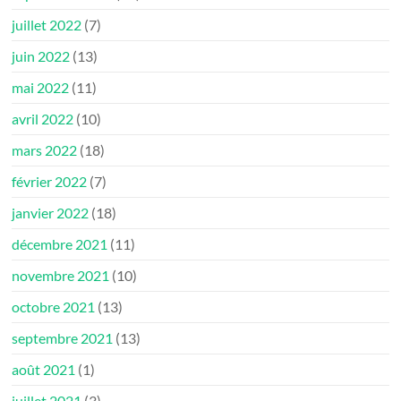
juillet 2022
(7)
juin 2022
(13)
mai 2022
(11)
avril 2022
(10)
mars 2022
(18)
février 2022
(7)
janvier 2022
(18)
décembre 2021
(11)
novembre 2021
(10)
octobre 2021
(13)
septembre 2021
(13)
août 2021
(1)
juillet 2021
(3)