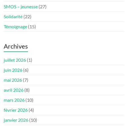
SMOS – jeunesse
(27)
Solidarité
(22)
Témoignage
(15)
Archives
juillet 2026
(1)
juin 2026
(6)
mai 2026
(7)
avril 2026
(8)
mars 2026
(10)
février 2026
(4)
janvier 2026
(10)