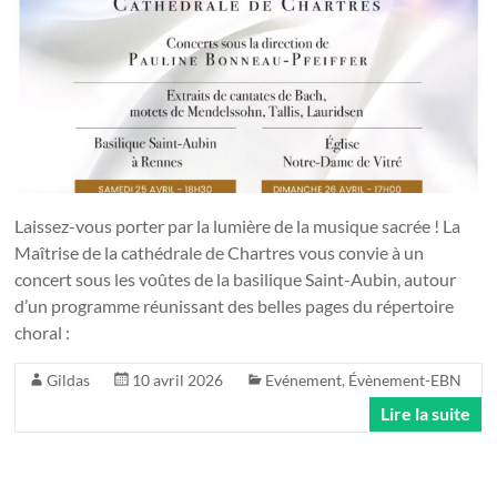
Laissez-vous porter par la lumière de la musique sacrée ! La
Maîtrise de la cathédrale de Chartres vous convie à un
concert sous les voûtes de la basilique Saint-Aubin, autour
d’un programme réunissant des belles pages du répertoire
choral :
Gildas
10 avril 2026
Evénement
,
Évènement-EBN
Lire la suite