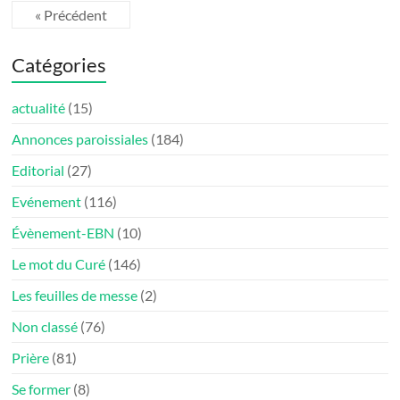
« Précédent
Catégories
actualité
(15)
Annonces paroissiales
(184)
Editorial
(27)
Evénement
(116)
Évènement-EBN
(10)
Le mot du Curé
(146)
Les feuilles de messe
(2)
Non classé
(76)
Prière
(81)
Se former
(8)