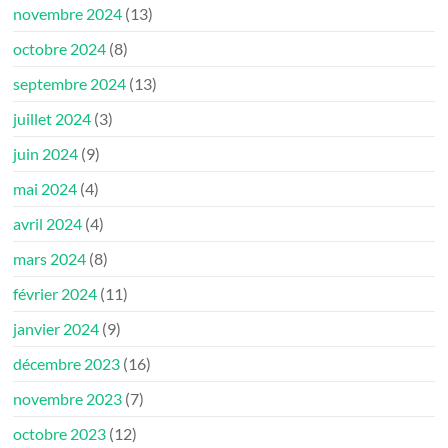
novembre 2024
(13)
octobre 2024
(8)
septembre 2024
(13)
juillet 2024
(3)
juin 2024
(9)
mai 2024
(4)
avril 2024
(4)
mars 2024
(8)
février 2024
(11)
janvier 2024
(9)
décembre 2023
(16)
novembre 2023
(7)
octobre 2023
(12)