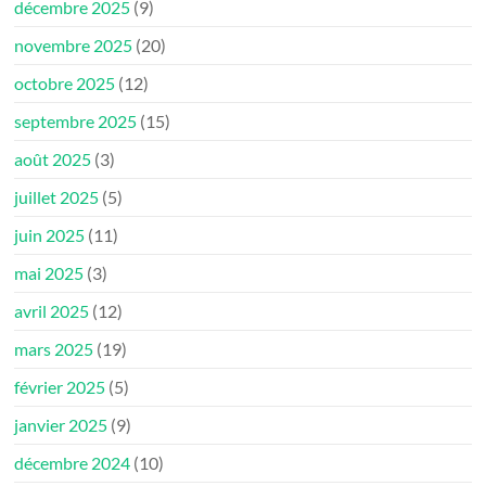
décembre 2025
(9)
novembre 2025
(20)
octobre 2025
(12)
septembre 2025
(15)
août 2025
(3)
juillet 2025
(5)
juin 2025
(11)
mai 2025
(3)
avril 2025
(12)
mars 2025
(19)
février 2025
(5)
janvier 2025
(9)
décembre 2024
(10)