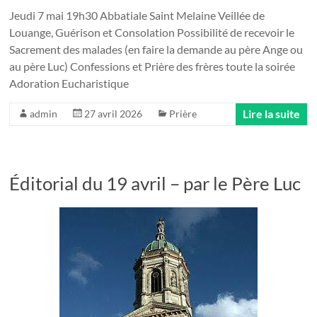
Jeudi 7 mai 19h30 Abbatiale Saint Melaine Veillée de
Louange, Guérison et Consolation Possibilité de recevoir le
Sacrement des malades (en faire la demande au père Ange ou
au père Luc) Confessions et Prière des frères toute la soirée
Adoration Eucharistique
Lire la suite
admin
27 avril 2026
Prière
Éditorial du 19 avril – par le Père Luc