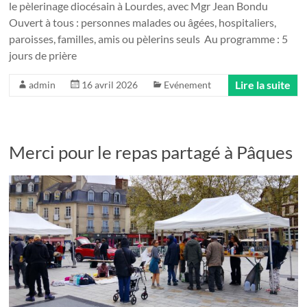
le pèlerinage diocésain à Lourdes, avec Mgr Jean Bondu
Ouvert à tous : personnes malades ou âgées, hospitaliers,
paroisses, familles, amis ou pèlerins seuls Au programme : 5
jours de prière
Lire la suite
admin
16 avril 2026
Evénement
Merci pour le repas partagé à Pâques