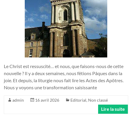
Le Christ est ressuscité… et nous, que faisons-nous de cette
nouvelle ? Il y a deux semaines, nous fêtions Pâques dans la
joie. Et depuis, la liturgie nous fait lire les Actes des Apôtres.
Nous y voyons une transformation saisissante
admin
16 avril 2026
Editorial
,
Non classé
Lire la suite