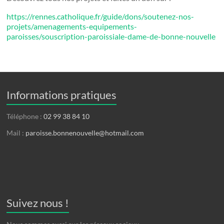
https://rennes.catholique.fr/guide/dons/soutenez-nos-
projets/amenagements-equipements-
paroisses/souscription-paroissiale-dame-de-bonne-nouvelle
Informations pratiques
Téléphone :
02 99 38 84 10
Mail :
paroisse.bonnenouvelle@hotmail.com
Suivez nous !