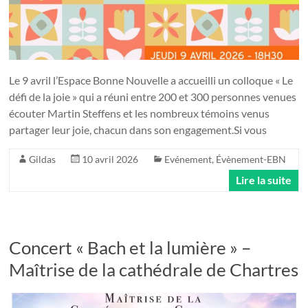
Le 9 avril l’Espace Bonne Nouvelle a accueilli un colloque « Le
défi de la joie » qui a réuni entre 200 et 300 personnes venues
écouter Martin Steffens et les nombreux témoins venus
partager leur joie, chacun dans son engagement.Si vous
Gildas
10 avril 2026
Evénement
,
Évènement-EBN
Lire la suite
Concert « Bach et la lumière » –
Maîtrise de la cathédrale de Chartres