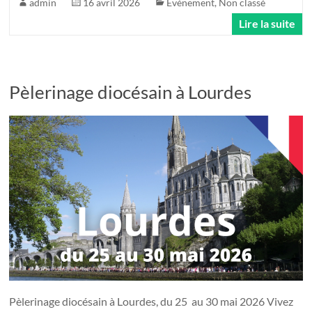
admin
16 avril 2026
Evénement
,
Non classé
Lire la suite
Pèlerinage diocésain à Lourdes
Pèlerinage diocésain à Lourdes, du 25 au 30 mai 2026 Vivez