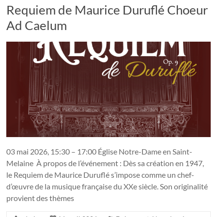
Requiem de Maurice Duruflé Choeur
Ad Caelum ­
03 mai 2026, 15:30 – 17:00 Église Notre-Dame en Saint-
Melaine À propos de l’événement : Dès sa création en 1947,
le Requiem de Maurice Duruflé s’impose comme un chef-
d’œuvre de la musique française du XXe siècle. Son originalité
provient des thèmes