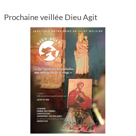
Prochaine veillée Dieu Agit