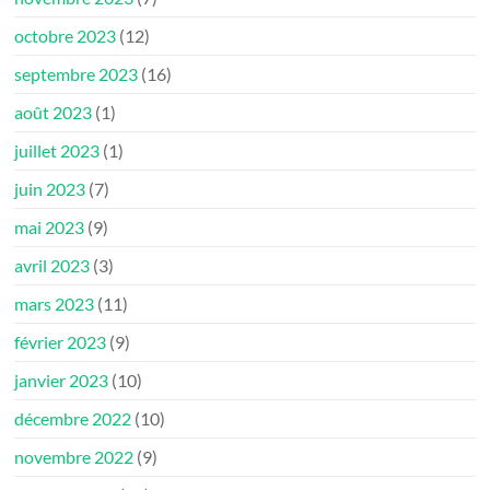
octobre 2023
(12)
septembre 2023
(16)
août 2023
(1)
juillet 2023
(1)
juin 2023
(7)
mai 2023
(9)
avril 2023
(3)
mars 2023
(11)
février 2023
(9)
janvier 2023
(10)
décembre 2022
(10)
novembre 2022
(9)