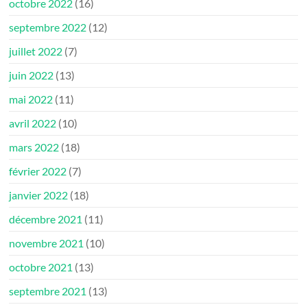
octobre 2022
(16)
septembre 2022
(12)
juillet 2022
(7)
juin 2022
(13)
mai 2022
(11)
avril 2022
(10)
mars 2022
(18)
février 2022
(7)
janvier 2022
(18)
décembre 2021
(11)
novembre 2021
(10)
octobre 2021
(13)
septembre 2021
(13)