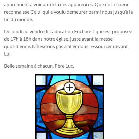
apprennent à voir au-delà des apparences. Que notre cœur
reconnaisse Celui qui a voulu demeurer parmi nous jusqu’à la
fin du monde.
Du lundi au vendredi, l’adoration Eucharistique est proposée
de 17h à 18h dans notre église, juste avant la messe
quotidienne. N’hésitons pas à aller nous ressourcer devant
Lui.
Belle semaine à chacun. Père Luc.