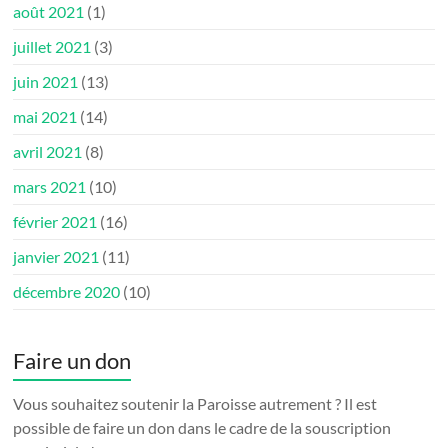
août 2021
(1)
juillet 2021
(3)
juin 2021
(13)
mai 2021
(14)
avril 2021
(8)
mars 2021
(10)
février 2021
(16)
janvier 2021
(11)
décembre 2020
(10)
Faire un don
Vous souhaitez soutenir la Paroisse autrement ? Il est
possible de faire un don dans le cadre de la souscription