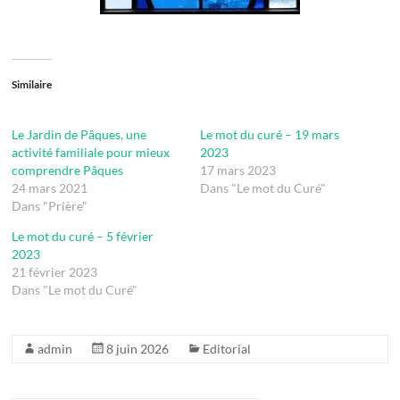
Similaire
Le Jardin de Pâques, une
Le mot du curé – 19 mars
activité familiale pour mieux
2023
comprendre Pâques
17 mars 2023
24 mars 2021
Dans "Le mot du Curé"
Dans "Prière"
Le mot du curé – 5 février
2023
21 février 2023
Dans "Le mot du Curé"
admin
8 juin 2026
Editorial