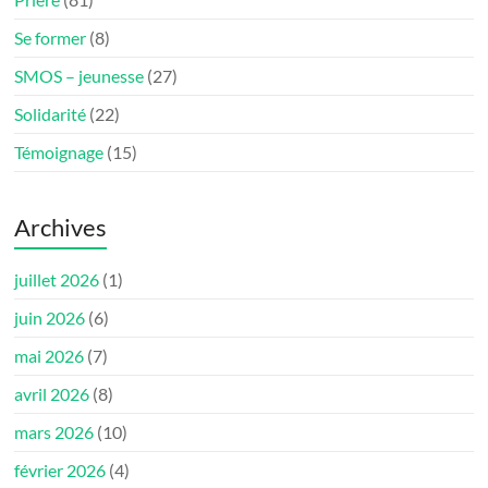
Se former
(8)
SMOS – jeunesse
(27)
Solidarité
(22)
Témoignage
(15)
Archives
juillet 2026
(1)
juin 2026
(6)
mai 2026
(7)
avril 2026
(8)
mars 2026
(10)
février 2026
(4)