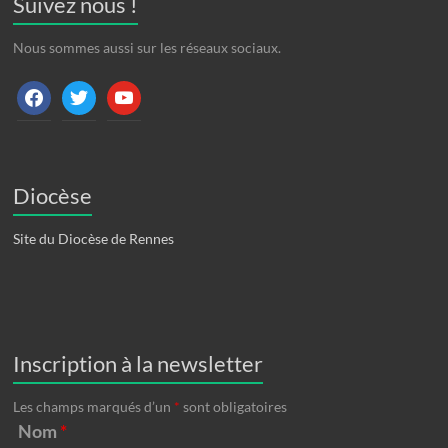
Suivez nous !
Nous sommes aussi sur les réseaux sociaux.
facebook
twitter
youtube
Diocèse
Site du Diocèse de Rennes
Inscription à la newsletter
Les champs marqués d’un
*
sont obligatoires
Nom
*