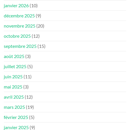
janvier 2026
(10)
décembre 2025
(9)
novembre 2025
(20)
octobre 2025
(12)
septembre 2025
(15)
août 2025
(3)
juillet 2025
(5)
juin 2025
(11)
mai 2025
(3)
avril 2025
(12)
mars 2025
(19)
février 2025
(5)
janvier 2025
(9)