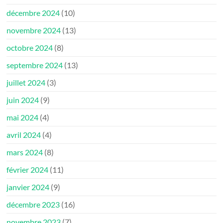
décembre 2024
(10)
novembre 2024
(13)
octobre 2024
(8)
septembre 2024
(13)
juillet 2024
(3)
juin 2024
(9)
mai 2024
(4)
avril 2024
(4)
mars 2024
(8)
février 2024
(11)
janvier 2024
(9)
décembre 2023
(16)
novembre 2023
(7)