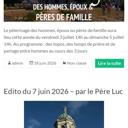
Le pèlerinage des hommes, époux ou pères de famille aura
lieu cette année du vendredi 3 juillet 14h au dimanche 5 juillet
14h. Au programme : des topos, des temps de prière et de
partage entre hommes au cours des 3 jours
Lire la suite
admin
18 juin 2026
Non classé
Edito du 7 juin 2026 – par le Père Luc