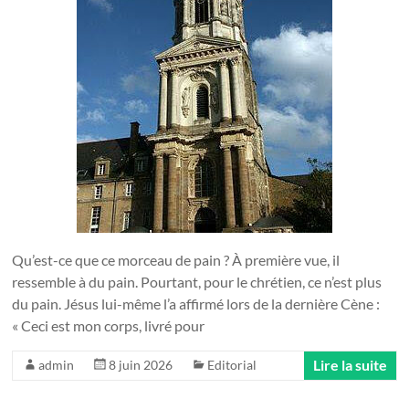
Qu’est-ce que ce morceau de pain ? À première vue, il
ressemble à du pain. Pourtant, pour le chrétien, ce n’est plus
du pain. Jésus lui-même l’a affirmé lors de la dernière Cène :
« Ceci est mon corps, livré pour
Lire la suite
admin
8 juin 2026
Editorial