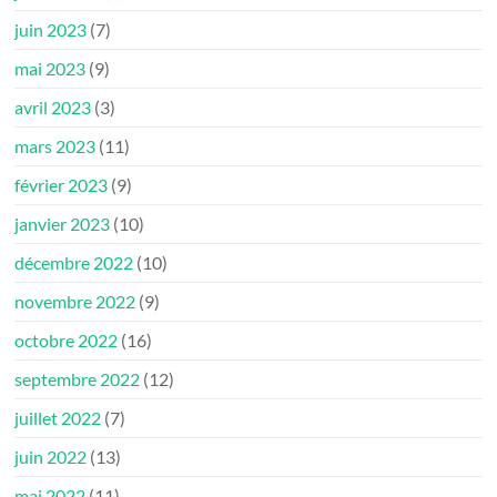
juin 2023
(7)
mai 2023
(9)
avril 2023
(3)
mars 2023
(11)
février 2023
(9)
janvier 2023
(10)
décembre 2022
(10)
novembre 2022
(9)
octobre 2022
(16)
septembre 2022
(12)
juillet 2022
(7)
juin 2022
(13)
mai 2022
(11)