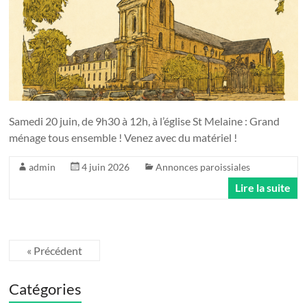
Samedi 20 juin, de 9h30 à 12h, à l’église St Melaine : Grand
ménage tous ensemble ! Venez avec du matériel !
admin
4 juin 2026
Annonces paroissiales
Lire la suite
« Précédent
Catégories