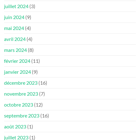
juillet 2024
(3)
juin 2024
(9)
mai 2024
(4)
avril 2024
(4)
mars 2024
(8)
février 2024
(11)
janvier 2024
(9)
décembre 2023
(16)
novembre 2023
(7)
octobre 2023
(12)
septembre 2023
(16)
août 2023
(1)
juillet 2023
(1)