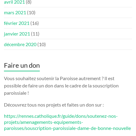
avril 2021
(8)
mars 2021
(10)
février 2021
(16)
janvier 2021
(11)
décembre 2020
(10)
Faire un don
Vous souhaitez soutenir la Paroisse autrement ? Il est
possible de faire un don dans le cadre de la souscription
paroissiale !
Découvrez tous nos projets et faites un don sur :
https://rennes.catholique.fr/guide/dons/soutenez-nos-
projets/amenagements-equipements-
paroisses/souscription-paroissiale-dame-de-bonne-nouvelle