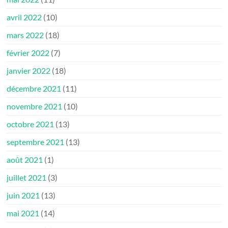
avril 2022
(10)
mars 2022
(18)
février 2022
(7)
janvier 2022
(18)
décembre 2021
(11)
novembre 2021
(10)
octobre 2021
(13)
septembre 2021
(13)
août 2021
(1)
juillet 2021
(3)
juin 2021
(13)
mai 2021
(14)