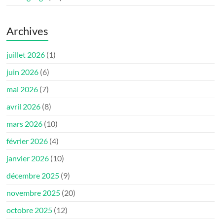
Archives
juillet 2026
(1)
juin 2026
(6)
mai 2026
(7)
avril 2026
(8)
mars 2026
(10)
février 2026
(4)
janvier 2026
(10)
décembre 2025
(9)
novembre 2025
(20)
octobre 2025
(12)