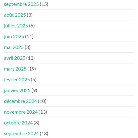
septembre 2025
(15)
août 2025
(3)
juillet 2025
(5)
juin 2025
(11)
mai 2025
(3)
avril 2025
(12)
mars 2025
(19)
février 2025
(5)
janvier 2025
(9)
décembre 2024
(10)
novembre 2024
(13)
octobre 2024
(8)
septembre 2024
(13)