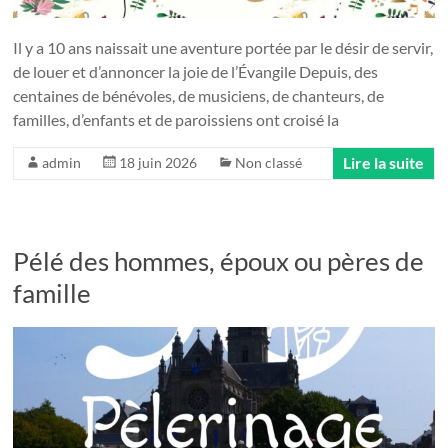
Il y a 10 ans naissait une aventure portée par le désir de servir,
de louer et d’annoncer la joie de l’Évangile Depuis, des
centaines de bénévoles, de musiciens, de chanteurs, de
familles, d’enfants et de paroissiens ont croisé la
Lire la suite
admin
18 juin 2026
Non classé
Pélé des hommes, époux ou pères de
famille