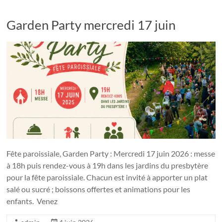
Garden Party mercredi 17 juin
Fête paroissiale, Garden Party : Mercredi 17 juin 2026 : messe
à 18h puis rendez-vous à 19h dans les jardins du presbytère
pour la fête paroissiale. Chacun est invité à apporter un plat
salé ou sucré ; boissons offertes et animations pour les
enfants. Venez