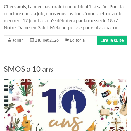
Chers amis, L’année pastorale touche bientôt à sa fin. Pour la
conclure dans la joie, nous vous invitons à nous retrouver le
mercredi 17 juin. La soirée débutera par la messe de 18h à
Notre-Dame-en-Saint-Melaine, puis se poursuivra par un
Lire la suite
admin
2 juillet 2026
Editorial
SMOS a 10 ans