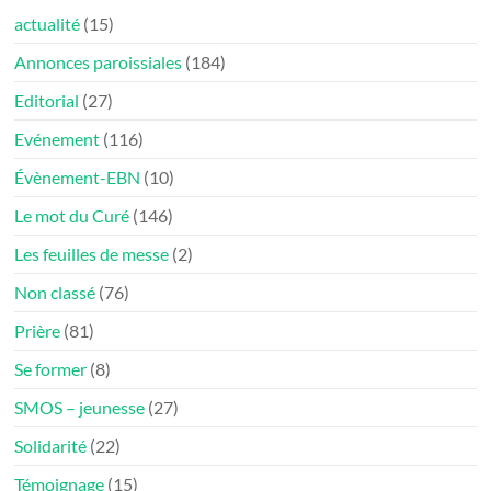
actualité
(15)
Annonces paroissiales
(184)
Editorial
(27)
Evénement
(116)
Évènement-EBN
(10)
Le mot du Curé
(146)
Les feuilles de messe
(2)
Non classé
(76)
Prière
(81)
Se former
(8)
SMOS – jeunesse
(27)
Solidarité
(22)
Témoignage
(15)