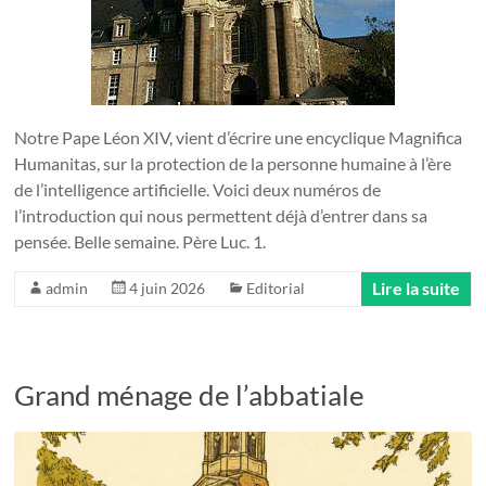
Notre Pape Léon XIV, vient d’écrire une encyclique Magnifica
Humanitas, sur la protection de la personne humaine à l’ère
de l’intelligence artificielle. Voici deux numéros de
l’introduction qui nous permettent déjà d’entrer dans sa
pensée. Belle semaine. Père Luc. 1.
Lire la suite
admin
4 juin 2026
Editorial
Grand ménage de l’abbatiale