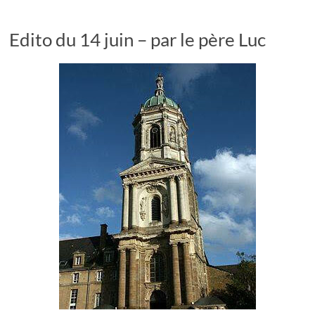
Edito du 14 juin – par le père Luc