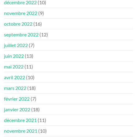
décembre 2022
(10)
novembre 2022
(9)
octobre 2022
(16)
septembre 2022
(12)
juillet 2022
(7)
juin 2022
(13)
mai 2022
(11)
avril 2022
(10)
mars 2022
(18)
février 2022
(7)
janvier 2022
(18)
décembre 2021
(11)
novembre 2021
(10)