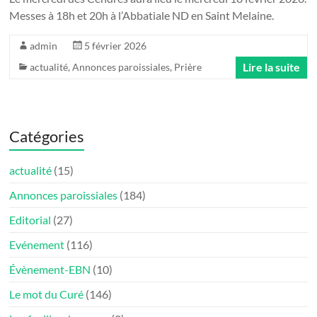
Messes à 18h et 20h à l’Abbatiale ND en Saint Melaine.
admin
5 février 2026
Lire la suite
actualité
,
Annonces paroissiales
,
Prière
Catégories
actualité
(15)
Annonces paroissiales
(184)
Editorial
(27)
Evénement
(116)
Évènement-EBN
(10)
Le mot du Curé
(146)