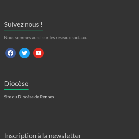
Suivez nous !
Nous sommes aussi sur les réseaux sociaux.
facebook
twitter
youtube
Diocèse
Site du Diocèse de Rennes
Inscription à la newsletter