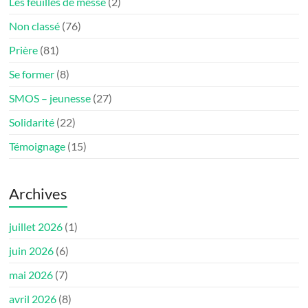
Les feuilles de messe
(2)
Non classé
(76)
Prière
(81)
Se former
(8)
SMOS – jeunesse
(27)
Solidarité
(22)
Témoignage
(15)
Archives
juillet 2026
(1)
juin 2026
(6)
mai 2026
(7)
avril 2026
(8)