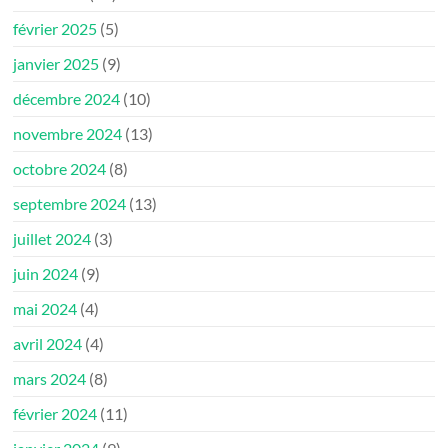
février 2025
(5)
janvier 2025
(9)
décembre 2024
(10)
novembre 2024
(13)
octobre 2024
(8)
septembre 2024
(13)
juillet 2024
(3)
juin 2024
(9)
mai 2024
(4)
avril 2024
(4)
mars 2024
(8)
février 2024
(11)