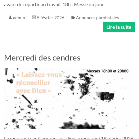
avant de repartir au travail. 18h : Messe du jour.
admin
5 février 2026
Annonces paroissiales
Lire la suite
Mercredi des cendres
Le mercredi des Cendres aura lieu le mercredi 18 février 2026.