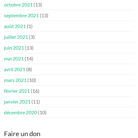
octobre 2021
(13)
septembre 2021
(13)
août 2021
(1)
juillet 2021
(3)
juin 2021
(13)
mai 2021
(14)
avril 2021
(8)
mars 2021
(10)
février 2021
(16)
janvier 2021
(11)
décembre 2020
(10)
Faire un don