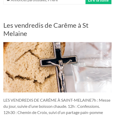
Les vendredis de Carême à St
Melaine
LES VENDREDIS DE CARÊME À SAINT-MELAINE7h : Messe
du jour, suivie d’une boisson chaude. 12h : Confessions.
12h30 : Chemin de Croix, suivi d’un partage pain-pomme