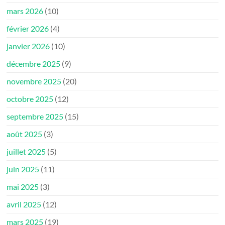
mars 2026
(10)
février 2026
(4)
janvier 2026
(10)
décembre 2025
(9)
novembre 2025
(20)
octobre 2025
(12)
septembre 2025
(15)
août 2025
(3)
juillet 2025
(5)
juin 2025
(11)
mai 2025
(3)
avril 2025
(12)
mars 2025
(19)