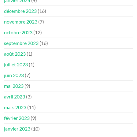
janvier 2024
(9)
décembre 2023
(16)
novembre 2023
(7)
octobre 2023
(12)
septembre 2023
(16)
août 2023
(1)
juillet 2023
(1)
juin 2023
(7)
mai 2023
(9)
avril 2023
(3)
mars 2023
(11)
février 2023
(9)
janvier 2023
(10)