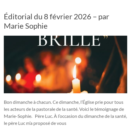
Éditorial du 8 février 2026 – par
Marie Sophie
Bon dimanche à chacun. Ce dimanche, l’Église prie pour tous
les acteurs de la pastorale de la santé. Voici le témoignage de
Marie-Sophie. Père Luc. À l’occasion du dimanche de la santé,
le père Luc m’a proposé de vous