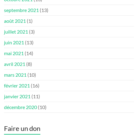
septembre 2021
(13)
août 2021
(1)
juillet 2021
(3)
juin 2021
(13)
mai 2021
(14)
avril 2021
(8)
mars 2021
(10)
février 2021
(16)
janvier 2021
(11)
décembre 2020
(10)
Faire un don