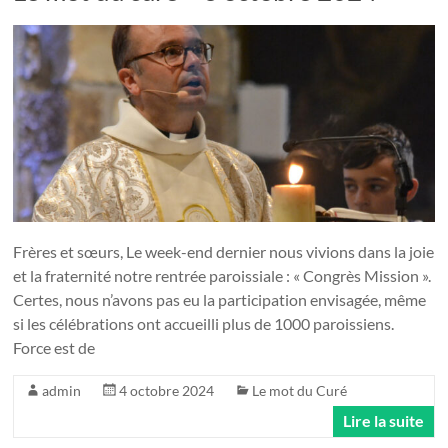
Frères et sœurs, Le week-end dernier nous vivions dans la joie
et la fraternité notre rentrée paroissiale : « Congrès Mission ».
Certes, nous n’avons pas eu la participation envisagée, même
si les célébrations ont accueilli plus de 1000 paroissiens.
Force est de
admin
4 octobre 2024
Le mot du Curé
Lire la suite