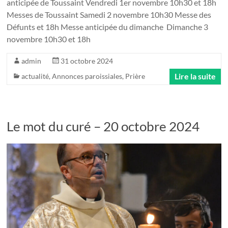
anticipée de Toussaint Vendredi 1er novembre 10h30 et 18h
Messes de Toussaint Samedi 2 novembre 10h30 Messe des
Défunts et 18h Messe anticipée du dimanche Dimanche 3
novembre 10h30 et 18h
admin
31 octobre 2024
Lire la suite
actualité
,
Annonces paroissiales
,
Prière
Le mot du curé – 20 octobre 2024