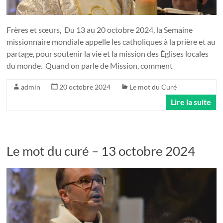
Frères et sœurs, Du 13 au 20 octobre 2024, la Semaine
missionnaire mondiale appelle les catholiques à la prière et au
partage, pour soutenir la vie et la mission des Églises locales
du monde. Quand on parle de Mission, comment
admin
20 octobre 2024
Le mot du Curé
Lire la suite
Le mot du curé – 13 octobre 2024