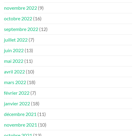
novembre 2022
(9)
octobre 2022
(16)
septembre 2022
(12)
juillet 2022
(7)
juin 2022
(13)
mai 2022
(11)
avril 2022
(10)
mars 2022
(18)
février 2022
(7)
janvier 2022
(18)
décembre 2021
(11)
novembre 2021
(10)
octobre 2021
(13)