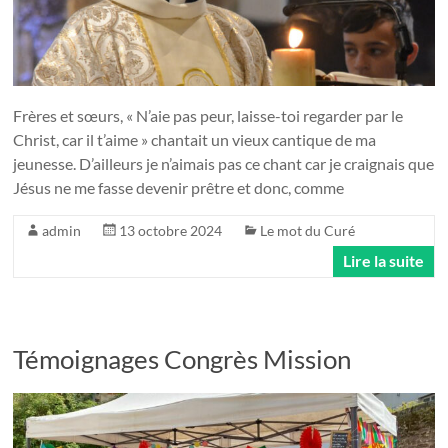
Frères et sœurs, « N’aie pas peur, laisse-toi regarder par le
Christ, car il t’aime » chantait un vieux cantique de ma
jeunesse. D’ailleurs je n’aimais pas ce chant car je craignais que
Jésus ne me fasse devenir prêtre et donc, comme
admin
13 octobre 2024
Le mot du Curé
Lire la suite
Témoignages Congrès Mission