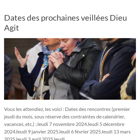
Dates des prochaines veillées Dieu
Agit
Vous les attendiez, les voici : Dates des rencontres (premier
jeudi du mois, sous réserve des contraintes de calendrier,
vacances, etc.) :Jeudi 7 novembre 2024Jeudi 5 décembre
2024Jeudi 9 janvier 2025Jeudi 6 février 2025Jeudi 13 mars
2025Jeudi 3 avril 2025Jeudi