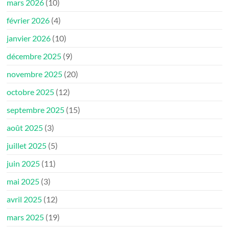
mars 2026
(10)
février 2026
(4)
janvier 2026
(10)
décembre 2025
(9)
novembre 2025
(20)
octobre 2025
(12)
septembre 2025
(15)
août 2025
(3)
juillet 2025
(5)
juin 2025
(11)
mai 2025
(3)
avril 2025
(12)
mars 2025
(19)