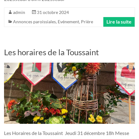
admin
31 octobre 2024
Lire la suite
Annonces paroissiales
,
Evénement
,
Prière
Les horaires de la Toussaint
Les Horaires de la Toussaint ­ Jeudi 31 décembre 18h Messe