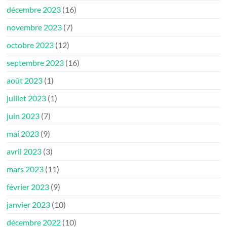
décembre 2023
(16)
novembre 2023
(7)
octobre 2023
(12)
septembre 2023
(16)
août 2023
(1)
juillet 2023
(1)
juin 2023
(7)
mai 2023
(9)
avril 2023
(3)
mars 2023
(11)
février 2023
(9)
janvier 2023
(10)
décembre 2022
(10)