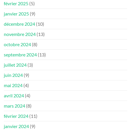
février 2025
(5)
janvier 2025
(9)
décembre 2024
(10)
novembre 2024
(13)
octobre 2024
(8)
septembre 2024
(13)
juillet 2024
(3)
juin 2024
(9)
mai 2024
(4)
avril 2024
(4)
mars 2024
(8)
février 2024
(11)
janvier 2024
(9)