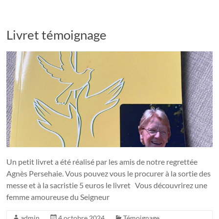
Livret témoignage ­
Un petit livret a été réalisé par les amis de notre regrettée
Agnès Persehaie. Vous pouvez vous le procurer à la sortie des
messe et à la sacristie 5 euros le livret Vous découvrirez une
femme amoureuse du Seigneur
admin
4 octobre 2024
Témoignage