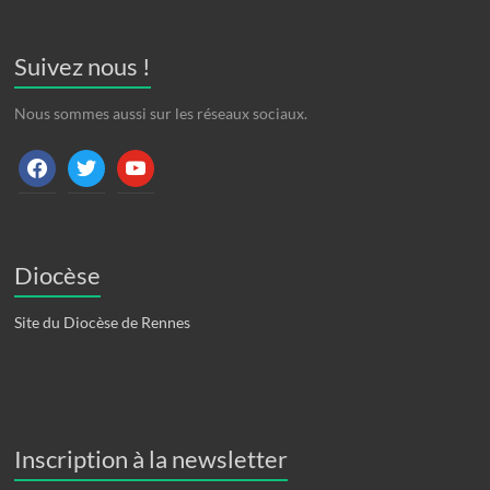
Suivez nous !
Nous sommes aussi sur les réseaux sociaux.
facebook
twitter
youtube
Diocèse
Site du Diocèse de Rennes
Inscription à la newsletter