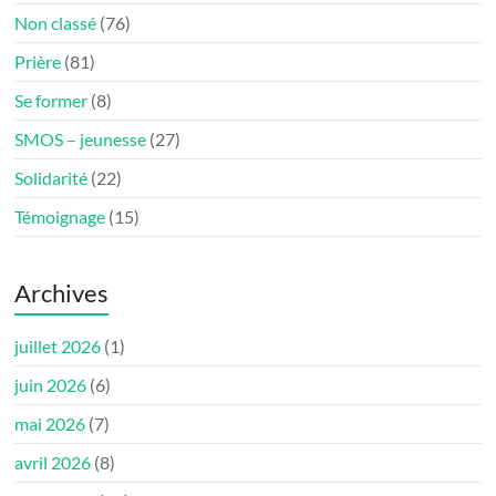
Non classé
(76)
Prière
(81)
Se former
(8)
SMOS – jeunesse
(27)
Solidarité
(22)
Témoignage
(15)
Archives
juillet 2026
(1)
juin 2026
(6)
mai 2026
(7)
avril 2026
(8)