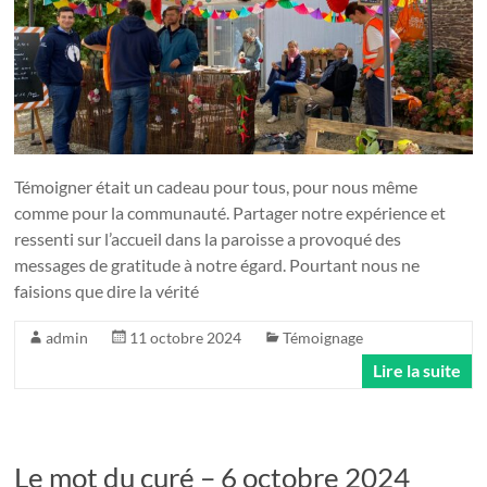
Témoigner était un cadeau pour tous, pour nous même
comme pour la communauté. Partager notre expérience et
ressenti sur l’accueil dans la paroisse a provoqué des
messages de gratitude à notre égard. Pourtant nous ne
faisions que dire la vérité
admin
11 octobre 2024
Témoignage
Lire la suite
Le mot du curé – 6 octobre 2024