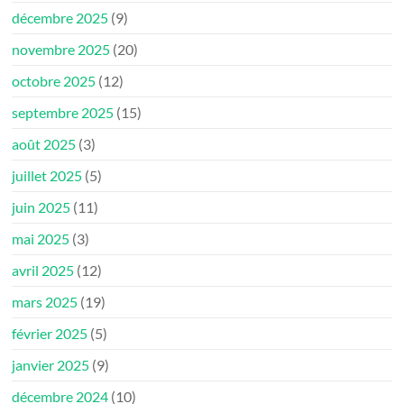
décembre 2025
(9)
novembre 2025
(20)
octobre 2025
(12)
septembre 2025
(15)
août 2025
(3)
juillet 2025
(5)
juin 2025
(11)
mai 2025
(3)
avril 2025
(12)
mars 2025
(19)
février 2025
(5)
janvier 2025
(9)
décembre 2024
(10)