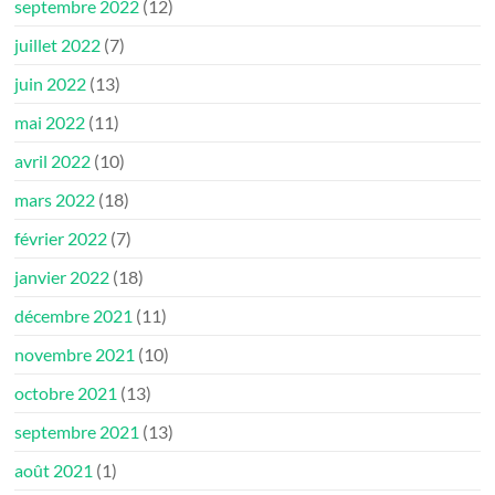
septembre 2022
(12)
juillet 2022
(7)
juin 2022
(13)
mai 2022
(11)
avril 2022
(10)
mars 2022
(18)
février 2022
(7)
janvier 2022
(18)
décembre 2021
(11)
novembre 2021
(10)
octobre 2021
(13)
septembre 2021
(13)
août 2021
(1)