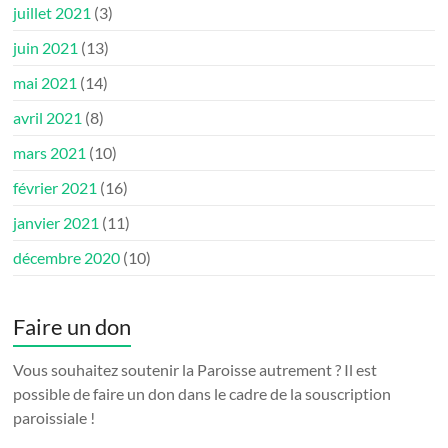
juillet 2021
(3)
juin 2021
(13)
mai 2021
(14)
avril 2021
(8)
mars 2021
(10)
février 2021
(16)
janvier 2021
(11)
décembre 2020
(10)
Faire un don
Vous souhaitez soutenir la Paroisse autrement ? Il est
possible de faire un don dans le cadre de la souscription
paroissiale !