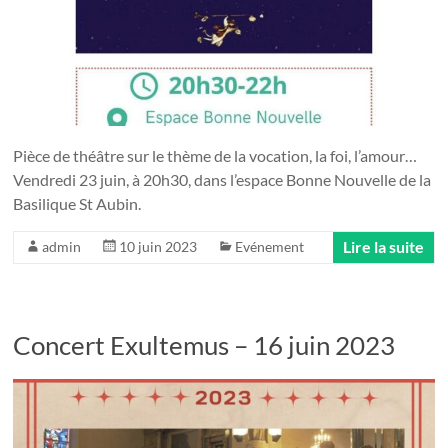
Pièce de théâtre sur le thème de la vocation, la foi, l’amour…
Vendredi 23 juin, à 20h30, dans l’espace Bonne Nouvelle de la
Basilique St Aubin.
Lire la suite
admin
10 juin 2023
Evénement
Concert Exultemus – 16 juin 2023