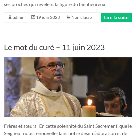
ses proches qui révèlent la figure du bienheureux.
Lire la suite
admin
19 juin 2023
Non classé
Le mot du curé – 11 juin 2023
Frères et sœurs, En cette solennité du Saint Sacrement, que le
Seigneur nous renouvelle dans notre désir d’adoration et de