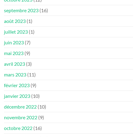
septembre 2023
(16)
août 2023
(1)
juillet 2023
(1)
juin 2023
(7)
mai 2023
(9)
avril 2023
(3)
mars 2023
(11)
février 2023
(9)
janvier 2023
(10)
décembre 2022
(10)
novembre 2022
(9)
octobre 2022
(16)