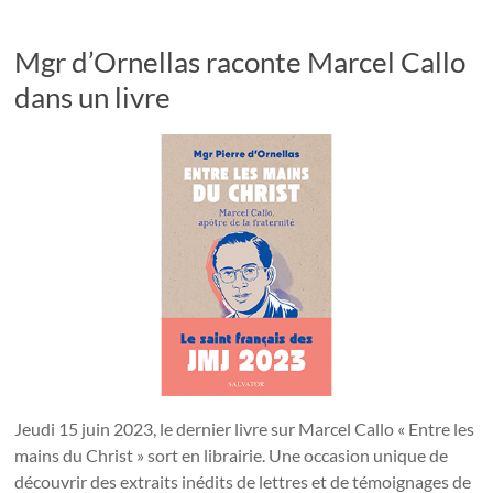
Mgr d’Ornellas raconte Marcel Callo
dans un livre
Jeudi 15 juin 2023, le dernier livre sur Marcel Callo « Entre les
mains du Christ » sort en librairie. Une occasion unique de
découvrir des extraits inédits de lettres et de témoignages de