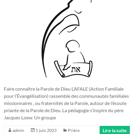
Faire connaître la Parole de Dieu L’AFALE (Action Familiale
pour l’Évangélisation) rassemble des communautés familiales
missionnaires , ou fraternités de la Parole, autour de l’écoute
priante de la Parole de Dieu. La pédagogie s’inspire du père
Jacques Loew. Un groupe
Lire la suite
admin
1 juin 2023
Prière