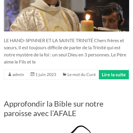
LE HAND-SPINNER ET LA SAINTE TRINITÉ Chers frères et
sœurs, Il est toujours difficile de parler de la Trinité qui est
notre mystère de la foi : un seul Dieu en 3 personnes. Le Père
aime le Fils et le
Lire la suite
admin
1 juin 2023
Le mot du Curé
Approfondir la Bible sur notre
paroisse avec l’AFALE