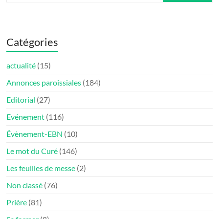
Catégories
actualité
(15)
Annonces paroissiales
(184)
Editorial
(27)
Evénement
(116)
Évènement-EBN
(10)
Le mot du Curé
(146)
Les feuilles de messe
(2)
Non classé
(76)
Prière
(81)