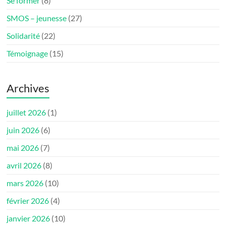
Se former
(8)
SMOS – jeunesse
(27)
Solidarité
(22)
Témoignage
(15)
Archives
juillet 2026
(1)
juin 2026
(6)
mai 2026
(7)
avril 2026
(8)
mars 2026
(10)
février 2026
(4)
janvier 2026
(10)