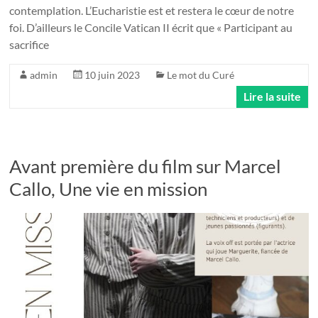
contemplation. L’Eucharistie est et restera le cœur de notre
foi. D’ailleurs le Concile Vatican II écrit que « Participant au
sacrifice
admin
10 juin 2023
Le mot du Curé
Lire la suite
Avant première du film sur Marcel
Callo, Une vie en mission