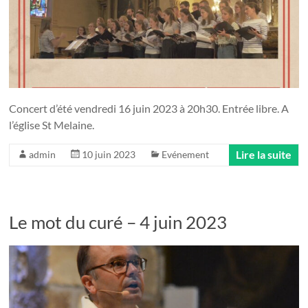
Concert d’été vendredi 16 juin 2023 à 20h30. Entrée libre. A
l’église St Melaine.
Lire la suite
admin
10 juin 2023
Evénement
Le mot du curé – 4 juin 2023