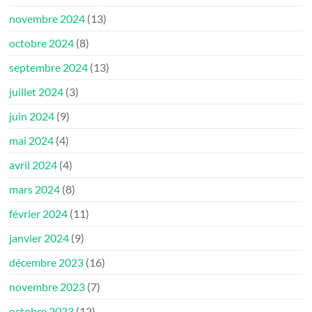
novembre 2024
(13)
octobre 2024
(8)
septembre 2024
(13)
juillet 2024
(3)
juin 2024
(9)
mai 2024
(4)
avril 2024
(4)
mars 2024
(8)
février 2024
(11)
janvier 2024
(9)
décembre 2023
(16)
novembre 2023
(7)
octobre 2023
(12)