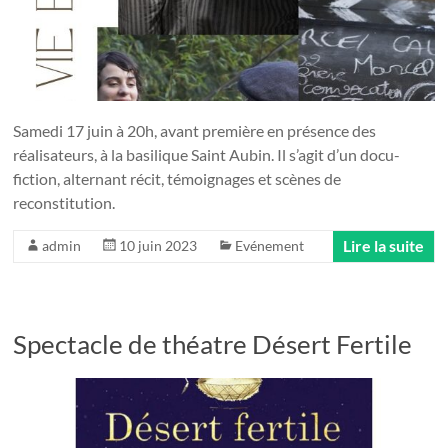
Samedi 17 juin à 20h, avant première en présence des
réalisateurs, à la basilique Saint Aubin. Il s’agit d’un docu-
fiction, alternant récit, témoignages et scènes de
reconstitution.
Lire la suite
admin
10 juin 2023
Evénement
Spectacle de théatre Désert Fertile