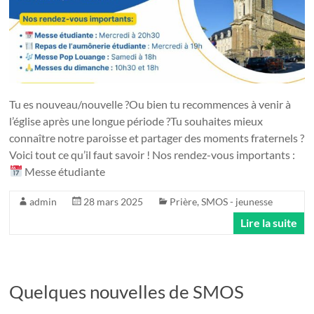
Tu es nouveau/nouvelle ?Ou bien tu recommences à venir à
l’église après une longue période ?Tu souhaites mieux
connaître notre paroisse et partager des moments fraternels ?
Voici tout ce qu’il faut savoir ! Nos rendez-vous importants :
Messe étudiante
admin
28 mars 2025
Prière
,
SMOS - jeunesse
Lire la suite
Quelques nouvelles de SMOS