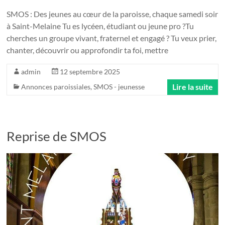
SMOS : Des jeunes au cœur de la paroisse, chaque samedi soir
à Saint-Melaine Tu es lycéen, étudiant ou jeune pro ?Tu
cherches un groupe vivant, fraternel et engagé ? Tu veux prier,
chanter, découvrir ou approfondir ta foi, mettre
admin
12 septembre 2025
Lire la suite
Annonces paroissiales
,
SMOS - jeunesse
Reprise de SMOS