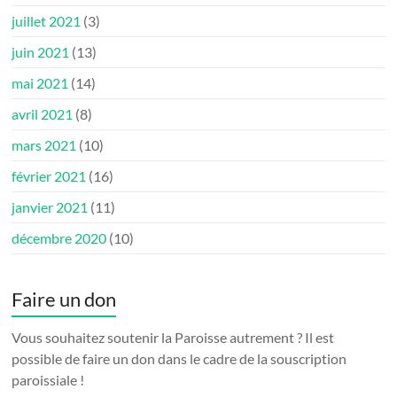
juillet 2021
(3)
juin 2021
(13)
mai 2021
(14)
avril 2021
(8)
mars 2021
(10)
février 2021
(16)
janvier 2021
(11)
décembre 2020
(10)
Faire un don
Vous souhaitez soutenir la Paroisse autrement ? Il est
possible de faire un don dans le cadre de la souscription
paroissiale !