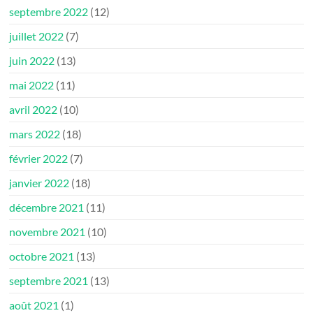
septembre 2022
(12)
juillet 2022
(7)
juin 2022
(13)
mai 2022
(11)
avril 2022
(10)
mars 2022
(18)
février 2022
(7)
janvier 2022
(18)
décembre 2021
(11)
novembre 2021
(10)
octobre 2021
(13)
septembre 2021
(13)
août 2021
(1)