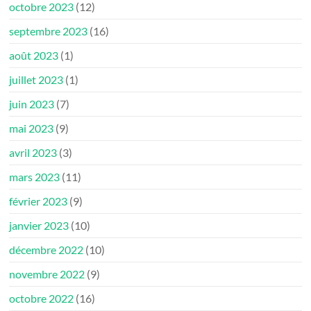
octobre 2023
(12)
septembre 2023
(16)
août 2023
(1)
juillet 2023
(1)
juin 2023
(7)
mai 2023
(9)
avril 2023
(3)
mars 2023
(11)
février 2023
(9)
janvier 2023
(10)
décembre 2022
(10)
novembre 2022
(9)
octobre 2022
(16)