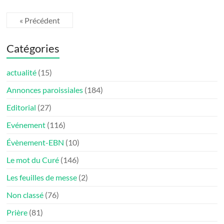
« Précédent
Catégories
actualité
(15)
Annonces paroissiales
(184)
Editorial
(27)
Evénement
(116)
Évènement-EBN
(10)
Le mot du Curé
(146)
Les feuilles de messe
(2)
Non classé
(76)
Prière
(81)