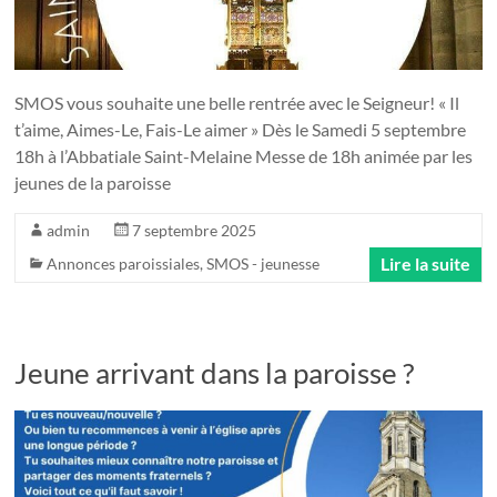
SMOS vous souhaite une belle rentrée avec le Seigneur! « Il
t’aime, Aimes-Le, Fais-Le aimer » Dès le Samedi 5 septembre
18h à l’Abbatiale Saint-Melaine Messe de 18h animée par les
jeunes de la paroisse
admin
7 septembre 2025
Lire la suite
Annonces paroissiales
,
SMOS - jeunesse
Jeune arrivant dans la paroisse ?