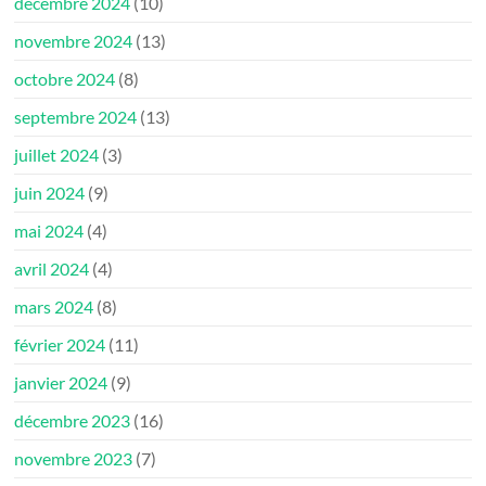
décembre 2024
(10)
novembre 2024
(13)
octobre 2024
(8)
septembre 2024
(13)
juillet 2024
(3)
juin 2024
(9)
mai 2024
(4)
avril 2024
(4)
mars 2024
(8)
février 2024
(11)
janvier 2024
(9)
décembre 2023
(16)
novembre 2023
(7)