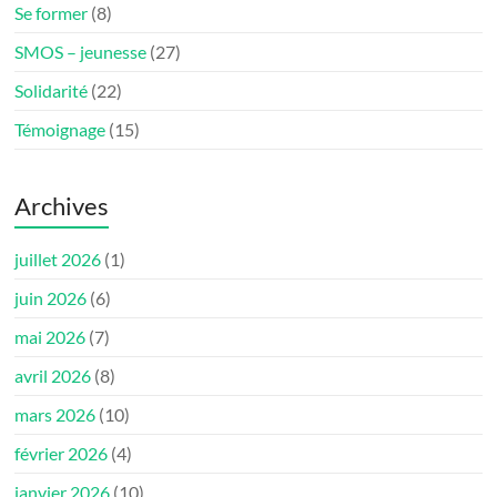
Se former
(8)
SMOS – jeunesse
(27)
Solidarité
(22)
Témoignage
(15)
Archives
juillet 2026
(1)
juin 2026
(6)
mai 2026
(7)
avril 2026
(8)
mars 2026
(10)
février 2026
(4)
janvier 2026
(10)