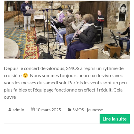
Depuis le concert de Glorious, SMOS a repris un rythme de
croisière
Nous sommes toujours heureux de vivre avec
vous les messes du samedi soir. Parfois les vents sont un peu
plus faibles et l’équipage fonctionne en effectif réduit. Cela
ouvre
admin
10 mars 2025
SMOS - jeunesse
Lire la suite