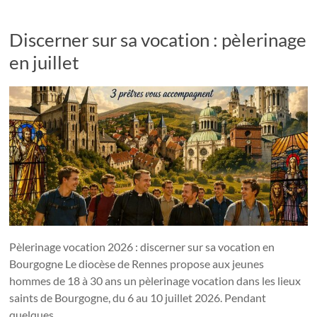
Discerner sur sa vocation : pèlerinage
en juillet
Pèlerinage vocation 2026 : discerner sur sa vocation en
Bourgogne Le diocèse de Rennes propose aux jeunes
hommes de 18 à 30 ans un pèlerinage vocation dans les lieux
saints de Bourgogne, du 6 au 10 juillet 2026. Pendant
quelques