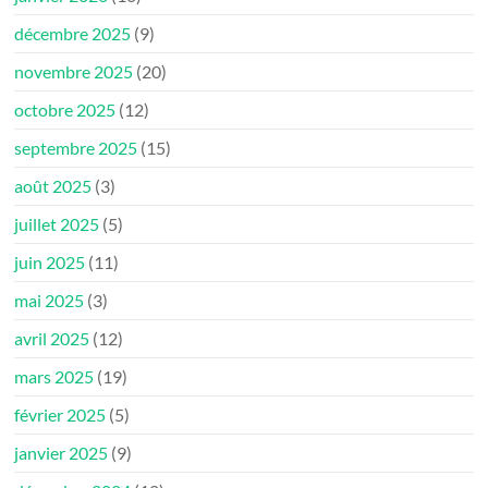
décembre 2025
(9)
novembre 2025
(20)
octobre 2025
(12)
septembre 2025
(15)
août 2025
(3)
juillet 2025
(5)
juin 2025
(11)
mai 2025
(3)
avril 2025
(12)
mars 2025
(19)
février 2025
(5)
janvier 2025
(9)