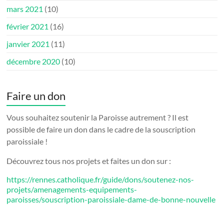
mars 2021
(10)
février 2021
(16)
janvier 2021
(11)
décembre 2020
(10)
Faire un don
Vous souhaitez soutenir la Paroisse autrement ? Il est
possible de faire un don dans le cadre de la souscription
paroissiale !
Découvrez tous nos projets et faites un don sur :
https://rennes.catholique.fr/guide/dons/soutenez-nos-
projets/amenagements-equipements-
paroisses/souscription-paroissiale-dame-de-bonne-nouvelle