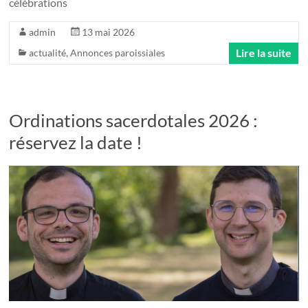
célébrations
admin
13 mai 2026
Lire la suite
actualité
,
Annonces paroissiales
Ordinations sacerdotales 2026 :
réservez la date !