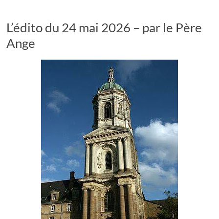
L’édito du 24 mai 2026 – par le Père
Ange