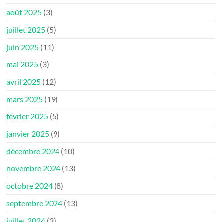
août 2025
(3)
juillet 2025
(5)
juin 2025
(11)
mai 2025
(3)
avril 2025
(12)
mars 2025
(19)
février 2025
(5)
janvier 2025
(9)
décembre 2024
(10)
novembre 2024
(13)
octobre 2024
(8)
septembre 2024
(13)
juillet 2024
(3)