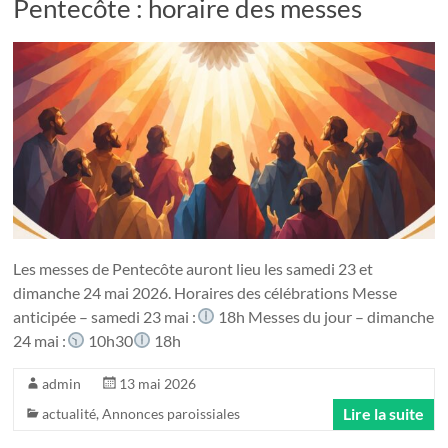
Pentecôte : horaire des messes
Les messes de Pentecôte auront lieu les samedi 23 et
dimanche 24 mai 2026. Horaires des célébrations Messe
anticipée – samedi 23 mai :
18h Messes du jour – dimanche
24 mai :
10h30
18h
admin
13 mai 2026
Lire la suite
actualité
,
Annonces paroissiales