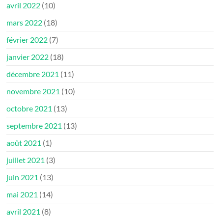
avril 2022
(10)
mars 2022
(18)
février 2022
(7)
janvier 2022
(18)
décembre 2021
(11)
novembre 2021
(10)
octobre 2021
(13)
septembre 2021
(13)
août 2021
(1)
juillet 2021
(3)
juin 2021
(13)
mai 2021
(14)
avril 2021
(8)