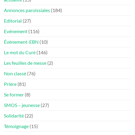
Annonces paroissiales
(184)
Editorial
(27)
Evénement
(116)
Évènement-EBN
(10)
Le mot du Curé
(146)
Les feuilles de messe
(2)
Non classé
(76)
Prière
(81)
Se former
(8)
SMOS – jeunesse
(27)
Solidarité
(22)
Témoignage
(15)