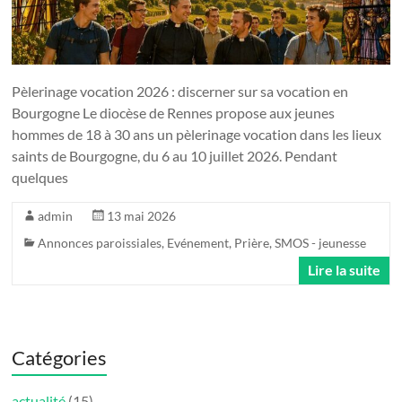
Pèlerinage vocation 2026 : discerner sur sa vocation en
Bourgogne Le diocèse de Rennes propose aux jeunes
hommes de 18 à 30 ans un pèlerinage vocation dans les lieux
saints de Bourgogne, du 6 au 10 juillet 2026. Pendant
quelques
admin
13 mai 2026
Annonces paroissiales
,
Evénement
,
Prière
,
SMOS - jeunesse
Lire la suite
Catégories
actualité
(15)