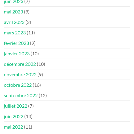
juin 2023
(7)
mai 2023
(9)
avril 2023
(3)
mars 2023
(11)
février 2023
(9)
janvier 2023
(10)
décembre 2022
(10)
novembre 2022
(9)
octobre 2022
(16)
septembre 2022
(12)
juillet 2022
(7)
juin 2022
(13)
mai 2022
(11)