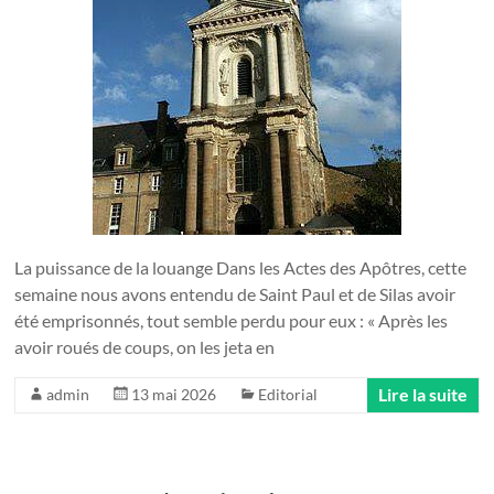
La puissance de la louange Dans les Actes des Apôtres, cette
semaine nous avons entendu de Saint Paul et de Silas avoir
été emprisonnés, tout semble perdu pour eux : « Après les
avoir roués de coups, on les jeta en
Lire la suite
admin
13 mai 2026
Editorial