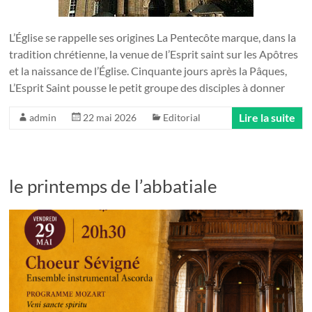
L’Église se rappelle ses origines La Pentecôte marque, dans la
tradition chrétienne, la venue de l’Esprit saint sur les Apôtres
et la naissance de l’Église. Cinquante jours après la Pâques,
L’Esprit Saint pousse le petit groupe des disciples à donner
Lire la suite
admin
22 mai 2026
Editorial
le printemps de l’abbatiale