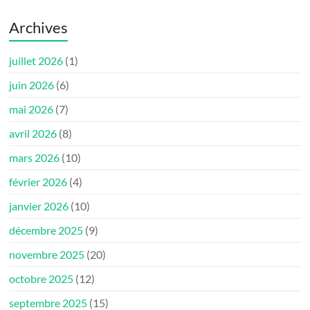
Archives
juillet 2026
(1)
juin 2026
(6)
mai 2026
(7)
avril 2026
(8)
mars 2026
(10)
février 2026
(4)
janvier 2026
(10)
décembre 2025
(9)
novembre 2025
(20)
octobre 2025
(12)
septembre 2025
(15)