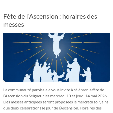
Fête de l’Ascension : horaires des
messes
La communauté paroissiale vous invite à célébrer la fête de
l’Ascension du Seigneur les mercredi 13 et jeudi 14 mai 2026.
Des messes anticipées seront proposées le mercredi soir, ainsi
que deux célébrations le jour de l’Ascension. Horaires des