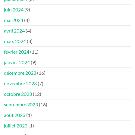
juin 2024
(9)
mai 2024
(4)
avril 2024
(4)
mars 2024
(8)
février 2024
(11)
janvier 2024
(9)
décembre 2023
(16)
novembre 2023
(7)
octobre 2023
(12)
septembre 2023
(16)
août 2023
(1)
juillet 2023
(1)