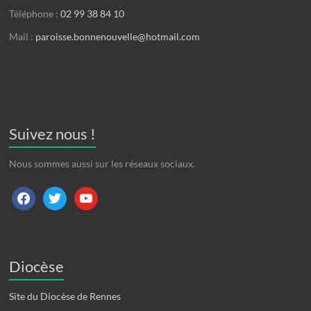
Téléphone :
02 99 38 84 10
Mail :
paroisse.bonnenouvelle@hotmail.com
Suivez nous !
Nous sommes aussi sur les réseaux sociaux.
Diocèse
Site du Diocèse de Rennes