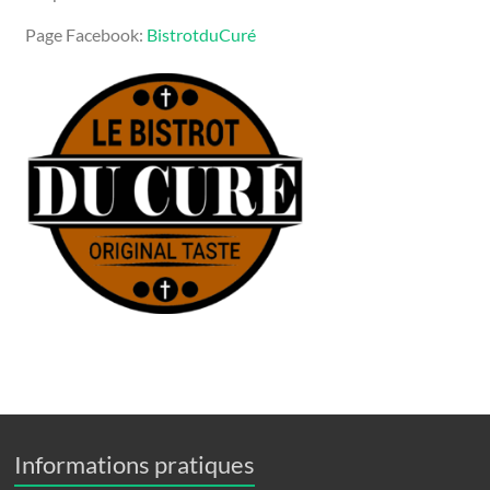
Page Facebook:
BistrotduCuré
Informations pratiques