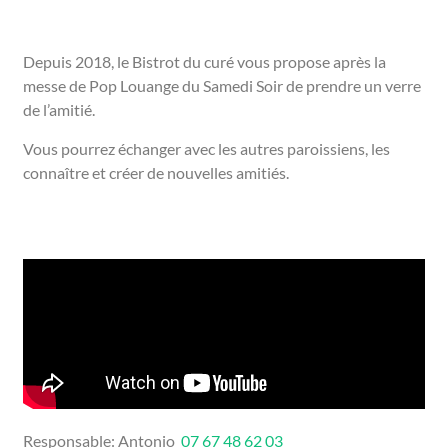
Depuis 2018, le Bistrot du curé vous propose après la
messe de Pop Louange du Samedi Soir de prendre un verre
de l’amitié.
Vous pourrez échanger avec les autres paroissiens, les
connaître et créer de nouvelles amitiés.
Responsable: Antonio
07 67 48 62 03