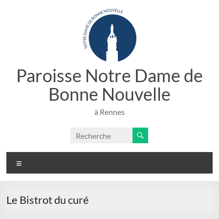
Paroisse Notre Dame de
Bonne Nouvelle
à Rennes
Le Bistrot du curé