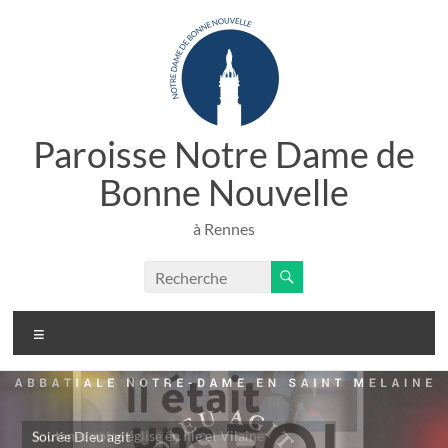
Paroisse Notre Dame de
Bonne Nouvelle
à Rennes
Soirée Dieu agit