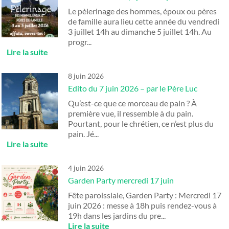
Le pèlerinage des hommes, époux ou pères
de famille aura lieu cette année du vendredi
3 juillet 14h au dimanche 5 juillet 14h. Au
progr...
8 juin 2026
Edito du 7 juin 2026 – par le Père Luc
Qu’est-ce que ce morceau de pain ? À
première vue, il ressemble à du pain.
Pourtant, pour le chrétien, ce n’est plus du
pain. Jé...
4 juin 2026
Garden Party mercredi 17 juin
Fête paroissiale, Garden Party : Mercredi 17
juin 2026 : messe à 18h puis rendez-vous à
19h dans les jardins du pre...