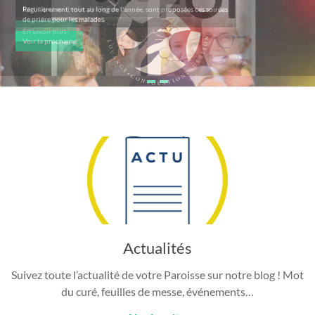
Régulièrement, tout au long de l'année, sont proposées ces soirées
de prière pour les malades
Voir la prochaine
Actualités
Suivez toute l’actualité de votre Paroisse sur notre blog ! Mot
du curé, feuilles de messe, événements…