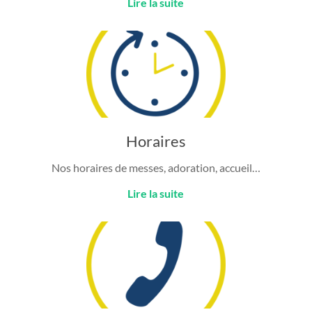
Lire la suite
Horaires
Nos horaires de messes, adoration, accueil…
Lire la suite