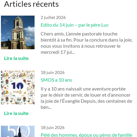
Articles récents
2 juillet 2026
Edito du 14 juin – par le père Luc
Chers amis, L’année pastorale touche
bientôt à sa fin. Pour la conclure dans la joie,
nous vous invitons à nous retrouver le
mercredi 17 jui...
18 juin 2026
SMOS a 10 ans
Il y a 10 ans naissait une aventure portée
par le désir de servir, de louer et d’annoncer
la joie de l’Évangile Depuis, des centaines de
bén...
18 juin 2026
Pélé des hommes, époux ou pères de famille