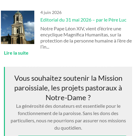
4 juin 2026
Editorial du 31 mai 2026 – par le Père Luc
Notre Pape Léon XIV, vient d’écrire une
encyclique Magnifica Humanitas, sur la
protection de la personne humaine à l’ère de
l’in...
Vous souhaitez soutenir la Mission
paroissiale, les projets pastoraux à
Notre-Dame ?
La générosité des donateurs est essentielle pour le
fonctionnement de la paroisse. Sans les dons des
particuliers, nous ne pourrions par assurer nos missions
du quotidien.