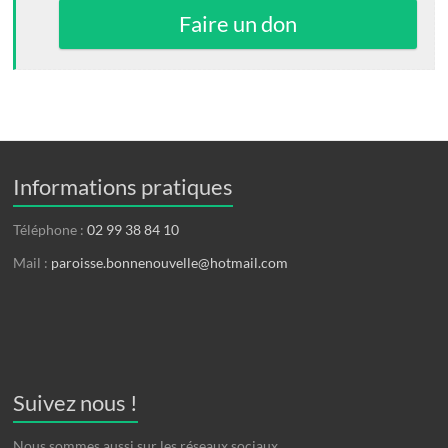
Faire un don
Informations pratiques
Téléphone :
02 99 38 84 10
Mail :
paroisse.bonnenouvelle@hotmail.com
Suivez nous !
Nous sommes aussi sur les réseaux sociaux.