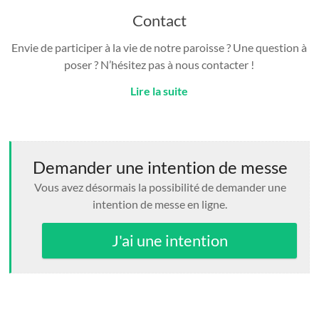
Contact
Envie de participer à la vie de notre paroisse ? Une question à
poser ? N’hésitez pas à nous contacter !
Lire la suite
Demander une intention de messe
Vous avez désormais la possibilité de demander une
intention de messe en ligne.
J'ai une intention