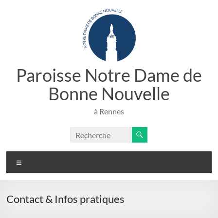
Paroisse Notre Dame de
Bonne Nouvelle
à Rennes
Contact & Infos pratiques