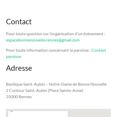
Contact
Pour toute question sur l’organisation d’un évènement :
espacebonnenouvelle.rennes@gmail.com
Pour toute information concernant la paroisse :
Contact
paroisse
Adresse
Basilique Saint-Aubin – Notre-Dame de Bonne Nouvelle
2 Contour Saint-Aubin (Place Sainte-Anne)
35000 Rennes