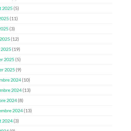
et 2025
(5)
 2025
(11)
2025
(3)
 2025
(12)
 2025
(19)
er 2025
(5)
ier 2025
(9)
mbre 2024
(10)
mbre 2024
(13)
bre 2024
(8)
embre 2024
(13)
et 2024
(3)
 2024
(9)