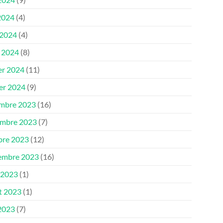
2024
(4)
 2024
(4)
 2024
(8)
er 2024
(11)
ier 2024
(9)
mbre 2023
(16)
mbre 2023
(7)
bre 2023
(12)
embre 2023
(16)
 2023
(1)
et 2023
(1)
 2023
(7)