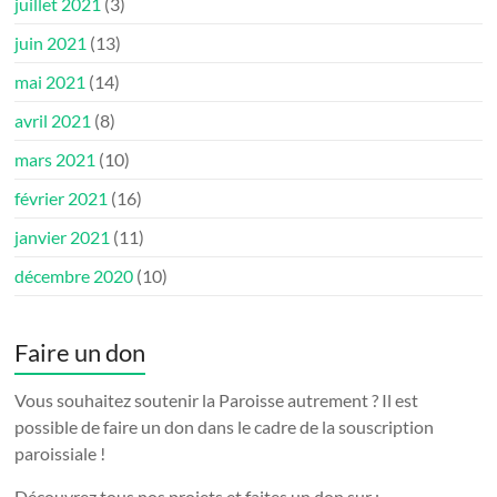
juillet 2021
(3)
juin 2021
(13)
mai 2021
(14)
avril 2021
(8)
mars 2021
(10)
février 2021
(16)
janvier 2021
(11)
décembre 2020
(10)
Faire un don
Vous souhaitez soutenir la Paroisse autrement ? Il est
possible de faire un don dans le cadre de la souscription
paroissiale !
Découvrez tous nos projets et faites un don sur :