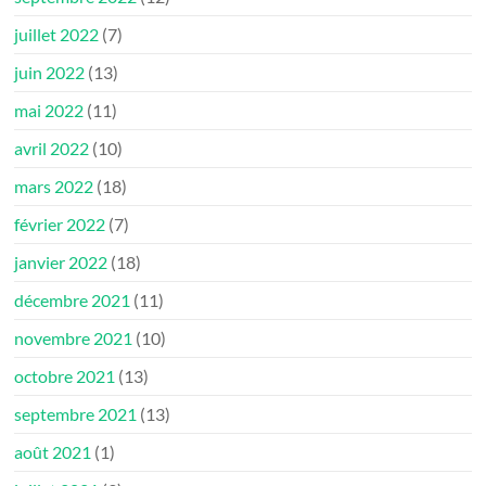
juillet 2022
(7)
juin 2022
(13)
mai 2022
(11)
avril 2022
(10)
mars 2022
(18)
février 2022
(7)
janvier 2022
(18)
décembre 2021
(11)
novembre 2021
(10)
octobre 2021
(13)
septembre 2021
(13)
août 2021
(1)