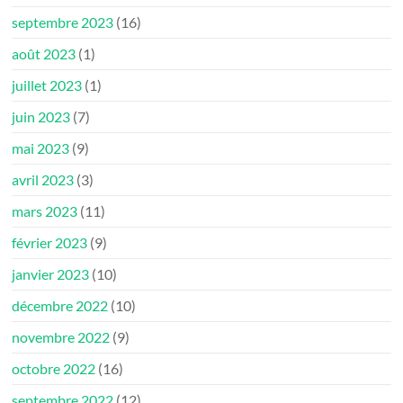
septembre 2023
(16)
août 2023
(1)
juillet 2023
(1)
juin 2023
(7)
mai 2023
(9)
avril 2023
(3)
mars 2023
(11)
février 2023
(9)
janvier 2023
(10)
décembre 2022
(10)
novembre 2022
(9)
octobre 2022
(16)
septembre 2022
(12)