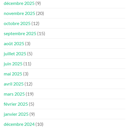
décembre 2025
(9)
novembre 2025
(20)
octobre 2025
(12)
septembre 2025
(15)
août 2025
(3)
juillet 2025
(5)
juin 2025
(11)
mai 2025
(3)
avril 2025
(12)
mars 2025
(19)
février 2025
(5)
janvier 2025
(9)
décembre 2024
(10)