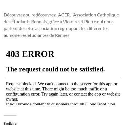
Découvrez ou redécouvrez l’ACER, l’Association Catholique
des Étudiants Rennais, grâce à Victoire et Pierre qui nous
parlent de cette association regroupant les différentes
aumôneries étudiantes de Rennes.
Similaire