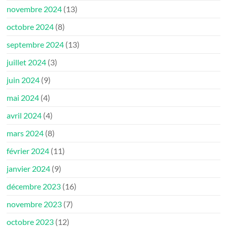
novembre 2024
(13)
octobre 2024
(8)
septembre 2024
(13)
juillet 2024
(3)
juin 2024
(9)
mai 2024
(4)
avril 2024
(4)
mars 2024
(8)
février 2024
(11)
janvier 2024
(9)
décembre 2023
(16)
novembre 2023
(7)
octobre 2023
(12)