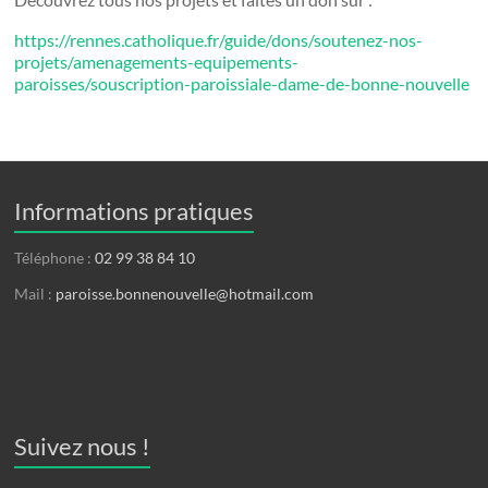
https://rennes.catholique.fr/guide/dons/soutenez-nos-
projets/amenagements-equipements-
paroisses/souscription-paroissiale-dame-de-bonne-nouvelle
Informations pratiques
Téléphone :
02 99 38 84 10
Mail :
paroisse.bonnenouvelle@hotmail.com
Suivez nous !