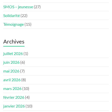
SMOS – jeunesse
(27)
Solidarité
(22)
Témoignage
(15)
Archives
juillet 2026
(1)
juin 2026
(6)
mai 2026
(7)
avril 2026
(8)
mars 2026
(10)
février 2026
(4)
janvier 2026
(10)