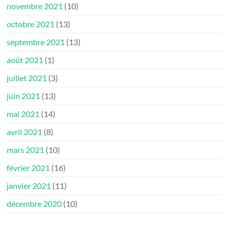
novembre 2021
(10)
octobre 2021
(13)
septembre 2021
(13)
août 2021
(1)
juillet 2021
(3)
juin 2021
(13)
mai 2021
(14)
avril 2021
(8)
mars 2021
(10)
février 2021
(16)
janvier 2021
(11)
décembre 2020
(10)