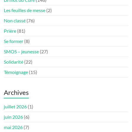
Les feuilles de messe
(2)
Non classé
(76)
Prière
(81)
Se former
(8)
SMOS – jeunesse
(27)
Solidarité
(22)
Témoignage
(15)
Archives
juillet 2026
(1)
juin 2026
(6)
mai 2026
(7)