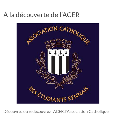
A la découverte de l’ACER
Découvrez ou redécouvrez l’ACER, l’Association Catholique