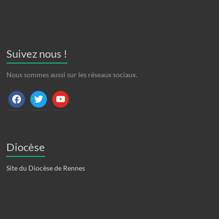
Suivez nous !
Nous sommes aussi sur les réseaux sociaux.
facebook
twitter
youtube
Diocèse
Site du Diocèse de Rennes