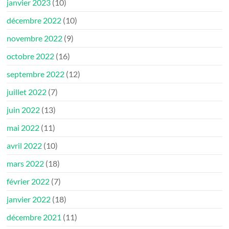
janvier 2023
(10)
décembre 2022
(10)
novembre 2022
(9)
octobre 2022
(16)
septembre 2022
(12)
juillet 2022
(7)
juin 2022
(13)
mai 2022
(11)
avril 2022
(10)
mars 2022
(18)
février 2022
(7)
janvier 2022
(18)
décembre 2021
(11)