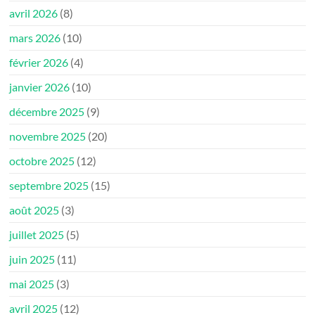
avril 2026
(8)
mars 2026
(10)
février 2026
(4)
janvier 2026
(10)
décembre 2025
(9)
novembre 2025
(20)
octobre 2025
(12)
septembre 2025
(15)
août 2025
(3)
juillet 2025
(5)
juin 2025
(11)
mai 2025
(3)
avril 2025
(12)