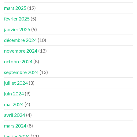
mars 2025
(19)
février 2025
(5)
janvier 2025
(9)
décembre 2024
(10)
novembre 2024
(13)
octobre 2024
(8)
septembre 2024
(13)
juillet 2024
(3)
juin 2024
(9)
mai 2024
(4)
avril 2024
(4)
mars 2024
(8)
février 2024
(11)