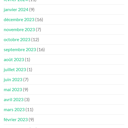
janvier 2024
(9)
décembre 2023
(16)
novembre 2023
(7)
octobre 2023
(12)
septembre 2023
(16)
août 2023
(1)
juillet 2023
(1)
juin 2023
(7)
mai 2023
(9)
avril 2023
(3)
mars 2023
(11)
février 2023
(9)