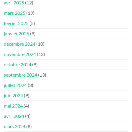
avril 2025
(12)
mars 2025
(19)
février 2025
(5)
janvier 2025
(9)
décembre 2024
(10)
novembre 2024
(13)
octobre 2024
(8)
septembre 2024
(13)
juillet 2024
(3)
juin 2024
(9)
mai 2024
(4)
avril 2024
(4)
mars 2024
(8)