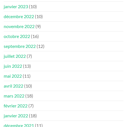
janvier 2023
(10)
décembre 2022
(10)
novembre 2022
(9)
octobre 2022
(16)
septembre 2022
(12)
juillet 2022
(7)
juin 2022
(13)
mai 2022
(11)
avril 2022
(10)
mars 2022
(18)
février 2022
(7)
janvier 2022
(18)
décembre 2021
(11)