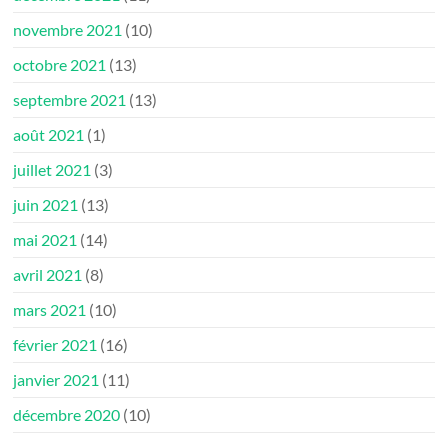
novembre 2021
(10)
octobre 2021
(13)
septembre 2021
(13)
août 2021
(1)
juillet 2021
(3)
juin 2021
(13)
mai 2021
(14)
avril 2021
(8)
mars 2021
(10)
février 2021
(16)
janvier 2021
(11)
décembre 2020
(10)