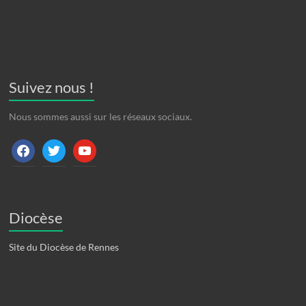
Suivez nous !
Nous sommes aussi sur les réseaux sociaux.
facebook
twitter
youtube
Diocèse
Site du Diocèse de Rennes