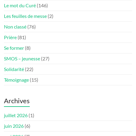
Le mot du Curé
(146)
Les feuilles de messe
(2)
Non classé
(76)
Prière
(81)
Se former
(8)
SMOS – jeunesse
(27)
Solidarité
(22)
Témoignage
(15)
Archives
juillet 2026
(1)
juin 2026
(6)