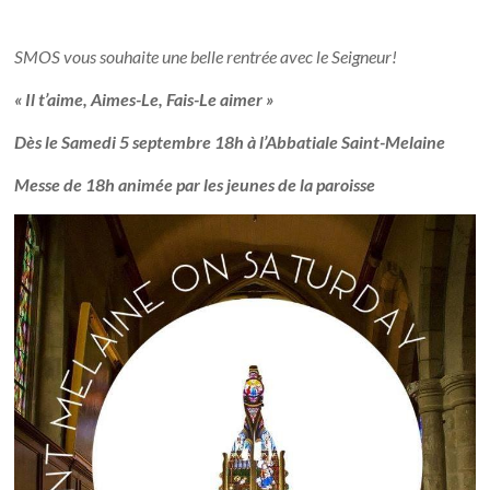
SMOS vous souhaite une belle rentrée avec le Seigneur!
« Il t’aime, Aimes-Le, Fais-Le aimer »
Dès le Samedi 5 septembre 18h à l’Abbatiale Saint-Melaine
Messe de 18h animée par les jeunes de la paroisse