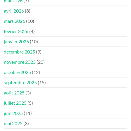
mai 2026
(7)
avril 2026
(8)
mars 2026
(10)
février 2026
(4)
janvier 2026
(10)
décembre 2025
(9)
novembre 2025
(20)
octobre 2025
(12)
septembre 2025
(15)
août 2025
(3)
juillet 2025
(5)
juin 2025
(11)
mai 2025
(3)