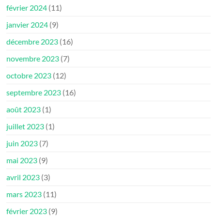
février 2024
(11)
janvier 2024
(9)
décembre 2023
(16)
novembre 2023
(7)
octobre 2023
(12)
septembre 2023
(16)
août 2023
(1)
juillet 2023
(1)
juin 2023
(7)
mai 2023
(9)
avril 2023
(3)
mars 2023
(11)
février 2023
(9)