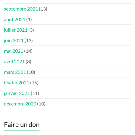
septembre 2021
(13)
août 2021
(1)
juillet 2021
(3)
juin 2021
(13)
mai 2021
(14)
avril 2021
(8)
mars 2021
(10)
février 2021
(16)
janvier 2021
(11)
décembre 2020
(10)
Faire un don