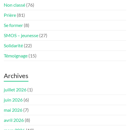
Non classé
(76)
Prière
(81)
Se former
(8)
SMOS – jeunesse
(27)
Solidarité
(22)
Témoignage
(15)
Archives
juillet 2026
(1)
juin 2026
(6)
mai 2026
(7)
avril 2026
(8)