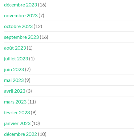
décembre 2023
(16)
novembre 2023
(7)
octobre 2023
(12)
septembre 2023
(16)
août 2023
(1)
juillet 2023
(1)
juin 2023
(7)
mai 2023
(9)
avril 2023
(3)
mars 2023
(11)
février 2023
(9)
janvier 2023
(10)
décembre 2022
(10)