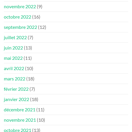
novembre 2022
(9)
octobre 2022
(16)
septembre 2022
(12)
juillet 2022
(7)
juin 2022
(13)
mai 2022
(11)
avril 2022
(10)
mars 2022
(18)
février 2022
(7)
janvier 2022
(18)
décembre 2021
(11)
novembre 2021
(10)
octobre 2021
(13)