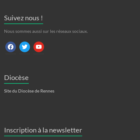
Suivez nous !
Nous sommes aussi sur les réseaux sociaux.
facebook
twitter
youtube
Diocèse
Site du Diocèse de Rennes
Inscription à la newsletter