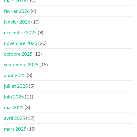
mars 2026
(10)
février 2026
(4)
janvier 2026
(10)
décembre 2025
(9)
novembre 2025
(20)
octobre 2025
(12)
septembre 2025
(15)
août 2025
(3)
juillet 2025
(5)
juin 2025
(11)
mai 2025
(3)
avril 2025
(12)
mars 2025
(19)