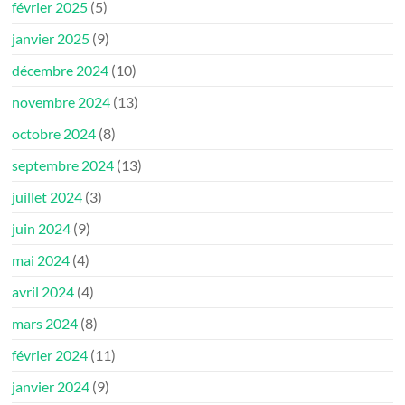
février 2025
(5)
janvier 2025
(9)
décembre 2024
(10)
novembre 2024
(13)
octobre 2024
(8)
septembre 2024
(13)
juillet 2024
(3)
juin 2024
(9)
mai 2024
(4)
avril 2024
(4)
mars 2024
(8)
février 2024
(11)
janvier 2024
(9)