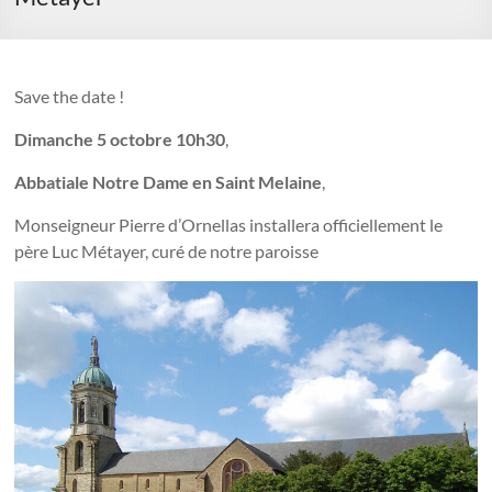
Save the date !
Dimanche 5 octobre 10h30
,
Abbatiale Notre Dame en Saint Melaine
,
Monseigneur Pierre d’Ornellas installera officiellement le
père Luc Métayer, curé de notre paroisse