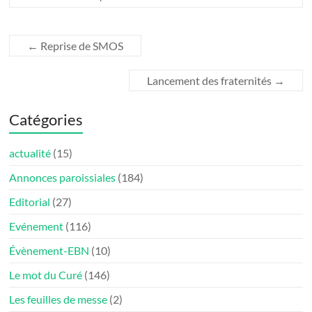
←
Reprise de SMOS
Lancement des fraternités
→
Catégories
actualité
(15)
Annonces paroissiales
(184)
Editorial
(27)
Evénement
(116)
Évènement-EBN
(10)
Le mot du Curé
(146)
Les feuilles de messe
(2)