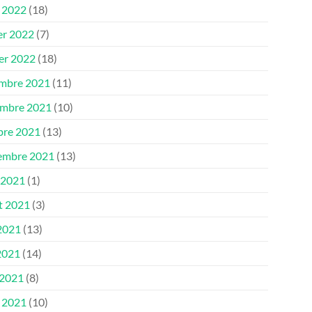
 2022
(18)
er 2022
(7)
ier 2022
(18)
mbre 2021
(11)
mbre 2021
(10)
bre 2021
(13)
embre 2021
(13)
 2021
(1)
et 2021
(3)
 2021
(13)
2021
(14)
 2021
(8)
 2021
(10)