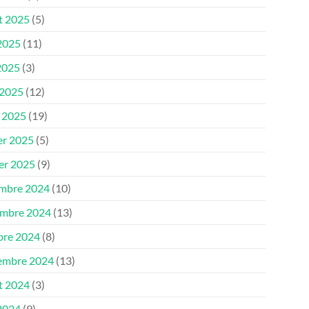
et 2025
(5)
 2025
(11)
2025
(3)
 2025
(12)
 2025
(19)
er 2025
(5)
ier 2025
(9)
mbre 2024
(10)
mbre 2024
(13)
bre 2024
(8)
embre 2024
(13)
et 2024
(3)
 2024
(9)