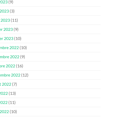
2023
(9)
 2023
(3)
 2023
(11)
er 2023
(9)
ier 2023
(10)
mbre 2022
(10)
mbre 2022
(9)
bre 2022
(16)
embre 2022
(12)
et 2022
(7)
 2022
(13)
2022
(11)
 2022
(10)