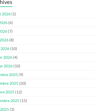
hives
et 2026
(1)
 2026
(6)
2026
(7)
 2026
(8)
 2026
(10)
er 2026
(4)
ier 2026
(10)
mbre 2025
(9)
mbre 2025
(20)
bre 2025
(12)
embre 2025
(15)
 2025
(3)