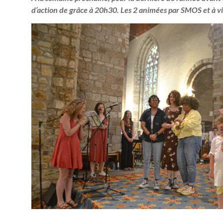
d’action de grâce à 20h30. Les 2 animées par SMOS et à vi