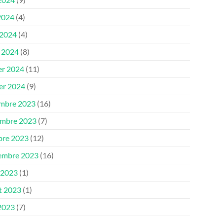
2024
(4)
 2024
(4)
 2024
(8)
er 2024
(11)
ier 2024
(9)
mbre 2023
(16)
mbre 2023
(7)
bre 2023
(12)
embre 2023
(16)
 2023
(1)
et 2023
(1)
 2023
(7)