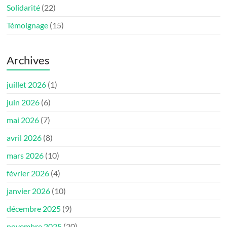
Solidarité
(22)
Témoignage
(15)
Archives
juillet 2026
(1)
juin 2026
(6)
mai 2026
(7)
avril 2026
(8)
mars 2026
(10)
février 2026
(4)
janvier 2026
(10)
décembre 2025
(9)
novembre 2025
(20)