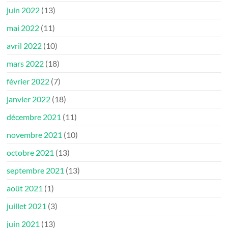
juin 2022
(13)
mai 2022
(11)
avril 2022
(10)
mars 2022
(18)
février 2022
(7)
janvier 2022
(18)
décembre 2021
(11)
novembre 2021
(10)
octobre 2021
(13)
septembre 2021
(13)
août 2021
(1)
juillet 2021
(3)
juin 2021
(13)