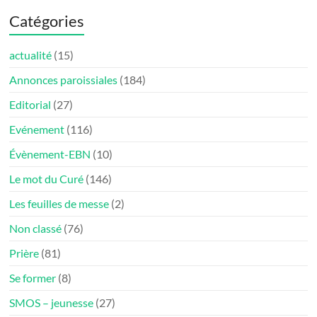
Catégories
actualité
(15)
Annonces paroissiales
(184)
Editorial
(27)
Evénement
(116)
Évènement-EBN
(10)
Le mot du Curé
(146)
Les feuilles de messe
(2)
Non classé
(76)
Prière
(81)
Se former
(8)
SMOS – jeunesse
(27)