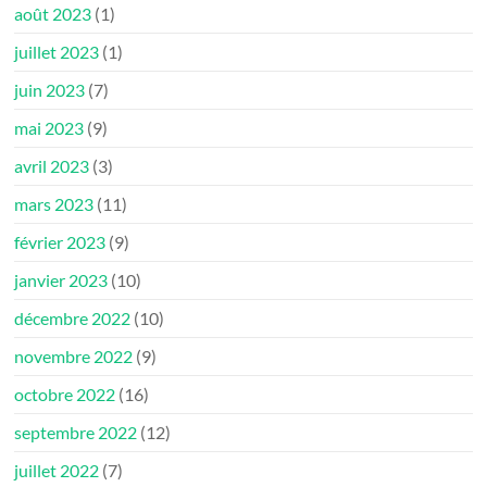
août 2023
(1)
juillet 2023
(1)
juin 2023
(7)
mai 2023
(9)
avril 2023
(3)
mars 2023
(11)
février 2023
(9)
janvier 2023
(10)
décembre 2022
(10)
novembre 2022
(9)
octobre 2022
(16)
septembre 2022
(12)
juillet 2022
(7)