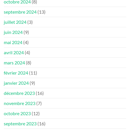
octobre 2024
(8)
septembre 2024
(13)
juillet 2024
(3)
juin 2024
(9)
mai 2024
(4)
avril 2024
(4)
mars 2024
(8)
février 2024
(11)
janvier 2024
(9)
décembre 2023
(16)
novembre 2023
(7)
octobre 2023
(12)
septembre 2023
(16)