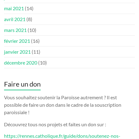
mai 2021
(14)
avril 2021
(8)
mars 2021
(10)
février 2021
(16)
janvier 2021
(11)
décembre 2020
(10)
Faire un don
Vous souhaitez soutenir la Paroisse autrement ? Il est
possible de faire un don dans le cadre de la souscription
paroissiale !
Découvrez tous nos projets et faites un don sur :
https://rennes.catholique.fr/guide/dons/soutenez-nos-