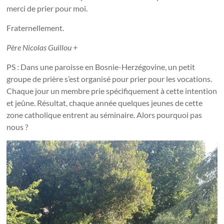
merci de prier pour moi.
Fraternellement.
Père Nicolas Guillou +
PS : Dans une paroisse en Bosnie-Herzégovine, un petit
groupe de prière s’est organisé pour prier pour les vocations.
Chaque jour un membre prie spécifiquement à cette intention
et jeûne. Résultat, chaque année quelques jeunes de cette
zone catholique entrent au séminaire. Alors pourquoi pas
nous ?