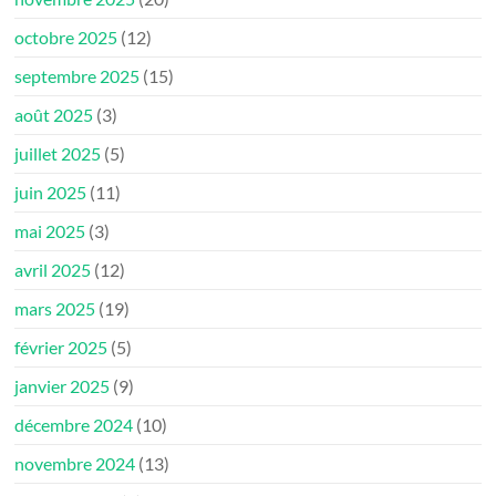
octobre 2025
(12)
septembre 2025
(15)
août 2025
(3)
juillet 2025
(5)
juin 2025
(11)
mai 2025
(3)
avril 2025
(12)
mars 2025
(19)
février 2025
(5)
janvier 2025
(9)
décembre 2024
(10)
novembre 2024
(13)