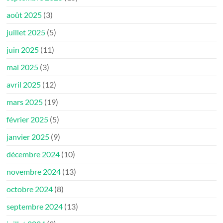
août 2025
(3)
juillet 2025
(5)
juin 2025
(11)
mai 2025
(3)
avril 2025
(12)
mars 2025
(19)
février 2025
(5)
janvier 2025
(9)
décembre 2024
(10)
novembre 2024
(13)
octobre 2024
(8)
septembre 2024
(13)