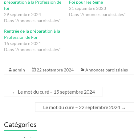
préparation à la Profession de
Foi pour les 6ème
foi
21 septembre 2023
29 septembre 2024
Dans "Annonces paroissiales"
Dans "Annonces paroissiales"
Rentrée de la préparation à la
Profession de Foi
16 septembre 2021
Dans "Annonces paroissiales"
admin
22 septembre 2024
Annonces paroissiales
←
Le mot du curé – 15 septembre 2024
Le mot du curé – 22 septembre 2024
→
Catégories