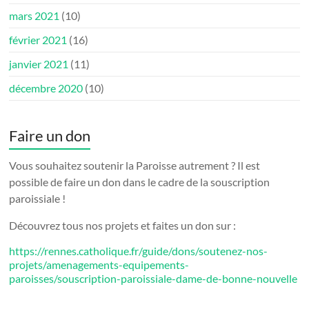
mars 2021
(10)
février 2021
(16)
janvier 2021
(11)
décembre 2020
(10)
Faire un don
Vous souhaitez soutenir la Paroisse autrement ? Il est
possible de faire un don dans le cadre de la souscription
paroissiale !
Découvrez tous nos projets et faites un don sur :
https://rennes.catholique.fr/guide/dons/soutenez-nos-
projets/amenagements-equipements-
paroisses/souscription-paroissiale-dame-de-bonne-nouvelle