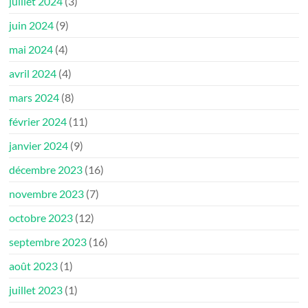
juillet 2024
(3)
juin 2024
(9)
mai 2024
(4)
avril 2024
(4)
mars 2024
(8)
février 2024
(11)
janvier 2024
(9)
décembre 2023
(16)
novembre 2023
(7)
octobre 2023
(12)
septembre 2023
(16)
août 2023
(1)
juillet 2023
(1)