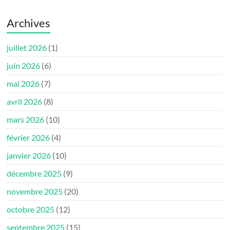
Archives
juillet 2026
(1)
juin 2026
(6)
mai 2026
(7)
avril 2026
(8)
mars 2026
(10)
février 2026
(4)
janvier 2026
(10)
décembre 2025
(9)
novembre 2025
(20)
octobre 2025
(12)
septembre 2025
(15)