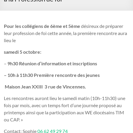
Pour les collégiens de 6ème et 5ème
désireux de préparer
leur profession de foi cette année, la première rencontre aura
lieu le
samedi 5 octobre:
–
9h30 Réunion d’information et inscriptions
– 10h à 11h30 Première rencontre des jeunes
Maison Jean XXIII
3 rue de Vincennes.
Les rencontres auront lieu le samedi matin (10h-11h30) une
fois par mois, avec un temps fort d’une journée proposé au
printemps ainsi que la participation aux WE diocésains TIM
ou CAP. »
Contact: Sophie
06 62 49 29 74