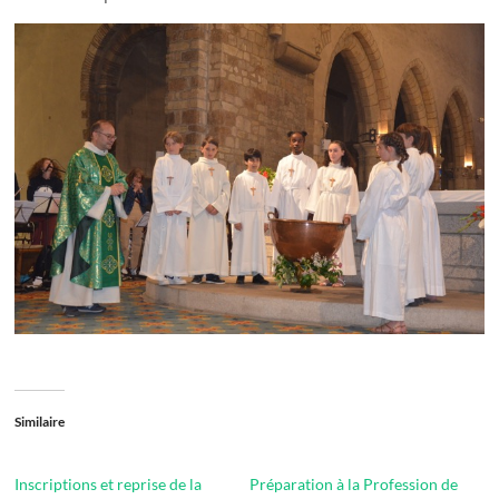
Similaire
Inscriptions et reprise de la
Préparation à la Profession de