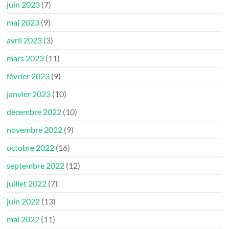
juin 2023
(7)
mai 2023
(9)
avril 2023
(3)
mars 2023
(11)
février 2023
(9)
janvier 2023
(10)
décembre 2022
(10)
novembre 2022
(9)
octobre 2022
(16)
septembre 2022
(12)
juillet 2022
(7)
juin 2022
(13)
mai 2022
(11)