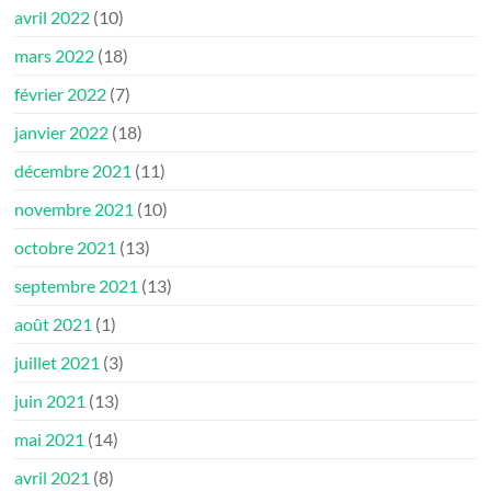
avril 2022
(10)
mars 2022
(18)
février 2022
(7)
janvier 2022
(18)
décembre 2021
(11)
novembre 2021
(10)
octobre 2021
(13)
septembre 2021
(13)
août 2021
(1)
juillet 2021
(3)
juin 2021
(13)
mai 2021
(14)
avril 2021
(8)