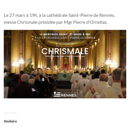
Le 27 mars à 19h, à la cathédrale Saint-Pierre de Rennes,
messe Chrismale présidée par Mgr Pierre d’Ornellas.
Similaire