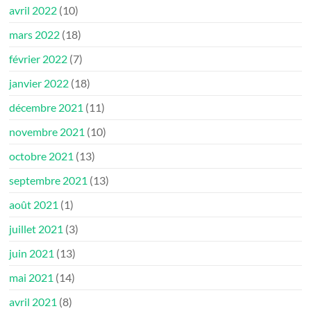
avril 2022
(10)
mars 2022
(18)
février 2022
(7)
janvier 2022
(18)
décembre 2021
(11)
novembre 2021
(10)
octobre 2021
(13)
septembre 2021
(13)
août 2021
(1)
juillet 2021
(3)
juin 2021
(13)
mai 2021
(14)
avril 2021
(8)