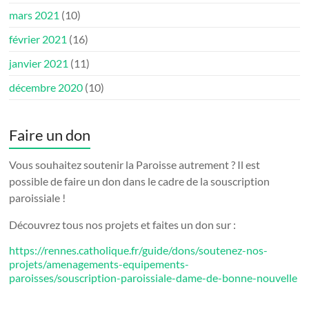
mars 2021
(10)
février 2021
(16)
janvier 2021
(11)
décembre 2020
(10)
Faire un don
Vous souhaitez soutenir la Paroisse autrement ? Il est
possible de faire un don dans le cadre de la souscription
paroissiale !
Découvrez tous nos projets et faites un don sur :
https://rennes.catholique.fr/guide/dons/soutenez-nos-
projets/amenagements-equipements-
paroisses/souscription-paroissiale-dame-de-bonne-nouvelle