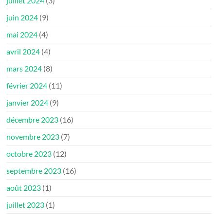
juillet 2024
(3)
juin 2024
(9)
mai 2024
(4)
avril 2024
(4)
mars 2024
(8)
février 2024
(11)
janvier 2024
(9)
décembre 2023
(16)
novembre 2023
(7)
octobre 2023
(12)
septembre 2023
(16)
août 2023
(1)
juillet 2023
(1)