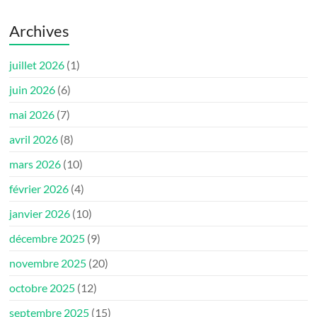
Archives
juillet 2026
(1)
juin 2026
(6)
mai 2026
(7)
avril 2026
(8)
mars 2026
(10)
février 2026
(4)
janvier 2026
(10)
décembre 2025
(9)
novembre 2025
(20)
octobre 2025
(12)
septembre 2025
(15)