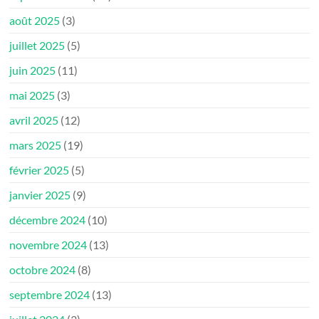
août 2025
(3)
juillet 2025
(5)
juin 2025
(11)
mai 2025
(3)
avril 2025
(12)
mars 2025
(19)
février 2025
(5)
janvier 2025
(9)
décembre 2024
(10)
novembre 2024
(13)
octobre 2024
(8)
septembre 2024
(13)