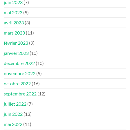
juin 2023
(7)
mai 2023
(9)
avril 2023
(3)
mars 2023
(11)
février 2023
(9)
janvier 2023
(10)
décembre 2022
(10)
novembre 2022
(9)
octobre 2022
(16)
septembre 2022
(12)
juillet 2022
(7)
juin 2022
(13)
mai 2022
(11)