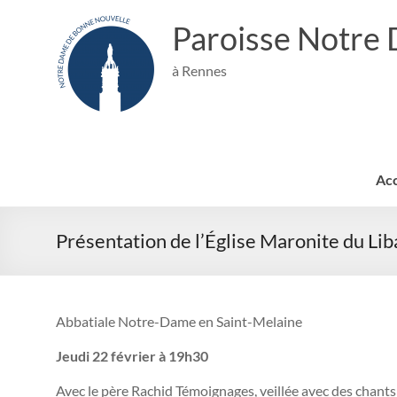
Aller
au
Paroisse Notre
contenu
à Rennes
Acc
Présentation de l’Église Maronite du Lib
Abbatiale Notre-Dame en Saint-Melaine
Jeudi 22 février à 19h30
Avec le père Rachid Témoignages, veillée avec des chants