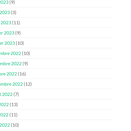
2023
(9)
 2023
(3)
 2023
(11)
er 2023
(9)
ier 2023
(10)
mbre 2022
(10)
mbre 2022
(9)
bre 2022
(16)
embre 2022
(12)
et 2022
(7)
 2022
(13)
2022
(11)
 2022
(10)