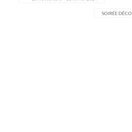
SOIRÉE DÉC