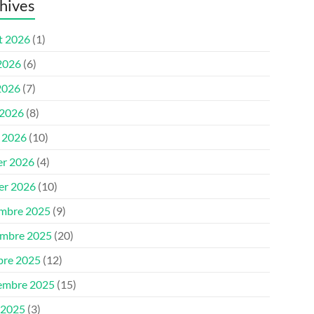
hives
et 2026
(1)
 2026
(6)
2026
(7)
 2026
(8)
 2026
(10)
er 2026
(4)
ier 2026
(10)
mbre 2025
(9)
mbre 2025
(20)
bre 2025
(12)
embre 2025
(15)
 2025
(3)