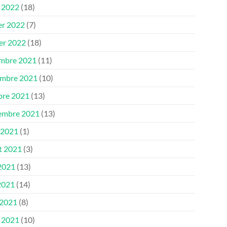
 2022
(18)
er 2022
(7)
ier 2022
(18)
mbre 2021
(11)
mbre 2021
(10)
bre 2021
(13)
embre 2021
(13)
 2021
(1)
et 2021
(3)
 2021
(13)
2021
(14)
 2021
(8)
 2021
(10)