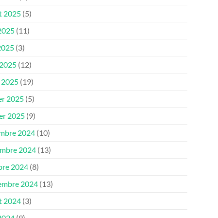
et 2025
(5)
 2025
(11)
2025
(3)
 2025
(12)
 2025
(19)
er 2025
(5)
ier 2025
(9)
mbre 2024
(10)
mbre 2024
(13)
bre 2024
(8)
embre 2024
(13)
et 2024
(3)
 2024
(9)