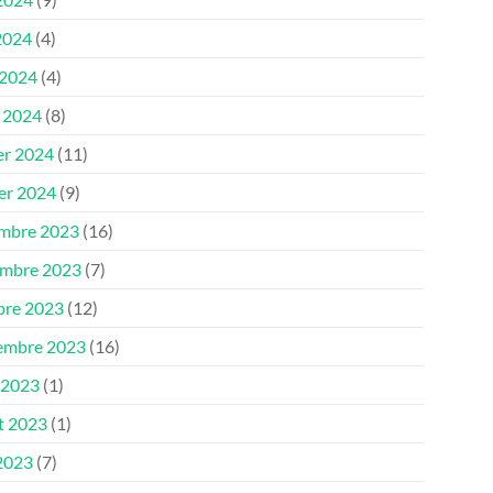
2024
(4)
 2024
(4)
 2024
(8)
er 2024
(11)
ier 2024
(9)
mbre 2023
(16)
mbre 2023
(7)
bre 2023
(12)
embre 2023
(16)
 2023
(1)
et 2023
(1)
 2023
(7)