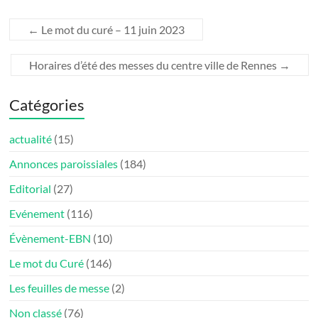
←
Le mot du curé – 11 juin 2023
Horaires d’été des messes du centre ville de Rennes
→
Catégories
actualité
(15)
Annonces paroissiales
(184)
Editorial
(27)
Evénement
(116)
Évènement-EBN
(10)
Le mot du Curé
(146)
Les feuilles de messe
(2)
Non classé
(76)