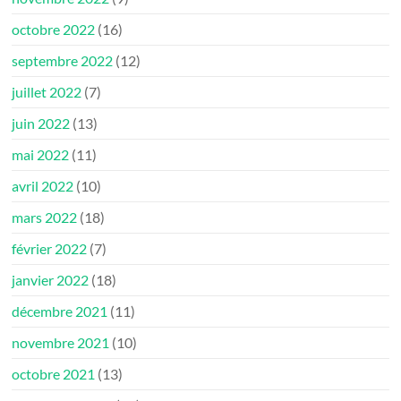
octobre 2022
(16)
septembre 2022
(12)
juillet 2022
(7)
juin 2022
(13)
mai 2022
(11)
avril 2022
(10)
mars 2022
(18)
février 2022
(7)
janvier 2022
(18)
décembre 2021
(11)
novembre 2021
(10)
octobre 2021
(13)