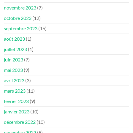
novembre 2023
(7)
octobre 2023
(12)
septembre 2023
(16)
août 2023
(1)
juillet 2023
(1)
juin 2023
(7)
mai 2023
(9)
avril 2023
(3)
mars 2023
(11)
février 2023
(9)
janvier 2023
(10)
décembre 2022
(10)
novembre 2022
(9)