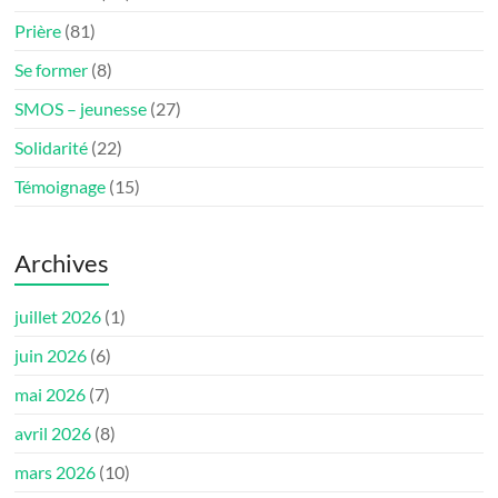
Prière
(81)
Se former
(8)
SMOS – jeunesse
(27)
Solidarité
(22)
Témoignage
(15)
Archives
juillet 2026
(1)
juin 2026
(6)
mai 2026
(7)
avril 2026
(8)
mars 2026
(10)