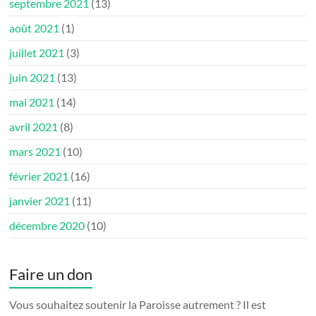
septembre 2021
(13)
août 2021
(1)
juillet 2021
(3)
juin 2021
(13)
mai 2021
(14)
avril 2021
(8)
mars 2021
(10)
février 2021
(16)
janvier 2021
(11)
décembre 2020
(10)
Faire un don
Vous souhaitez soutenir la Paroisse autrement ? Il est