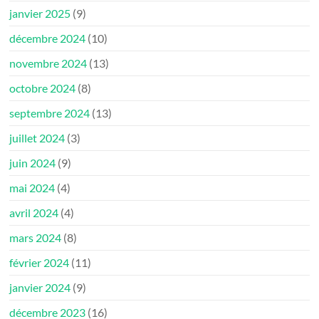
janvier 2025
(9)
décembre 2024
(10)
novembre 2024
(13)
octobre 2024
(8)
septembre 2024
(13)
juillet 2024
(3)
juin 2024
(9)
mai 2024
(4)
avril 2024
(4)
mars 2024
(8)
février 2024
(11)
janvier 2024
(9)
décembre 2023
(16)