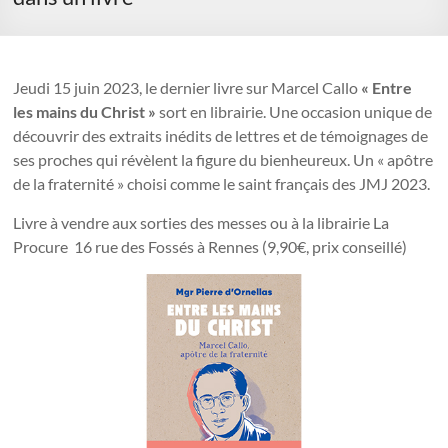
Jeudi 15 juin 2023, le dernier livre sur Marcel Callo
« Entre
les mains du Christ »
sort en librairie. Une occasion unique de
découvrir des extraits inédits de lettres et de témoignages de
ses proches qui révèlent la figure du bienheureux. Un « apôtre
de la fraternité » choisi comme le saint français des JMJ 2023.
Livre à vendre aux sorties des messes ou à la librairie La
Procure 16 rue des Fossés à Rennes (9,90€, prix conseillé)