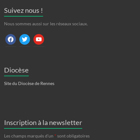
Suivez nous !
Nous sommes aussi sur les réseaux sociaux.
facebook
twitter
youtube
Diocèse
Site du Diocèse de Rennes
Inscription à la newsletter
Les champs marqués d’un
*
sont obligatoires