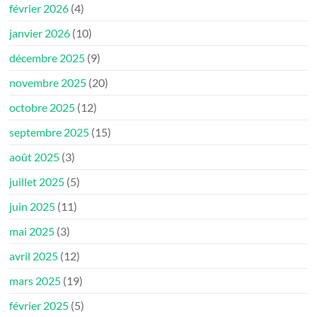
février 2026
(4)
janvier 2026
(10)
décembre 2025
(9)
novembre 2025
(20)
octobre 2025
(12)
septembre 2025
(15)
août 2025
(3)
juillet 2025
(5)
juin 2025
(11)
mai 2025
(3)
avril 2025
(12)
mars 2025
(19)
février 2025
(5)