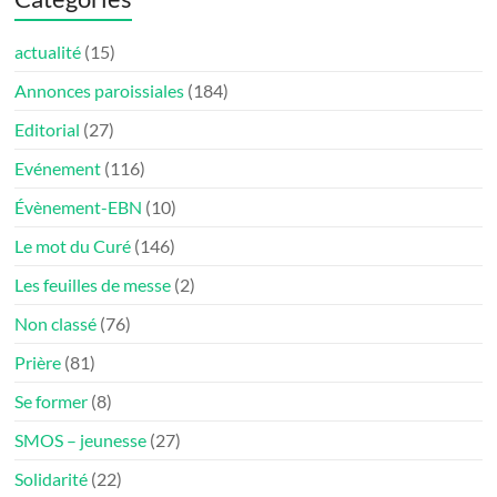
actualité
(15)
Annonces paroissiales
(184)
Editorial
(27)
Evénement
(116)
Évènement-EBN
(10)
Le mot du Curé
(146)
Les feuilles de messe
(2)
Non classé
(76)
Prière
(81)
Se former
(8)
SMOS – jeunesse
(27)
Solidarité
(22)