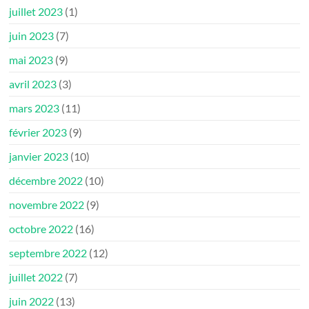
juillet 2023
(1)
juin 2023
(7)
mai 2023
(9)
avril 2023
(3)
mars 2023
(11)
février 2023
(9)
janvier 2023
(10)
décembre 2022
(10)
novembre 2022
(9)
octobre 2022
(16)
septembre 2022
(12)
juillet 2022
(7)
juin 2022
(13)