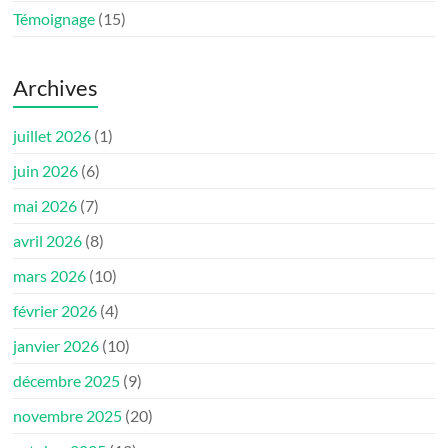
Témoignage
(15)
Archives
juillet 2026
(1)
juin 2026
(6)
mai 2026
(7)
avril 2026
(8)
mars 2026
(10)
février 2026
(4)
janvier 2026
(10)
décembre 2025
(9)
novembre 2025
(20)