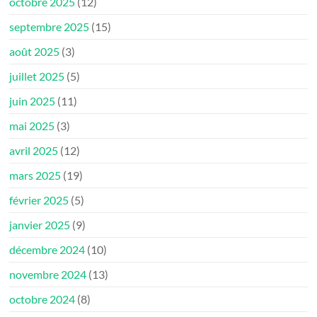
octobre 2025
(12)
septembre 2025
(15)
août 2025
(3)
juillet 2025
(5)
juin 2025
(11)
mai 2025
(3)
avril 2025
(12)
mars 2025
(19)
février 2025
(5)
janvier 2025
(9)
décembre 2024
(10)
novembre 2024
(13)
octobre 2024
(8)