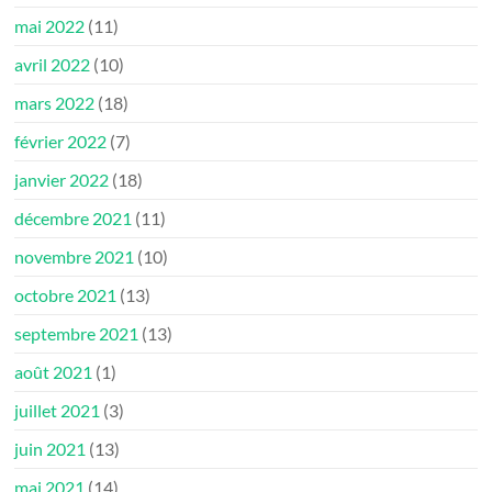
mai 2022
(11)
avril 2022
(10)
mars 2022
(18)
février 2022
(7)
janvier 2022
(18)
décembre 2021
(11)
novembre 2021
(10)
octobre 2021
(13)
septembre 2021
(13)
août 2021
(1)
juillet 2021
(3)
juin 2021
(13)
mai 2021
(14)