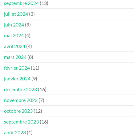
septembre 2024
(13)
juillet 2024
(3)
juin 2024
(9)
mai 2024
(4)
avril 2024
(4)
mars 2024
(8)
février 2024
(11)
janvier 2024
(9)
décembre 2023
(16)
novembre 2023
(7)
octobre 2023
(12)
septembre 2023
(16)
août 2023
(1)