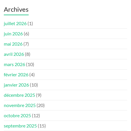
Archives
juillet 2026
(1)
juin 2026
(6)
mai 2026
(7)
avril 2026
(8)
mars 2026
(10)
février 2026
(4)
janvier 2026
(10)
décembre 2025
(9)
novembre 2025
(20)
octobre 2025
(12)
septembre 2025
(15)