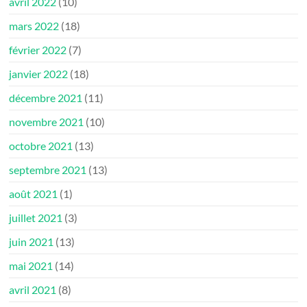
avril 2022
(10)
mars 2022
(18)
février 2022
(7)
janvier 2022
(18)
décembre 2021
(11)
novembre 2021
(10)
octobre 2021
(13)
septembre 2021
(13)
août 2021
(1)
juillet 2021
(3)
juin 2021
(13)
mai 2021
(14)
avril 2021
(8)