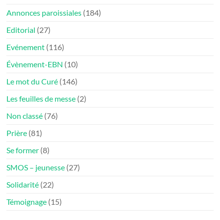
Annonces paroissiales
(184)
Editorial
(27)
Evénement
(116)
Évènement-EBN
(10)
Le mot du Curé
(146)
Les feuilles de messe
(2)
Non classé
(76)
Prière
(81)
Se former
(8)
SMOS – jeunesse
(27)
Solidarité
(22)
Témoignage
(15)