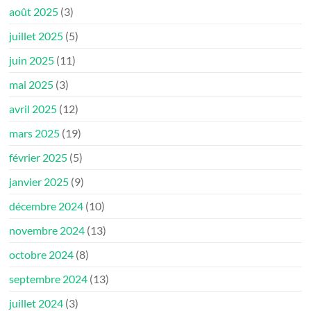
août 2025
(3)
juillet 2025
(5)
juin 2025
(11)
mai 2025
(3)
avril 2025
(12)
mars 2025
(19)
février 2025
(5)
janvier 2025
(9)
décembre 2024
(10)
novembre 2024
(13)
octobre 2024
(8)
septembre 2024
(13)
juillet 2024
(3)