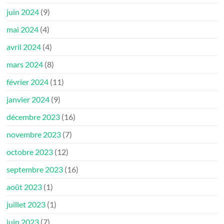
juin 2024
(9)
mai 2024
(4)
avril 2024
(4)
mars 2024
(8)
février 2024
(11)
janvier 2024
(9)
décembre 2023
(16)
novembre 2023
(7)
octobre 2023
(12)
septembre 2023
(16)
août 2023
(1)
juillet 2023
(1)
juin 2023
(7)