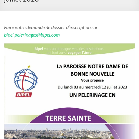
Faire votre demande de dossier d’inscription sur
bipel.pelerinages@bipel.com