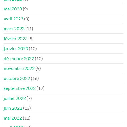
mai 2023
(9)
avril 2023
(3)
mars 2023
(11)
février 2023
(9)
janvier 2023
(10)
décembre 2022
(10)
novembre 2022
(9)
octobre 2022
(16)
septembre 2022
(12)
juillet 2022
(7)
juin 2022
(13)
mai 2022
(11)