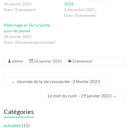
26 janvier 2023
2024
Dans "Evénement"
2 décembre 2023
Dans "Evénement"
Pèlerinage en Terre Sainte
pour les jeunes
28 janvier 2022
Dans "Annonces paroissiales"
admin
26 janvier 2023
Evénement
←
Journée de la vie consacrée : 2 février 2023
Le mot du curé – 29 janvier 2023
→
Catégories
actualité
(15)