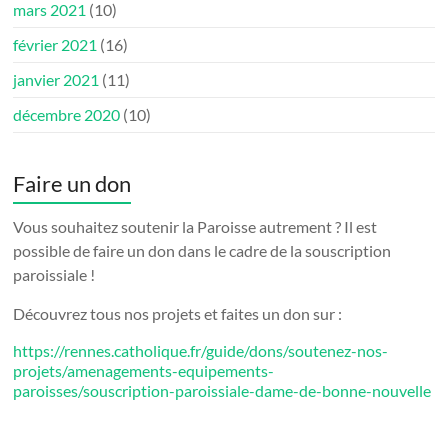
mars 2021
(10)
février 2021
(16)
janvier 2021
(11)
décembre 2020
(10)
Faire un don
Vous souhaitez soutenir la Paroisse autrement ? Il est
possible de faire un don dans le cadre de la souscription
paroissiale !
Découvrez tous nos projets et faites un don sur :
https://rennes.catholique.fr/guide/dons/soutenez-nos-
projets/amenagements-equipements-
paroisses/souscription-paroissiale-dame-de-bonne-nouvelle