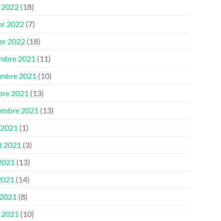
 2022
(18)
er 2022
(7)
ier 2022
(18)
mbre 2021
(11)
mbre 2021
(10)
bre 2021
(13)
embre 2021
(13)
 2021
(1)
et 2021
(3)
 2021
(13)
2021
(14)
 2021
(8)
 2021
(10)