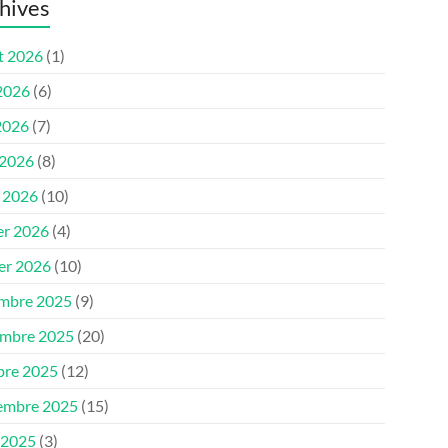
hives
et 2026
(1)
 2026
(6)
2026
(7)
 2026
(8)
 2026
(10)
er 2026
(4)
ier 2026
(10)
mbre 2025
(9)
mbre 2025
(20)
bre 2025
(12)
embre 2025
(15)
 2025
(3)