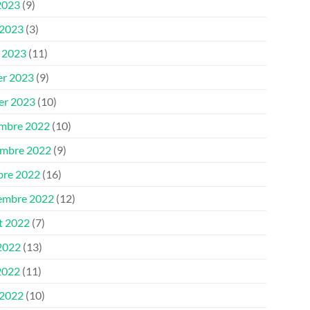
2023
(9)
 2023
(3)
 2023
(11)
er 2023
(9)
ier 2023
(10)
mbre 2022
(10)
mbre 2022
(9)
bre 2022
(16)
embre 2022
(12)
et 2022
(7)
 2022
(13)
2022
(11)
 2022
(10)