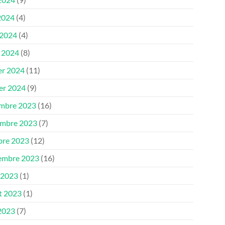
2024
(4)
 2024
(4)
 2024
(8)
er 2024
(11)
ier 2024
(9)
mbre 2023
(16)
mbre 2023
(7)
bre 2023
(12)
embre 2023
(16)
 2023
(1)
et 2023
(1)
 2023
(7)