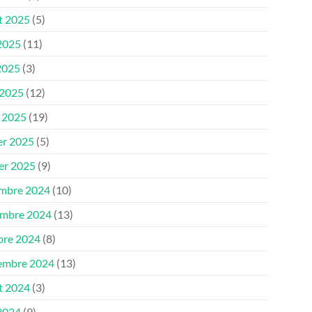
et 2025
(5)
 2025
(11)
2025
(3)
 2025
(12)
 2025
(19)
er 2025
(5)
ier 2025
(9)
mbre 2024
(10)
mbre 2024
(13)
bre 2024
(8)
embre 2024
(13)
et 2024
(3)
 2024
(9)