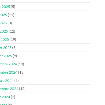
et 2025
(5)
 2025
(11)
2025
(3)
 2025
(12)
 2025
(19)
er 2025
(5)
ier 2025
(9)
mbre 2024
(10)
mbre 2024
(13)
bre 2024
(8)
embre 2024
(13)
et 2024
(3)
 2024
(9)