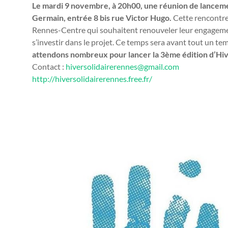
Le mardi 9 novembre, à 20h00, une réunion de lancemen
Germain, entrée 8 bis rue Victor Hugo.
Cette rencontre 
Rennes-Centre qui souhaitent renouveler leur engagemen
s’investir dans le projet. Ce temps sera avant tout un te
attendons nombreux pour lancer la 3ème édition d’Hiv
Contact :
hiversolidairerennes@gmail.com
http://hiversolidairerennes.free.fr/