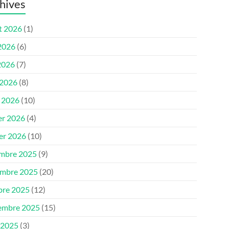
hives
et 2026
(1)
 2026
(6)
2026
(7)
 2026
(8)
 2026
(10)
er 2026
(4)
ier 2026
(10)
mbre 2025
(9)
mbre 2025
(20)
bre 2025
(12)
embre 2025
(15)
 2025
(3)