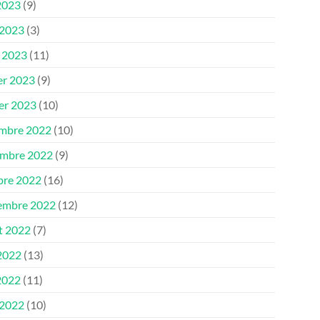
2023
(9)
 2023
(3)
 2023
(11)
er 2023
(9)
ier 2023
(10)
mbre 2022
(10)
mbre 2022
(9)
bre 2022
(16)
embre 2022
(12)
et 2022
(7)
 2022
(13)
2022
(11)
 2022
(10)