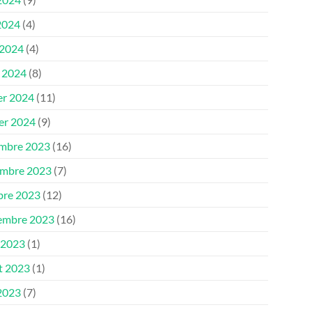
2024
(4)
 2024
(4)
 2024
(8)
er 2024
(11)
ier 2024
(9)
mbre 2023
(16)
mbre 2023
(7)
bre 2023
(12)
embre 2023
(16)
 2023
(1)
et 2023
(1)
 2023
(7)