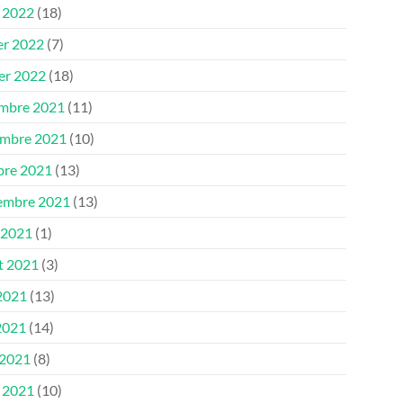
 2022
(18)
er 2022
(7)
ier 2022
(18)
mbre 2021
(11)
mbre 2021
(10)
bre 2021
(13)
embre 2021
(13)
 2021
(1)
et 2021
(3)
 2021
(13)
2021
(14)
 2021
(8)
 2021
(10)