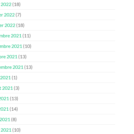
 2022
(18)
er 2022
(7)
ier 2022
(18)
mbre 2021
(11)
mbre 2021
(10)
bre 2021
(13)
embre 2021
(13)
 2021
(1)
et 2021
(3)
 2021
(13)
2021
(14)
 2021
(8)
 2021
(10)