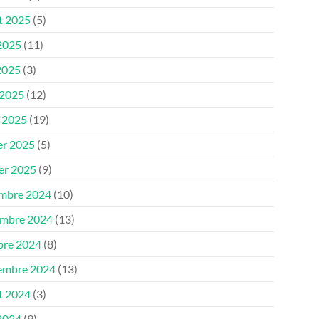
et 2025
(5)
 2025
(11)
2025
(3)
 2025
(12)
 2025
(19)
er 2025
(5)
ier 2025
(9)
mbre 2024
(10)
mbre 2024
(13)
bre 2024
(8)
embre 2024
(13)
et 2024
(3)
 2024
(9)