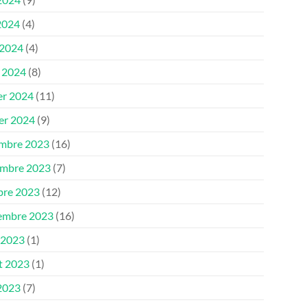
2024
(4)
 2024
(4)
 2024
(8)
er 2024
(11)
ier 2024
(9)
mbre 2023
(16)
mbre 2023
(7)
bre 2023
(12)
embre 2023
(16)
 2023
(1)
et 2023
(1)
 2023
(7)