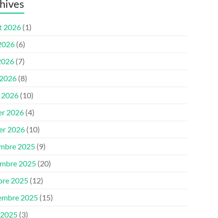
hives
et 2026
(1)
 2026
(6)
2026
(7)
 2026
(8)
 2026
(10)
er 2026
(4)
ier 2026
(10)
mbre 2025
(9)
mbre 2025
(20)
bre 2025
(12)
embre 2025
(15)
 2025
(3)