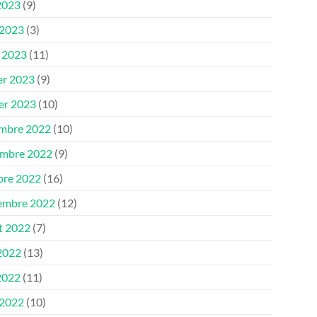
2023
(9)
 2023
(3)
 2023
(11)
er 2023
(9)
ier 2023
(10)
mbre 2022
(10)
mbre 2022
(9)
bre 2022
(16)
embre 2022
(12)
et 2022
(7)
 2022
(13)
2022
(11)
 2022
(10)