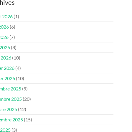
hives
et 2026
(1)
 2026
(6)
2026
(7)
 2026
(8)
 2026
(10)
er 2026
(4)
ier 2026
(10)
mbre 2025
(9)
mbre 2025
(20)
bre 2025
(12)
embre 2025
(15)
 2025
(3)