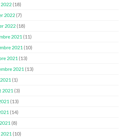
 2022
(18)
er 2022
(7)
ier 2022
(18)
mbre 2021
(11)
mbre 2021
(10)
bre 2021
(13)
embre 2021
(13)
 2021
(1)
et 2021
(3)
 2021
(13)
2021
(14)
 2021
(8)
 2021
(10)