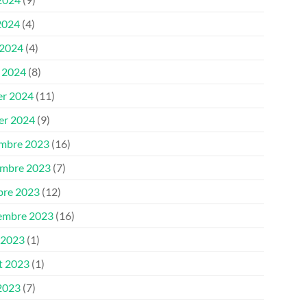
2024
(4)
 2024
(4)
 2024
(8)
er 2024
(11)
ier 2024
(9)
mbre 2023
(16)
mbre 2023
(7)
bre 2023
(12)
embre 2023
(16)
 2023
(1)
et 2023
(1)
 2023
(7)