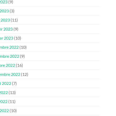
2023
(9)
 2023
(3)
 2023
(11)
er 2023
(9)
ier 2023
(10)
mbre 2022
(10)
mbre 2022
(9)
bre 2022
(16)
embre 2022
(12)
et 2022
(7)
 2022
(13)
2022
(11)
 2022
(10)