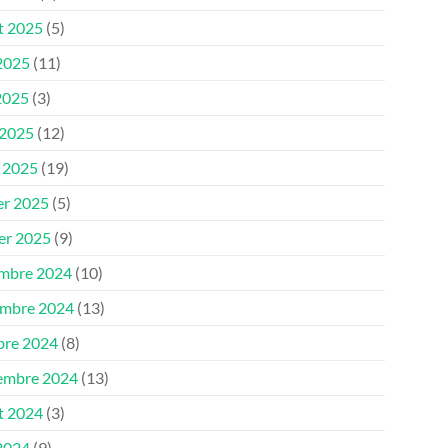
et 2025
(5)
 2025
(11)
2025
(3)
 2025
(12)
 2025
(19)
er 2025
(5)
ier 2025
(9)
mbre 2024
(10)
mbre 2024
(13)
bre 2024
(8)
embre 2024
(13)
et 2024
(3)
 2024
(9)