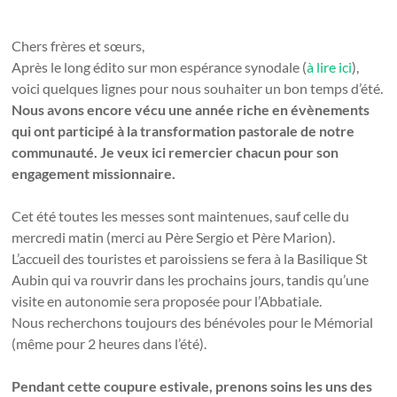
Chers frères et sœurs,
Après le long édito sur mon espérance synodale (
à lire ici
),
voici quelques lignes pour nous souhaiter un bon temps d’été.
Nous avons encore vécu une année riche en évènements
qui ont participé à la transformation pastorale de notre
communauté. Je veux ici remercier chacun pour son
engagement missionnaire.
Cet été toutes les messes sont maintenues, sauf celle du
mercredi matin (merci au Père Sergio et Père Marion).
L’accueil des touristes et paroissiens se fera à la Basilique St
Aubin qui va rouvrir dans les prochains jours, tandis qu’une
visite en autonomie sera proposée pour l’Abbatiale.
Nous recherchons toujours des bénévoles pour le Mémorial
(même pour 2 heures dans l’été).
Pendant cette coupure estivale, prenons soins les uns des