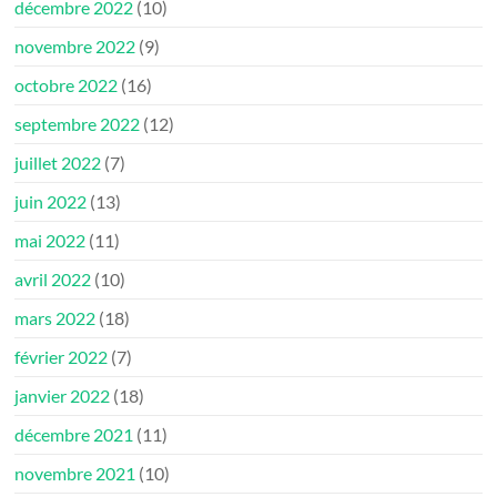
décembre 2022
(10)
novembre 2022
(9)
octobre 2022
(16)
septembre 2022
(12)
juillet 2022
(7)
juin 2022
(13)
mai 2022
(11)
avril 2022
(10)
mars 2022
(18)
février 2022
(7)
janvier 2022
(18)
décembre 2021
(11)
novembre 2021
(10)