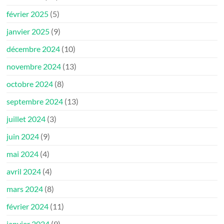
février 2025
(5)
janvier 2025
(9)
décembre 2024
(10)
novembre 2024
(13)
octobre 2024
(8)
septembre 2024
(13)
juillet 2024
(3)
juin 2024
(9)
mai 2024
(4)
avril 2024
(4)
mars 2024
(8)
février 2024
(11)
janvier 2024
(9)