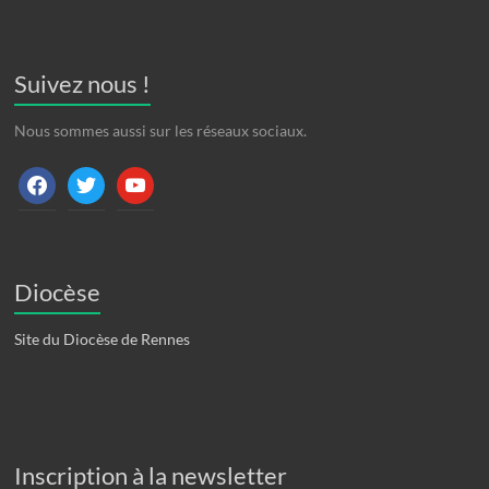
Suivez nous !
Nous sommes aussi sur les réseaux sociaux.
facebook
twitter
youtube
Diocèse
Site du Diocèse de Rennes
Inscription à la newsletter