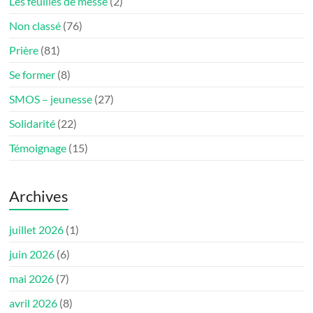
Les feuilles de messe
(2)
Non classé
(76)
Prière
(81)
Se former
(8)
SMOS – jeunesse
(27)
Solidarité
(22)
Témoignage
(15)
Archives
juillet 2026
(1)
juin 2026
(6)
mai 2026
(7)
avril 2026
(8)