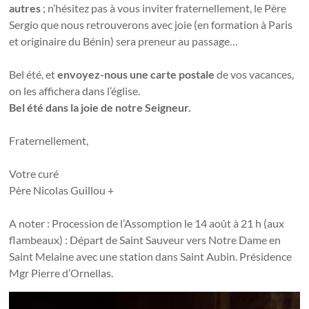
autres
; n’hésitez pas à vous inviter fraternellement, le Père
Sergio que nous retrouverons avec joie (en formation à Paris
et originaire du Bénin) sera preneur au passage…
Bel été, et
envoyez-nous une carte postale
de vos vacances,
on les affichera dans l’église.
Bel été dans la joie de notre Seigneur.
Fraternellement,
Votre curé
Père Nicolas Guillou +
A noter : Procession de l’Assomption le 14 août à 21 h (aux
flambeaux) : Départ de Saint Sauveur vers Notre Dame en
Saint Melaine avec une station dans Saint Aubin. Présidence
Mgr Pierre d’Ornellas.