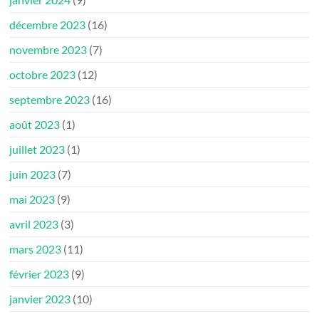
décembre 2023
(16)
novembre 2023
(7)
octobre 2023
(12)
septembre 2023
(16)
août 2023
(1)
juillet 2023
(1)
juin 2023
(7)
mai 2023
(9)
avril 2023
(3)
mars 2023
(11)
février 2023
(9)
janvier 2023
(10)