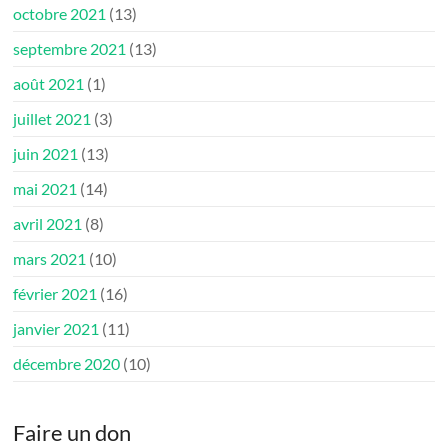
octobre 2021
(13)
septembre 2021
(13)
août 2021
(1)
juillet 2021
(3)
juin 2021
(13)
mai 2021
(14)
avril 2021
(8)
mars 2021
(10)
février 2021
(16)
janvier 2021
(11)
décembre 2020
(10)
Faire un don