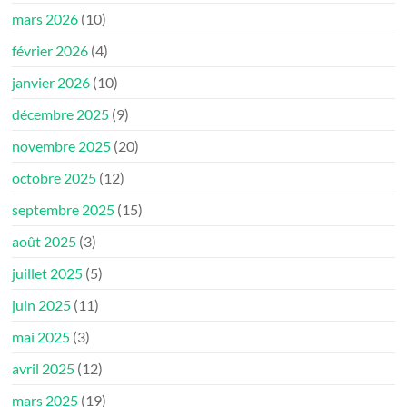
mars 2026
(10)
février 2026
(4)
janvier 2026
(10)
décembre 2025
(9)
novembre 2025
(20)
octobre 2025
(12)
septembre 2025
(15)
août 2025
(3)
juillet 2025
(5)
juin 2025
(11)
mai 2025
(3)
avril 2025
(12)
mars 2025
(19)