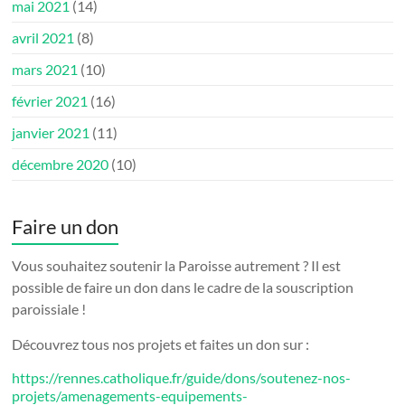
mai 2021
(14)
avril 2021
(8)
mars 2021
(10)
février 2021
(16)
janvier 2021
(11)
décembre 2020
(10)
Faire un don
Vous souhaitez soutenir la Paroisse autrement ? Il est
possible de faire un don dans le cadre de la souscription
paroissiale !
Découvrez tous nos projets et faites un don sur :
https://rennes.catholique.fr/guide/dons/soutenez-nos-
projets/amenagements-equipements-