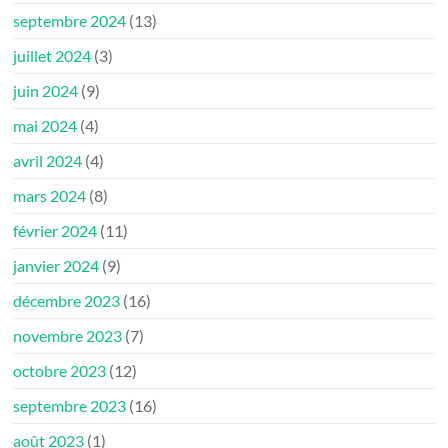
septembre 2024
(13)
juillet 2024
(3)
juin 2024
(9)
mai 2024
(4)
avril 2024
(4)
mars 2024
(8)
février 2024
(11)
janvier 2024
(9)
décembre 2023
(16)
novembre 2023
(7)
octobre 2023
(12)
septembre 2023
(16)
août 2023
(1)