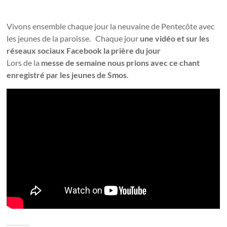
Vivons ensemble chaque jour la neuvaine de Pentecôte avec
les jeunes de la paroisse. Chaque jour
une vidéo et sur les
réseaux sociaux Facebook la prière du jour
Lors de la
messe de semaine nous prions avec ce chant
enregistré par les jeunes de Smos
.