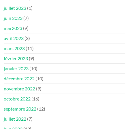
juillet 2023
(1)
juin 2023
(7)
mai 2023
(9)
avril 2023
(3)
mars 2023
(11)
février 2023
(9)
janvier 2023
(10)
décembre 2022
(10)
novembre 2022
(9)
octobre 2022
(16)
septembre 2022
(12)
juillet 2022
(7)
juin 2022
(13)