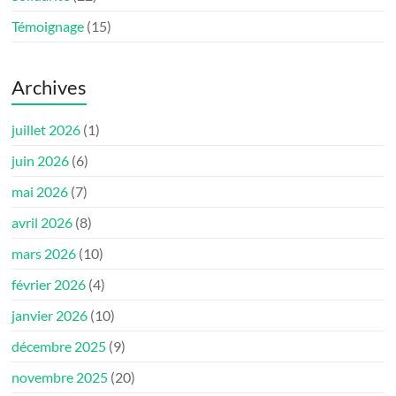
Témoignage
(15)
Archives
juillet 2026
(1)
juin 2026
(6)
mai 2026
(7)
avril 2026
(8)
mars 2026
(10)
février 2026
(4)
janvier 2026
(10)
décembre 2025
(9)
novembre 2025
(20)