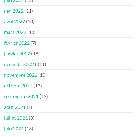
mai 2022
(11)
avril 2022
(10)
mars 2022
(18)
février 2022
(7)
janvier 2022
(18)
décembre 2021
(11)
novembre 2021
(10)
octobre 2021
(13)
septembre 2021
(13)
août 2021
(1)
juillet 2021
(3)
juin 2021
(13)