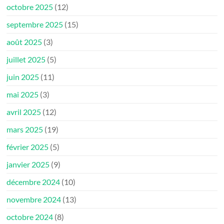
octobre 2025
(12)
septembre 2025
(15)
août 2025
(3)
juillet 2025
(5)
juin 2025
(11)
mai 2025
(3)
avril 2025
(12)
mars 2025
(19)
février 2025
(5)
janvier 2025
(9)
décembre 2024
(10)
novembre 2024
(13)
octobre 2024
(8)