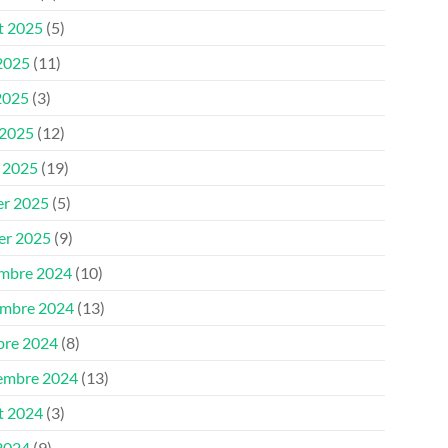
et 2025
(5)
 2025
(11)
2025
(3)
 2025
(12)
 2025
(19)
er 2025
(5)
ier 2025
(9)
mbre 2024
(10)
mbre 2024
(13)
bre 2024
(8)
embre 2024
(13)
et 2024
(3)
 2024
(9)