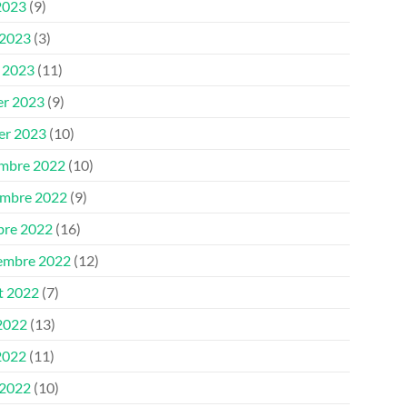
2023
(9)
 2023
(3)
 2023
(11)
er 2023
(9)
ier 2023
(10)
mbre 2022
(10)
mbre 2022
(9)
bre 2022
(16)
embre 2022
(12)
et 2022
(7)
 2022
(13)
2022
(11)
 2022
(10)