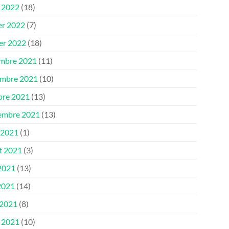
 2022
(18)
er 2022
(7)
ier 2022
(18)
mbre 2021
(11)
mbre 2021
(10)
bre 2021
(13)
embre 2021
(13)
 2021
(1)
et 2021
(3)
 2021
(13)
2021
(14)
 2021
(8)
 2021
(10)