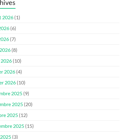
hives
et 2026
(1)
 2026
(6)
2026
(7)
 2026
(8)
 2026
(10)
er 2026
(4)
ier 2026
(10)
mbre 2025
(9)
mbre 2025
(20)
bre 2025
(12)
embre 2025
(15)
 2025
(3)