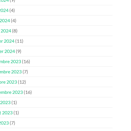
2024
(4)
 2024
(4)
 2024
(8)
er 2024
(11)
ier 2024
(9)
mbre 2023
(16)
mbre 2023
(7)
bre 2023
(12)
embre 2023
(16)
 2023
(1)
et 2023
(1)
 2023
(7)