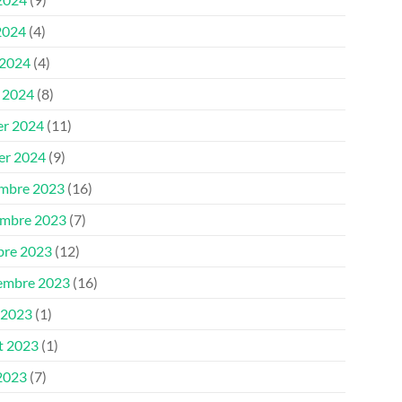
2024
(4)
 2024
(4)
 2024
(8)
er 2024
(11)
ier 2024
(9)
mbre 2023
(16)
mbre 2023
(7)
bre 2023
(12)
embre 2023
(16)
 2023
(1)
et 2023
(1)
 2023
(7)