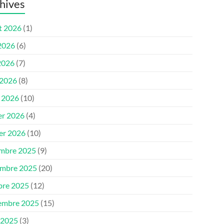
hives
et 2026
(1)
 2026
(6)
2026
(7)
 2026
(8)
 2026
(10)
er 2026
(4)
ier 2026
(10)
mbre 2025
(9)
mbre 2025
(20)
bre 2025
(12)
embre 2025
(15)
 2025
(3)