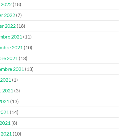
 2022
(18)
er 2022
(7)
ier 2022
(18)
mbre 2021
(11)
mbre 2021
(10)
bre 2021
(13)
embre 2021
(13)
 2021
(1)
et 2021
(3)
 2021
(13)
2021
(14)
 2021
(8)
 2021
(10)