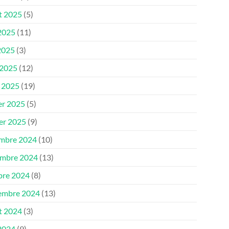
et 2025
(5)
 2025
(11)
2025
(3)
 2025
(12)
 2025
(19)
er 2025
(5)
ier 2025
(9)
mbre 2024
(10)
mbre 2024
(13)
bre 2024
(8)
embre 2024
(13)
et 2024
(3)
 2024
(9)