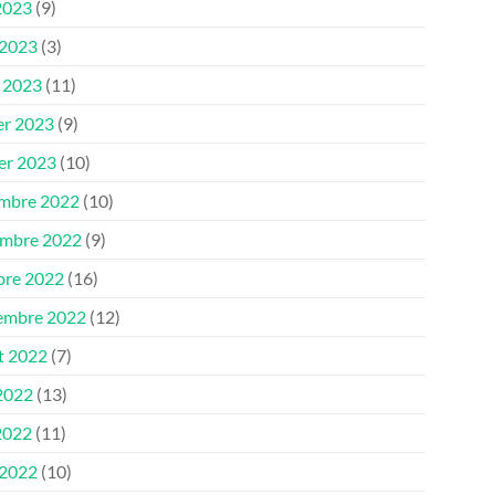
2023
(9)
 2023
(3)
 2023
(11)
er 2023
(9)
ier 2023
(10)
mbre 2022
(10)
mbre 2022
(9)
bre 2022
(16)
embre 2022
(12)
et 2022
(7)
 2022
(13)
2022
(11)
 2022
(10)