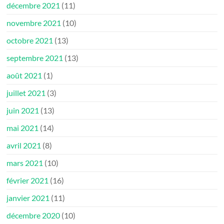
décembre 2021
(11)
novembre 2021
(10)
octobre 2021
(13)
septembre 2021
(13)
août 2021
(1)
juillet 2021
(3)
juin 2021
(13)
mai 2021
(14)
avril 2021
(8)
mars 2021
(10)
février 2021
(16)
janvier 2021
(11)
décembre 2020
(10)