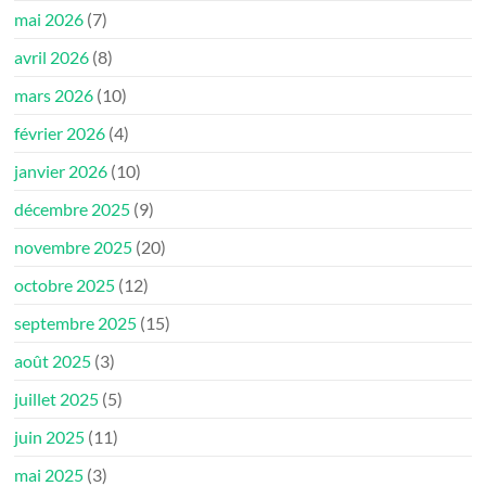
mai 2026
(7)
avril 2026
(8)
mars 2026
(10)
février 2026
(4)
janvier 2026
(10)
décembre 2025
(9)
novembre 2025
(20)
octobre 2025
(12)
septembre 2025
(15)
août 2025
(3)
juillet 2025
(5)
juin 2025
(11)
mai 2025
(3)