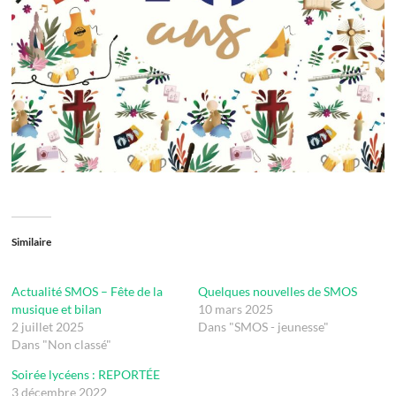
Similaire
Actualité SMOS – Fête de la
Quelques nouvelles de SMOS
musique et bilan
10 mars 2025
2 juillet 2025
Dans "SMOS - jeunesse"
Dans "Non classé"
Soirée lycéens : REPORTÉE
3 décembre 2022