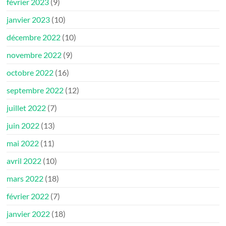
février 2023
(9)
janvier 2023
(10)
décembre 2022
(10)
novembre 2022
(9)
octobre 2022
(16)
septembre 2022
(12)
juillet 2022
(7)
juin 2022
(13)
mai 2022
(11)
avril 2022
(10)
mars 2022
(18)
février 2022
(7)
janvier 2022
(18)