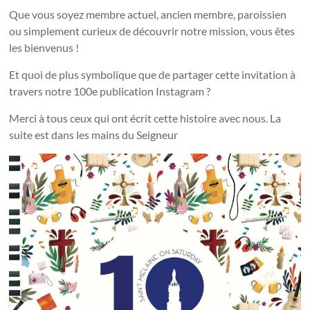
Que vous soyez membre actuel, ancien membre, paroissien
ou simplement curieux de découvrir notre mission, vous êtes
les bienvenus !
Et quoi de plus symbolique que de partager cette invitation à
travers notre 100e publication Instagram ?
Merci à tous ceux qui ont écrit cette histoire avec nous. La
suite est dans les mains du Seigneur