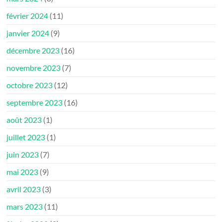
février 2024
(11)
janvier 2024
(9)
décembre 2023
(16)
novembre 2023
(7)
octobre 2023
(12)
septembre 2023
(16)
août 2023
(1)
juillet 2023
(1)
juin 2023
(7)
mai 2023
(9)
avril 2023
(3)
mars 2023
(11)