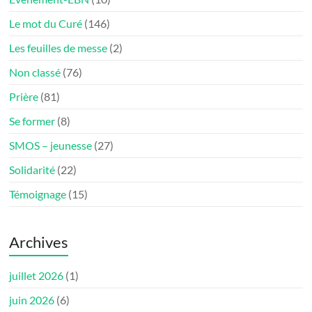
Le mot du Curé
(146)
Les feuilles de messe
(2)
Non classé
(76)
Prière
(81)
Se former
(8)
SMOS – jeunesse
(27)
Solidarité
(22)
Témoignage
(15)
Archives
juillet 2026
(1)
juin 2026
(6)