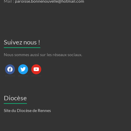
Mail :
paroisse.bonnenouvelle@hotmail.com
Suivez nous !
Nous sommes aussi sur les réseaux sociaux.
facebook
twitter
youtube
Diocèse
Site du Diocèse de Rennes