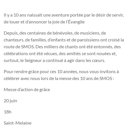
Il y a 10 ans naissait une aventure portée par le désir de servir,
de louer et d’annoncer la joie de l’Évangile
Depuis, des centaines de bénévoles, de musiciens, de
chanteurs, de familles, d’enfants et de paroissiens ont croisé la
route de SMOS. Des milliers de chants ont été entonnés, des
célébrations ont été vécues, des amitiés se sont nouées et,
surtout, le Seigneur a continué à agir dans les cœurs.
Pour rendre grâce pour ces 10 années, nous vous invitons à
célébrer avec nous lors de la messe des 10 ans de SMOS :
Messe d’action de grâce
20 juin
18h
Saint-Melaine