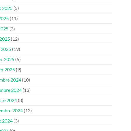
et 2025
(5)
 2025
(11)
2025
(3)
 2025
(12)
 2025
(19)
er 2025
(5)
ier 2025
(9)
mbre 2024
(10)
mbre 2024
(13)
bre 2024
(8)
embre 2024
(13)
et 2024
(3)
 2024
(9)