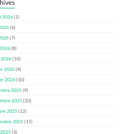
hives
et 2026
(1)
 2026
(6)
2026
(7)
 2026
(8)
 2026
(10)
er 2026
(4)
ier 2026
(10)
mbre 2025
(9)
mbre 2025
(20)
bre 2025
(12)
embre 2025
(15)
 2025
(3)