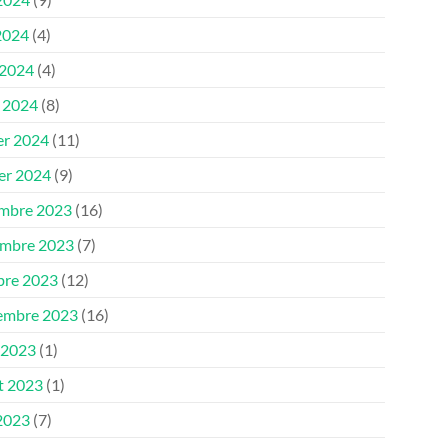
2024
(4)
 2024
(4)
 2024
(8)
er 2024
(11)
ier 2024
(9)
mbre 2023
(16)
mbre 2023
(7)
bre 2023
(12)
embre 2023
(16)
 2023
(1)
et 2023
(1)
 2023
(7)