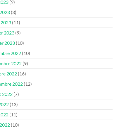
2023
(9)
 2023
(3)
 2023
(11)
er 2023
(9)
ier 2023
(10)
mbre 2022
(10)
mbre 2022
(9)
bre 2022
(16)
embre 2022
(12)
et 2022
(7)
 2022
(13)
2022
(11)
 2022
(10)