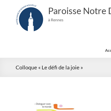
Paroisse Notre
à Rennes
Acc
Colloque « Le défi de la joie »