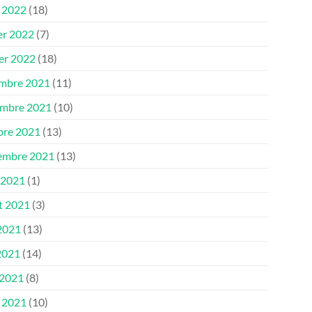
 2022
(18)
er 2022
(7)
ier 2022
(18)
mbre 2021
(11)
mbre 2021
(10)
bre 2021
(13)
embre 2021
(13)
 2021
(1)
et 2021
(3)
 2021
(13)
2021
(14)
 2021
(8)
 2021
(10)