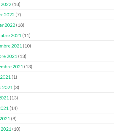
 2022
(18)
er 2022
(7)
ier 2022
(18)
mbre 2021
(11)
mbre 2021
(10)
bre 2021
(13)
embre 2021
(13)
 2021
(1)
et 2021
(3)
 2021
(13)
2021
(14)
 2021
(8)
 2021
(10)