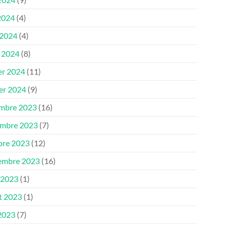
2024
(4)
 2024
(4)
 2024
(8)
er 2024
(11)
ier 2024
(9)
mbre 2023
(16)
mbre 2023
(7)
bre 2023
(12)
embre 2023
(16)
 2023
(1)
et 2023
(1)
 2023
(7)