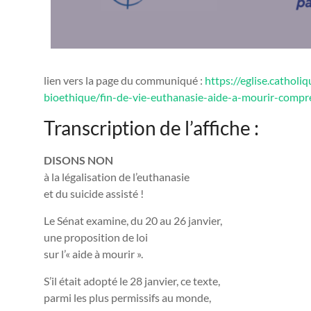
lien vers la page du communiqué :
https://eglise.catholi
bioethique/fin-de-vie-euthanasie-aide-a-mourir-compr
Transcription de l’affiche :
DISONS NON
à la légalisation de l’euthanasie
et du suicide assisté !
Le Sénat examine, du 20 au 26 janvier,
une proposition de loi
sur l’« aide à mourir ».
S’il était adopté le 28 janvier, ce texte,
parmi les plus permissifs au monde,