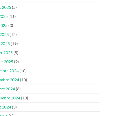
et 2025
(5)
 2025
(11)
2025
(3)
 2025
(12)
 2025
(19)
er 2025
(5)
ier 2025
(9)
mbre 2024
(10)
mbre 2024
(13)
bre 2024
(8)
embre 2024
(13)
et 2024
(3)
 2024
(9)