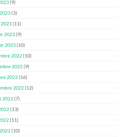
2023
(9)
 2023
(3)
 2023
(11)
er 2023
(9)
ier 2023
(10)
mbre 2022
(10)
mbre 2022
(9)
bre 2022
(16)
embre 2022
(12)
et 2022
(7)
 2022
(13)
2022
(11)
 2022
(10)