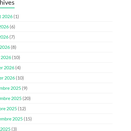
hives
et 2026
(1)
 2026
(6)
2026
(7)
 2026
(8)
 2026
(10)
er 2026
(4)
ier 2026
(10)
mbre 2025
(9)
mbre 2025
(20)
bre 2025
(12)
embre 2025
(15)
 2025
(3)