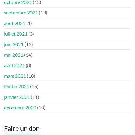
octobre 2021
(13)
septembre 2021
(13)
août 2021
(1)
juillet 2021
(3)
juin 2021
(13)
mai 2021
(14)
avril 2021
(8)
mars 2021
(10)
février 2021
(16)
janvier 2021
(11)
décembre 2020
(10)
Faire un don