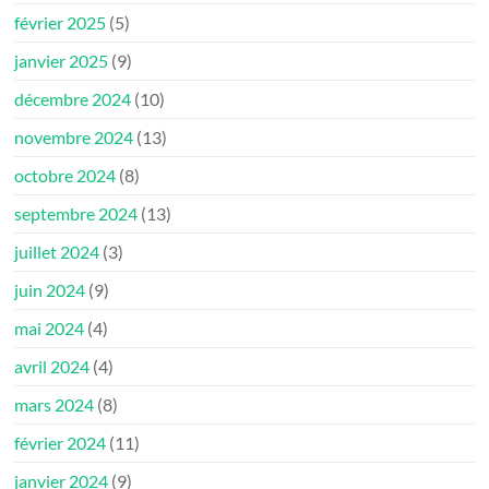
février 2025
(5)
janvier 2025
(9)
décembre 2024
(10)
novembre 2024
(13)
octobre 2024
(8)
septembre 2024
(13)
juillet 2024
(3)
juin 2024
(9)
mai 2024
(4)
avril 2024
(4)
mars 2024
(8)
février 2024
(11)
janvier 2024
(9)