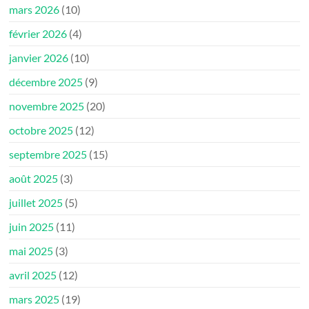
mars 2026
(10)
février 2026
(4)
janvier 2026
(10)
décembre 2025
(9)
novembre 2025
(20)
octobre 2025
(12)
septembre 2025
(15)
août 2025
(3)
juillet 2025
(5)
juin 2025
(11)
mai 2025
(3)
avril 2025
(12)
mars 2025
(19)