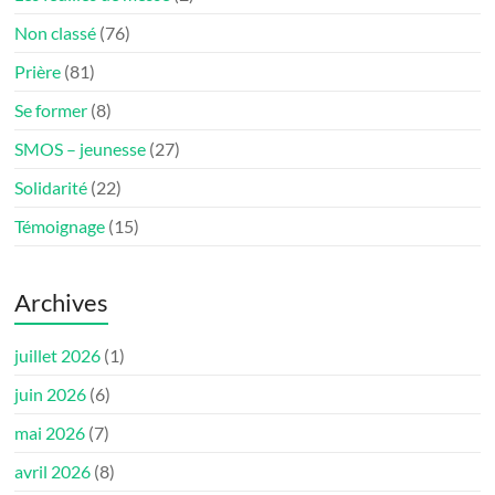
Non classé
(76)
Prière
(81)
Se former
(8)
SMOS – jeunesse
(27)
Solidarité
(22)
Témoignage
(15)
Archives
juillet 2026
(1)
juin 2026
(6)
mai 2026
(7)
avril 2026
(8)