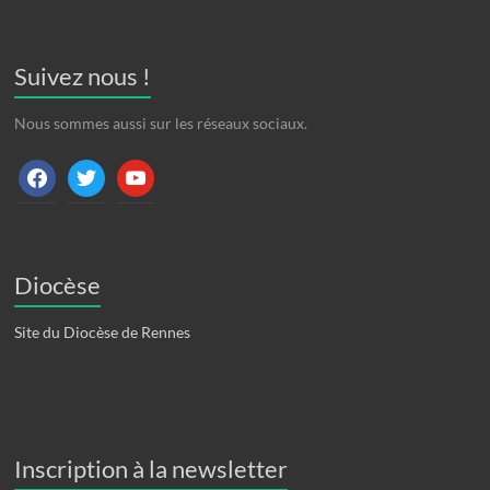
Suivez nous !
Nous sommes aussi sur les réseaux sociaux.
facebook
twitter
youtube
Diocèse
Site du Diocèse de Rennes
Inscription à la newsletter