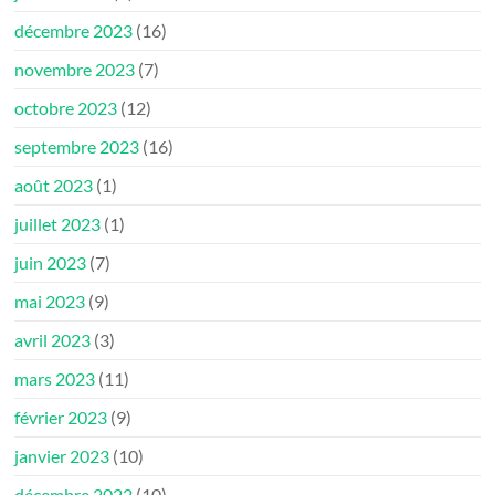
décembre 2023
(16)
novembre 2023
(7)
octobre 2023
(12)
septembre 2023
(16)
août 2023
(1)
juillet 2023
(1)
juin 2023
(7)
mai 2023
(9)
avril 2023
(3)
mars 2023
(11)
février 2023
(9)
janvier 2023
(10)
décembre 2022
(10)