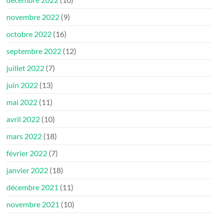
novembre 2022
(9)
octobre 2022
(16)
septembre 2022
(12)
juillet 2022
(7)
juin 2022
(13)
mai 2022
(11)
avril 2022
(10)
mars 2022
(18)
février 2022
(7)
janvier 2022
(18)
décembre 2021
(11)
novembre 2021
(10)