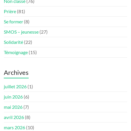
Non classé
(76)
Prière
(81)
Se former
(8)
SMOS – jeunesse
(27)
Solidarité
(22)
Témoignage
(15)
Archives
juillet 2026
(1)
juin 2026
(6)
mai 2026
(7)
avril 2026
(8)
mars 2026
(10)