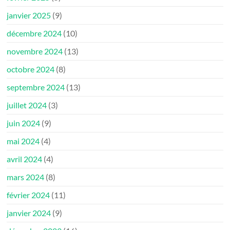
janvier 2025
(9)
décembre 2024
(10)
novembre 2024
(13)
octobre 2024
(8)
septembre 2024
(13)
juillet 2024
(3)
juin 2024
(9)
mai 2024
(4)
avril 2024
(4)
mars 2024
(8)
février 2024
(11)
janvier 2024
(9)