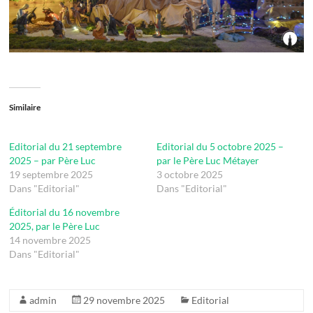
Similaire
Editorial du 21 septembre
Editorial du 5 octobre 2025 –
2025 – par Père Luc
par le Père Luc Métayer
19 septembre 2025
3 octobre 2025
Dans "Editorial"
Dans "Editorial"
Éditorial du 16 novembre
2025, par le Père Luc
14 novembre 2025
Dans "Editorial"
admin
29 novembre 2025
Editorial