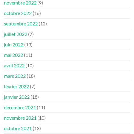
novembre 2022
(9)
octobre 2022
(16)
septembre 2022
(12)
juillet 2022
(7)
juin 2022
(13)
mai 2022
(11)
avril 2022
(10)
mars 2022
(18)
février 2022
(7)
janvier 2022
(18)
décembre 2021
(11)
novembre 2021
(10)
octobre 2021
(13)