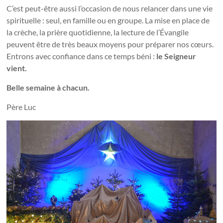
C’est peut-être aussi l’occasion de nous relancer dans une vie
spirituelle : seul, en famille ou en groupe. La mise en place de
la crèche, la prière quotidienne, la lecture de l’Évangile
peuvent être de très beaux moyens pour préparer nos cœurs.
Entrons avec confiance dans ce temps béni :
le Seigneur
vient.
Belle semaine à chacun.
Père Luc