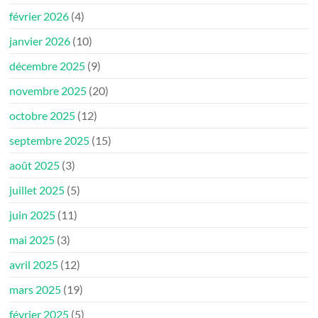
février 2026
(4)
janvier 2026
(10)
décembre 2025
(9)
novembre 2025
(20)
octobre 2025
(12)
septembre 2025
(15)
août 2025
(3)
juillet 2025
(5)
juin 2025
(11)
mai 2025
(3)
avril 2025
(12)
mars 2025
(19)
février 2025
(5)