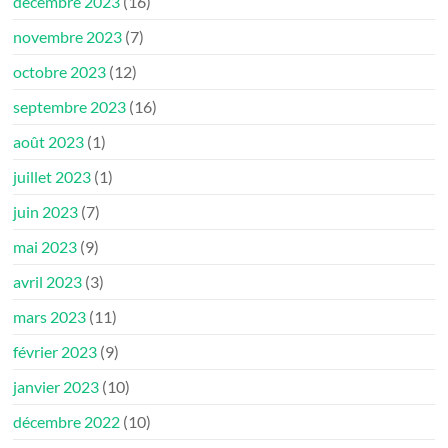
décembre 2023
(16)
novembre 2023
(7)
octobre 2023
(12)
septembre 2023
(16)
août 2023
(1)
juillet 2023
(1)
juin 2023
(7)
mai 2023
(9)
avril 2023
(3)
mars 2023
(11)
février 2023
(9)
janvier 2023
(10)
décembre 2022
(10)