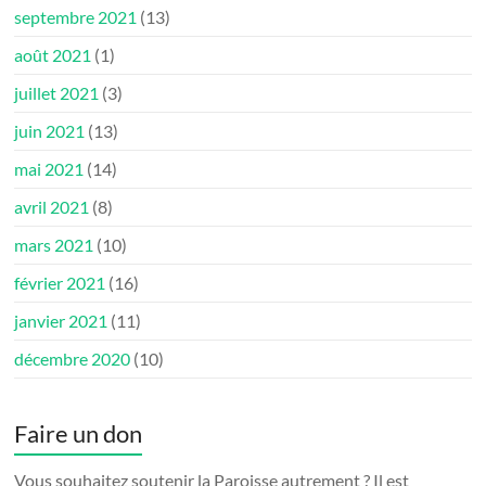
septembre 2021
(13)
août 2021
(1)
juillet 2021
(3)
juin 2021
(13)
mai 2021
(14)
avril 2021
(8)
mars 2021
(10)
février 2021
(16)
janvier 2021
(11)
décembre 2020
(10)
Faire un don
Vous souhaitez soutenir la Paroisse autrement ? Il est