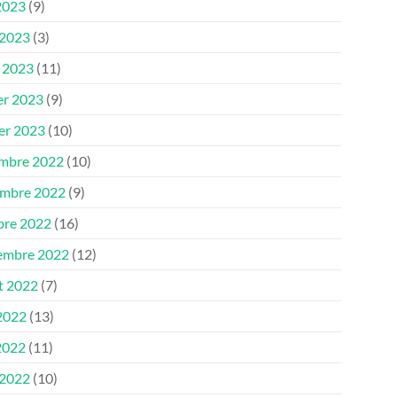
2023
(9)
 2023
(3)
 2023
(11)
er 2023
(9)
ier 2023
(10)
mbre 2022
(10)
mbre 2022
(9)
bre 2022
(16)
embre 2022
(12)
et 2022
(7)
 2022
(13)
2022
(11)
 2022
(10)