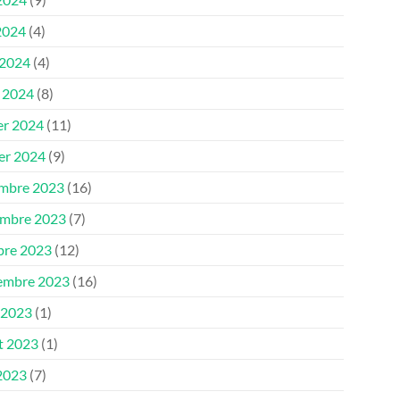
2024
(4)
 2024
(4)
 2024
(8)
er 2024
(11)
ier 2024
(9)
mbre 2023
(16)
mbre 2023
(7)
bre 2023
(12)
embre 2023
(16)
 2023
(1)
et 2023
(1)
 2023
(7)