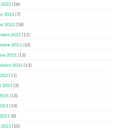
 2022
(18)
er 2022
(7)
ier 2022
(18)
mbre 2021
(11)
mbre 2021
(10)
bre 2021
(13)
embre 2021
(13)
 2021
(1)
et 2021
(3)
 2021
(13)
2021
(14)
 2021
(8)
 2021
(10)