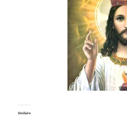
Similaire