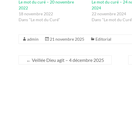
Le mot du curé – 20 novembre
Le mot du curé – 24 
2022
2024
18 novembre 2022
22 novembre 2024
Dans "Le mot du Curé"
Dans "Le mot du Curé
admin
21 novembre 2025
Editorial
←
Veillée Dieu agit – 4 décembre 2025