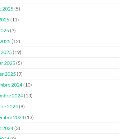
et 2025
(5)
 2025
(11)
2025
(3)
 2025
(12)
 2025
(19)
er 2025
(5)
ier 2025
(9)
mbre 2024
(10)
mbre 2024
(13)
bre 2024
(8)
embre 2024
(13)
et 2024
(3)
 2024
(9)