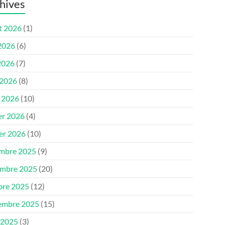
hives
et 2026
(1)
 2026
(6)
2026
(7)
 2026
(8)
 2026
(10)
er 2026
(4)
ier 2026
(10)
mbre 2025
(9)
mbre 2025
(20)
bre 2025
(12)
embre 2025
(15)
 2025
(3)