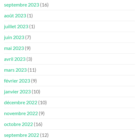
septembre 2023
(16)
août 2023
(1)
juillet 2023
(1)
juin 2023
(7)
mai 2023
(9)
avril 2023
(3)
mars 2023
(11)
février 2023
(9)
janvier 2023
(10)
décembre 2022
(10)
novembre 2022
(9)
octobre 2022
(16)
septembre 2022
(12)