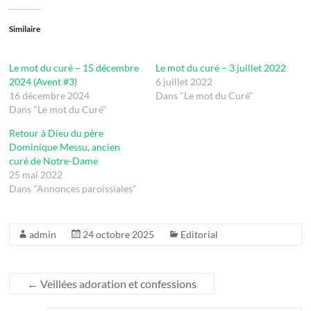
Similaire
Le mot du curé – 15 décembre
Le mot du curé – 3 juillet 2022
2024 (Avent #3)
6 juillet 2022
16 décembre 2024
Dans "Le mot du Curé"
Dans "Le mot du Curé"
Retour à Dieu du père
Dominique Messu, ancien
curé de Notre-Dame
25 mai 2022
Dans "Annonces paroissiales"
admin
24 octobre 2025
Editorial
←
Veillées adoration et confessions