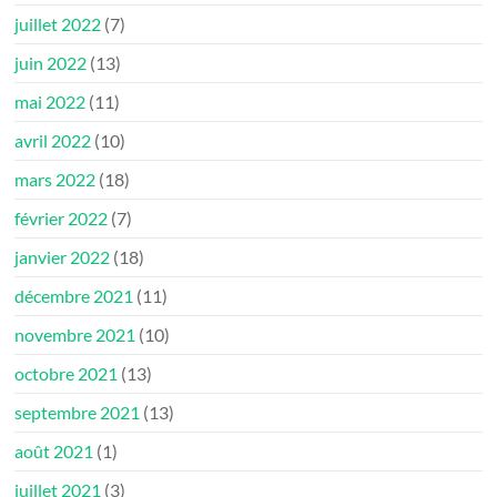
juillet 2022
(7)
juin 2022
(13)
mai 2022
(11)
avril 2022
(10)
mars 2022
(18)
février 2022
(7)
janvier 2022
(18)
décembre 2021
(11)
novembre 2021
(10)
octobre 2021
(13)
septembre 2021
(13)
août 2021
(1)
juillet 2021
(3)