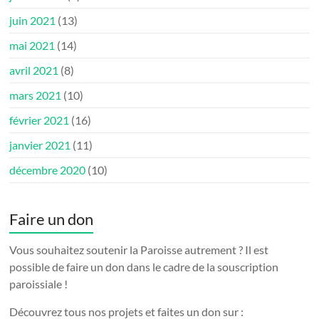
juin 2021
(13)
mai 2021
(14)
avril 2021
(8)
mars 2021
(10)
février 2021
(16)
janvier 2021
(11)
décembre 2020
(10)
Faire un don
Vous souhaitez soutenir la Paroisse autrement ? Il est
possible de faire un don dans le cadre de la souscription
paroissiale !
Découvrez tous nos projets et faites un don sur :