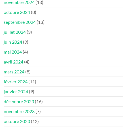
novembre 2024
(13)
octobre 2024
(8)
septembre 2024
(13)
juillet 2024
(3)
juin 2024
(9)
mai 2024
(4)
avril 2024
(4)
mars 2024
(8)
février 2024
(11)
janvier 2024
(9)
décembre 2023
(16)
novembre 2023
(7)
octobre 2023
(12)