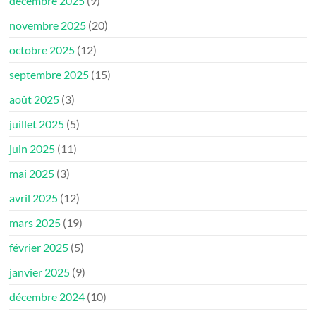
décembre 2025
(9)
novembre 2025
(20)
octobre 2025
(12)
septembre 2025
(15)
août 2025
(3)
juillet 2025
(5)
juin 2025
(11)
mai 2025
(3)
avril 2025
(12)
mars 2025
(19)
février 2025
(5)
janvier 2025
(9)
décembre 2024
(10)