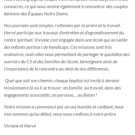
consacrés, ce qui nous amène également à rencontrer des couples
béninois des Équipes Notre Dame.
Nos journées sont simples, rythmées par la prière et le travail.
Hervé participe aux travaux d’entretien et d’agrandissement du
centre spirituel, Viviane s’est engagée dans une école qui accueille
des enfants porteurs de handicaps. Ces missions sont très
ordinaires, mais elles nous permettent de partager le quotidien des
ouvriers du CS et des familles de l’école, témoignant ainsi de
l’importance de la rencontre au-delà de nos différences.
Quel que soit son chemin, chaque baptisé est invité à devenir
missionnaire là où il se trouve : en famille, au travail, dans des
engagements associatifs, en paroisse,…au Bénin !
Notre mission a commencé par un oui humble et confiant, nous
n’en sommes qu’au début, nous nous confions à votre prière.
Viviane et Hervé