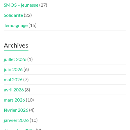
SMOS – jeunesse
(27)
Solidarité
(22)
Témoignage
(15)
Archives
juillet 2026
(1)
juin 2026
(6)
mai 2026
(7)
avril 2026
(8)
mars 2026
(10)
février 2026
(4)
janvier 2026
(10)