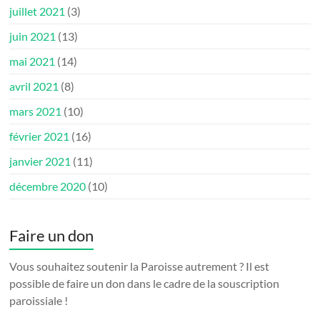
juillet 2021
(3)
juin 2021
(13)
mai 2021
(14)
avril 2021
(8)
mars 2021
(10)
février 2021
(16)
janvier 2021
(11)
décembre 2020
(10)
Faire un don
Vous souhaitez soutenir la Paroisse autrement ? Il est
possible de faire un don dans le cadre de la souscription
paroissiale !