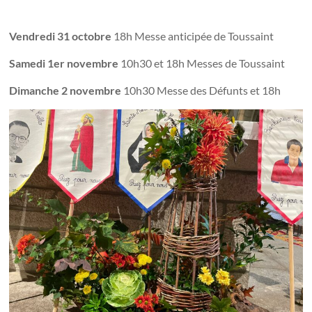
Vendredi 31 octobre
18h Messe anticipée de Toussaint
Samedi 1er novembre
10h30 et 18h Messes de Toussaint
Dimanche 2 novembre
10h30 Messe des Défunts et 18h