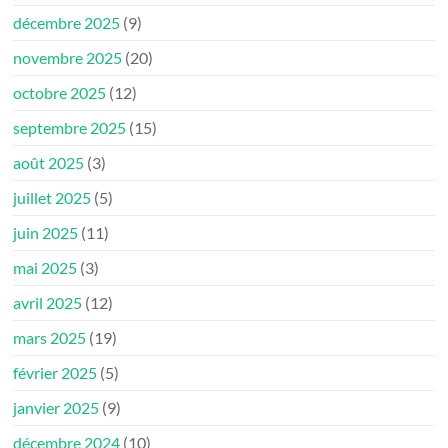
décembre 2025
(9)
novembre 2025
(20)
octobre 2025
(12)
septembre 2025
(15)
août 2025
(3)
juillet 2025
(5)
juin 2025
(11)
mai 2025
(3)
avril 2025
(12)
mars 2025
(19)
février 2025
(5)
janvier 2025
(9)
décembre 2024
(10)