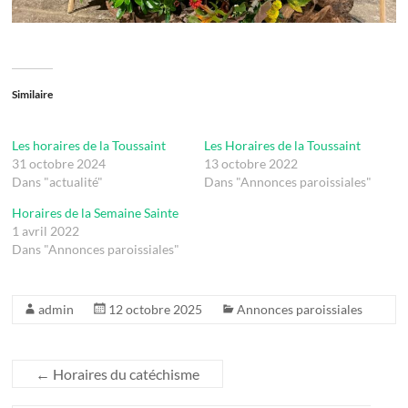
Similaire
Les horaires de la Toussaint
Les Horaires de la Toussaint
31 octobre 2024
13 octobre 2022
Dans "actualité"
Dans "Annonces paroissiales"
Horaires de la Semaine Sainte
1 avril 2022
Dans "Annonces paroissiales"
admin
12 octobre 2025
Annonces paroissiales
←
Horaires du catéchisme