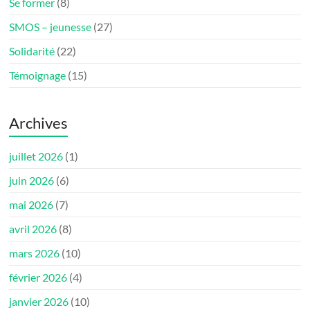
Se former
(8)
SMOS – jeunesse
(27)
Solidarité
(22)
Témoignage
(15)
Archives
juillet 2026
(1)
juin 2026
(6)
mai 2026
(7)
avril 2026
(8)
mars 2026
(10)
février 2026
(4)
janvier 2026
(10)