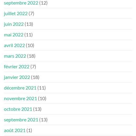
septembre 2022
(12)
juillet 2022
(7)
juin 2022
(13)
mai 2022
(11)
avril 2022
(10)
mars 2022
(18)
février 2022
(7)
janvier 2022
(18)
décembre 2021
(11)
novembre 2021
(10)
octobre 2021
(13)
septembre 2021
(13)
août 2021
(1)