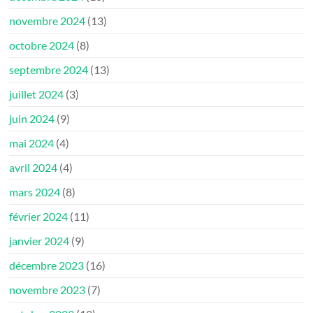
novembre 2024
(13)
octobre 2024
(8)
septembre 2024
(13)
juillet 2024
(3)
juin 2024
(9)
mai 2024
(4)
avril 2024
(4)
mars 2024
(8)
février 2024
(11)
janvier 2024
(9)
décembre 2023
(16)
novembre 2023
(7)