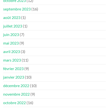
octobre 2023
(12)
septembre 2023
(16)
août 2023
(1)
juillet 2023
(1)
juin 2023
(7)
mai 2023
(9)
avril 2023
(3)
mars 2023
(11)
février 2023
(9)
janvier 2023
(10)
décembre 2022
(10)
novembre 2022
(9)
octobre 2022
(16)