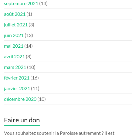
septembre 2021
(13)
août 2021
(1)
juillet 2021
(3)
juin 2021
(13)
mai 2021
(14)
avril 2021
(8)
mars 2021
(10)
février 2021
(16)
janvier 2021
(11)
décembre 2020
(10)
Faire un don
Vous souhaitez soutenir la Paroisse autrement ? Il est