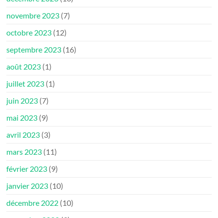
novembre 2023
(7)
octobre 2023
(12)
septembre 2023
(16)
août 2023
(1)
juillet 2023
(1)
juin 2023
(7)
mai 2023
(9)
avril 2023
(3)
mars 2023
(11)
février 2023
(9)
janvier 2023
(10)
décembre 2022
(10)