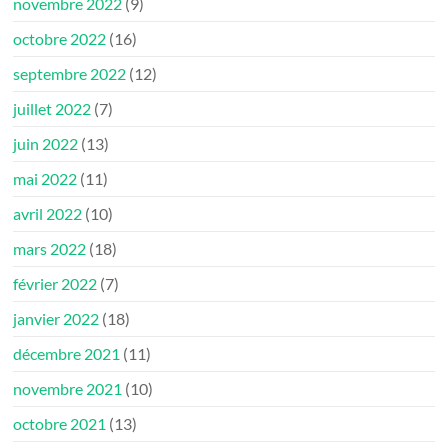
novembre 2022
(9)
octobre 2022
(16)
septembre 2022
(12)
juillet 2022
(7)
juin 2022
(13)
mai 2022
(11)
avril 2022
(10)
mars 2022
(18)
février 2022
(7)
janvier 2022
(18)
décembre 2021
(11)
novembre 2021
(10)
octobre 2021
(13)