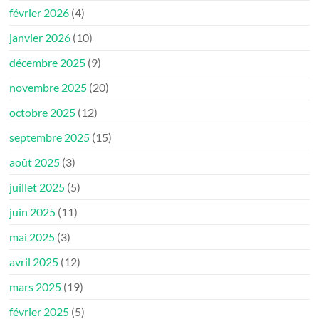
février 2026
(4)
janvier 2026
(10)
décembre 2025
(9)
novembre 2025
(20)
octobre 2025
(12)
septembre 2025
(15)
août 2025
(3)
juillet 2025
(5)
juin 2025
(11)
mai 2025
(3)
avril 2025
(12)
mars 2025
(19)
février 2025
(5)