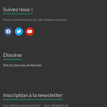
Suivez nous !
Nous sommes aussi sur les réseaux sociaux.
facebook
twitter
youtube
Diocèse
Site du Diocèse de Rennes
Inscription à la newsletter
Les champs marqués d’un
*
sont obligatoires