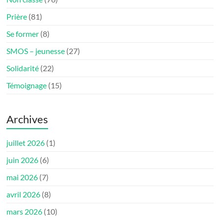
Prière
(81)
Se former
(8)
SMOS – jeunesse
(27)
Solidarité
(22)
Témoignage
(15)
Archives
juillet 2026
(1)
juin 2026
(6)
mai 2026
(7)
avril 2026
(8)
mars 2026
(10)