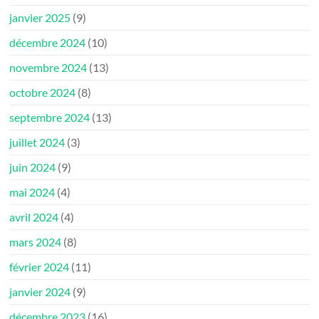
janvier 2025
(9)
décembre 2024
(10)
novembre 2024
(13)
octobre 2024
(8)
septembre 2024
(13)
juillet 2024
(3)
juin 2024
(9)
mai 2024
(4)
avril 2024
(4)
mars 2024
(8)
février 2024
(11)
janvier 2024
(9)
décembre 2023
(16)