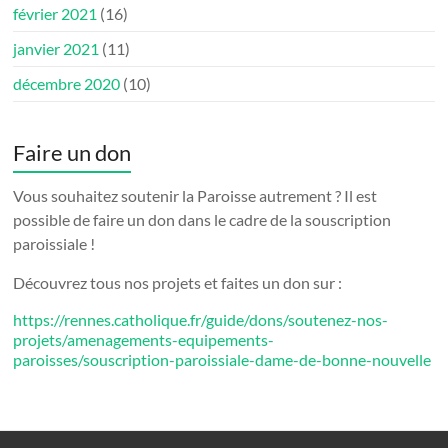
février 2021
(16)
janvier 2021
(11)
décembre 2020
(10)
Faire un don
Vous souhaitez soutenir la Paroisse autrement ? Il est
possible de faire un don dans le cadre de la souscription
paroissiale !
Découvrez tous nos projets et faites un don sur :
https://rennes.catholique.fr/guide/dons/soutenez-nos-
projets/amenagements-equipements-
paroisses/souscription-paroissiale-dame-de-bonne-nouvelle