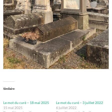
Similaire
Le mot du curé – 18 mai 2025
Le mot du curé – 3 juillet 2022
15 mai 2025
6 juillet 2022