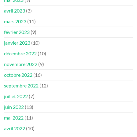
avril 2023
(3)
mars 2023
(11)
février 2023
(9)
janvier 2023
(10)
décembre 2022
(10)
novembre 2022
(9)
octobre 2022
(16)
septembre 2022
(12)
juillet 2022
(7)
juin 2022
(13)
mai 2022
(11)
avril 2022
(10)