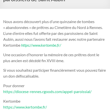
Nous avons découvert plus d’une quinzaine de tombes
« abandonnées » de prêtres au Cimetière du Nord à Rennes.
L’une d’entre elles fut offerte par des paroissiens de Saint
Aubin, aussi nous l’avons fait restaurer avec notre partenaire
Kertombe
https://www.kertombe.fr/
Une occasion d’honorer la mémoire de ces prêtres dont le
plus ancien est décédé fin XVIII ème.
Si vous souhaitez participer financièrement vous pouvez faire
un don défiscalisable.
Pour donner ­
https://diocese-rennes.rgoods.com/appel-paroissial/
Kertombe
https://www.kertombe.fr/