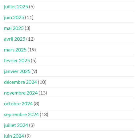
juillet 2025
(5)
juin 2025
(11)
mai 2025
(3)
avril 2025
(12)
mars 2025
(19)
février 2025
(5)
janvier 2025
(9)
décembre 2024
(10)
novembre 2024
(13)
octobre 2024
(8)
septembre 2024
(13)
juillet 2024
(3)
juin 2024
(9)