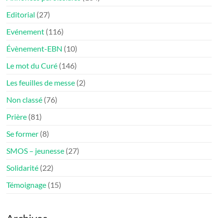
Editorial
(27)
Evénement
(116)
Évènement-EBN
(10)
Le mot du Curé
(146)
Les feuilles de messe
(2)
Non classé
(76)
Prière
(81)
Se former
(8)
SMOS – jeunesse
(27)
Solidarité
(22)
Témoignage
(15)