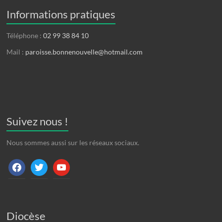
Informations pratiques
Téléphone :
02 99 38 84 10
Mail :
paroisse.bonnenouvelle@hotmail.com
Suivez nous !
Nous sommes aussi sur les réseaux sociaux.
facebook
twitter
youtube
Diocèse