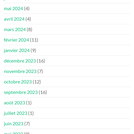
mai 2024
(4)
avril 2024
(4)
mars 2024
(8)
février 2024
(11)
janvier 2024
(9)
décembre 2023
(16)
novembre 2023
(7)
octobre 2023
(12)
septembre 2023
(16)
août 2023
(1)
juillet 2023
(1)
juin 2023
(7)
mai 2023
(9)