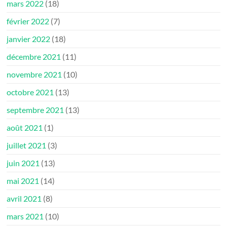
mars 2022
(18)
février 2022
(7)
janvier 2022
(18)
décembre 2021
(11)
novembre 2021
(10)
octobre 2021
(13)
septembre 2021
(13)
août 2021
(1)
juillet 2021
(3)
juin 2021
(13)
mai 2021
(14)
avril 2021
(8)
mars 2021
(10)