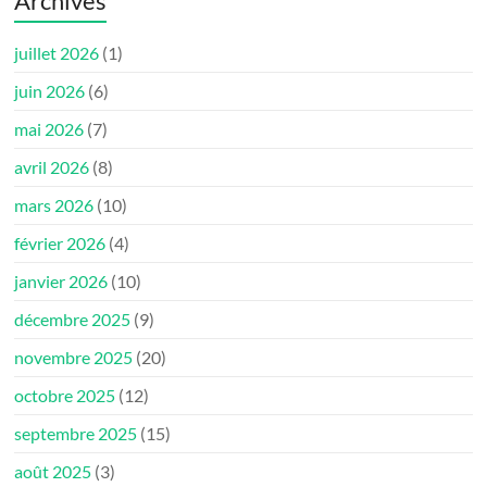
Archives
juillet 2026
(1)
juin 2026
(6)
mai 2026
(7)
avril 2026
(8)
mars 2026
(10)
février 2026
(4)
janvier 2026
(10)
décembre 2025
(9)
novembre 2025
(20)
octobre 2025
(12)
septembre 2025
(15)
août 2025
(3)